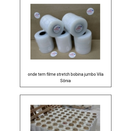
onde tem filme stretch bobina jumbo Vila
Sônia