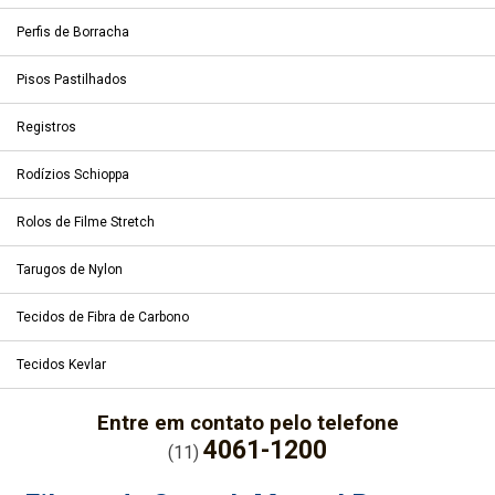
Perfis de Borracha
Pisos Pastilhados
Registros
Rodízios Schioppa
Rolos de Filme Stretch
Tarugos de Nylon
Tecidos de Fibra de Carbono
Tecidos Kevlar
Entre em contato pelo telefone
4061-1200
(11)