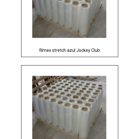
filmes stretch azul Jockey Club