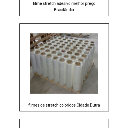
filme stretch adesivo melhor preço
Brasilândia
filmes de stretch coloridos Cidade Dutra