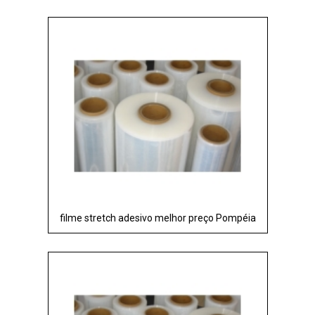
filme stretch adesivo melhor preço Pompéia