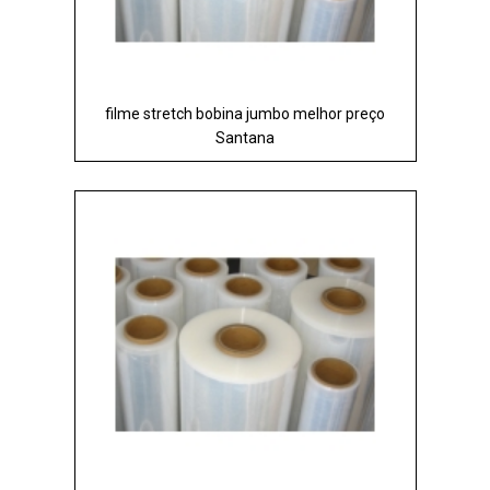
filme stretch bobina jumbo melhor preço
Santana