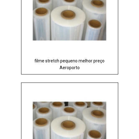
filme stretch pequeno melhor preço
Aeroporto