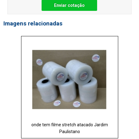
Enviar cotação
Imagens relacionadas
onde tem filme stretch atacado Jardim
Paulistano