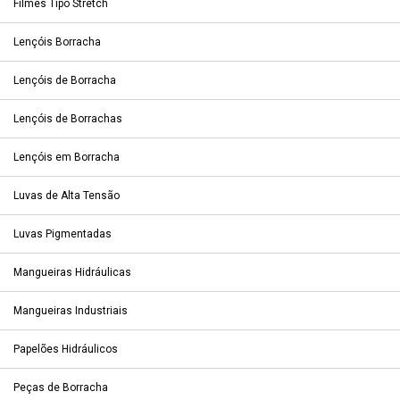
Filmes Tipo Stretch
Lençóis Borracha
Lençóis de Borracha
Lençóis de Borrachas
Lençóis em Borracha
Luvas de Alta Tensão
Luvas Pigmentadas
Mangueiras Hidráulicas
Mangueiras Industriais
Papelões Hidráulicos
Peças de Borracha