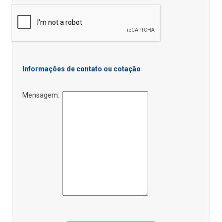
Informações de contato ou cotação
Mensagem: