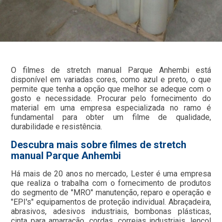
O filmes de stretch manual Parque Anhembi está
disponível em variadas cores, como azul e preto, o que
permite que tenha a opção que melhor se adeque com o
gosto e necessidade. Procurar pelo fornecimento do
material em uma empresa especializada no ramo é
fundamental para obter um filme de qualidade,
durabilidade e resistência.
Descubra mais sobre filmes de stretch
manual Parque Anhembi
Há mais de 20 anos no mercado, Lester é uma empresa
que realiza o trabalha com o fornecimento de produtos
do segmento de "MRO" manutenção, reparo e operação e
"EPI's" equipamentos de proteção individual. Abraçadeira,
abrasivos, adesivos industriais, bombonas plásticas,
cinta para amarração, cordas, correias industriais, lençol