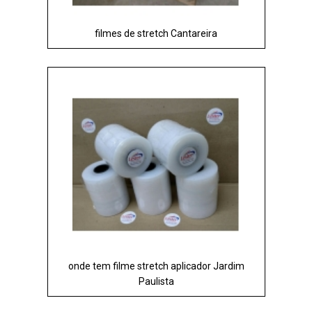
filmes de stretch Cantareira
onde tem filme stretch aplicador Jardim
Paulista