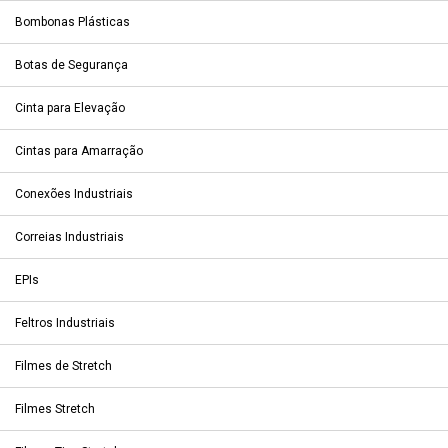
Bombonas Plásticas
Botas de Segurança
Cinta para Elevação
Cintas para Amarração
Conexões Industriais
Correias Industriais
EPIs
Feltros Industriais
Filmes de Stretch
Filmes Stretch