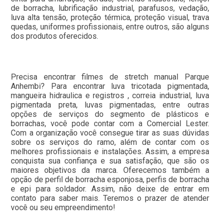
de borracha, lubrificação industrial, parafusos, vedação,
luva alta tensão, proteção térmica, proteção visual, trava
quedas, uniformes profissionais, entre outros, são alguns
dos produtos oferecidos.
Precisa encontrar filmes de stretch manual Parque
Anhembi? Para encontrar luva tricotada pigmentada,
mangueira hidraulica e registros , correia industrial, luva
pigmentada preta, luvas pigmentadas, entre outras
opções de serviços do segmento de plásticos e
borrachas, você pode contar com a Comercial Lester.
Com a organização você consegue tirar as suas dúvidas
sobre os serviços do ramo, além de contar com os
melhores profissionais e instalações. Assim, a empresa
conquista sua confiança e sua satisfação, que são os
maiores objetivos da marca. Oferecemos também a
opção de perfil de borracha esponjosa, perfis de borracha
e epi para soldador. Assim, não deixe de entrar em
contato para saber mais. Teremos o prazer de atender
você ou seu empreendimento!