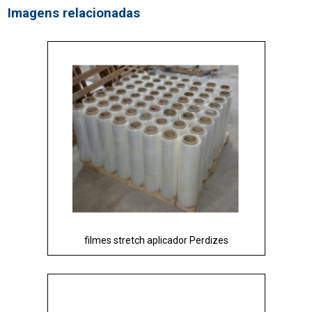
Imagens relacionadas
filmes stretch aplicador Perdizes