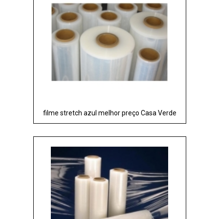
filme stretch azul melhor preço Casa Verde