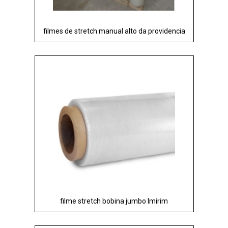
filmes de stretch manual alto da providencia
filme stretch bobina jumbo Imirim