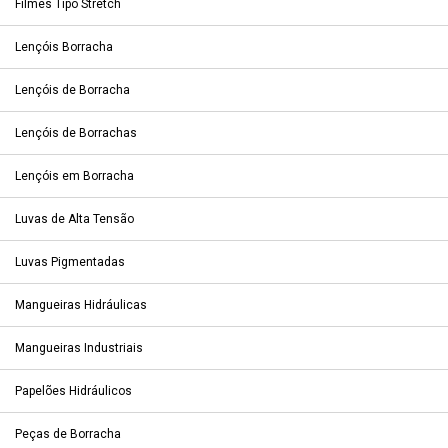
Filmes Tipo Stretch
Lençóis Borracha
Lençóis de Borracha
Lençóis de Borrachas
Lençóis em Borracha
Luvas de Alta Tensão
Luvas Pigmentadas
Mangueiras Hidráulicas
Mangueiras Industriais
Papelões Hidráulicos
Peças de Borracha