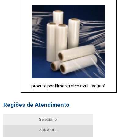
procuro por filme stretch azul Jaguaré
Regiões de Atendimento
Selecione:
ZONA SUL