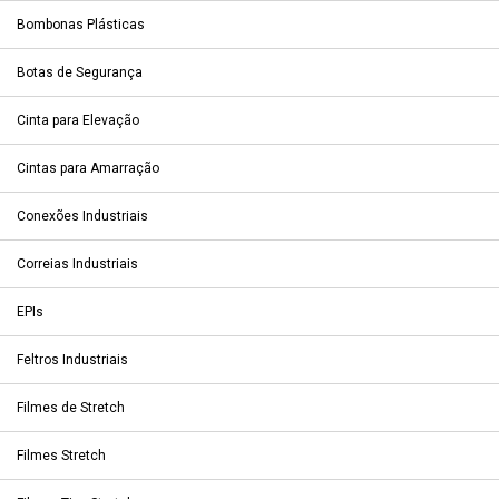
Bombonas Plásticas
Botas de Segurança
Cinta para Elevação
Cintas para Amarração
Conexões Industriais
Correias Industriais
EPIs
Feltros Industriais
Filmes de Stretch
Filmes Stretch