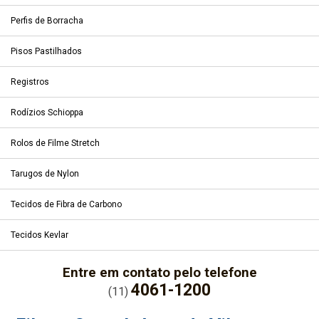
Perfis de Borracha
Pisos Pastilhados
Registros
Rodízios Schioppa
Rolos de Filme Stretch
Tarugos de Nylon
Tecidos de Fibra de Carbono
Tecidos Kevlar
Entre em contato pelo telefone
4061-1200
(11)