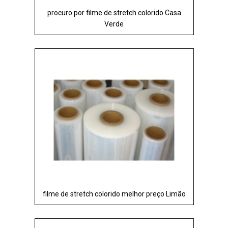
procuro por filme de stretch colorido Casa
Verde
filme de stretch colorido melhor preço Limão