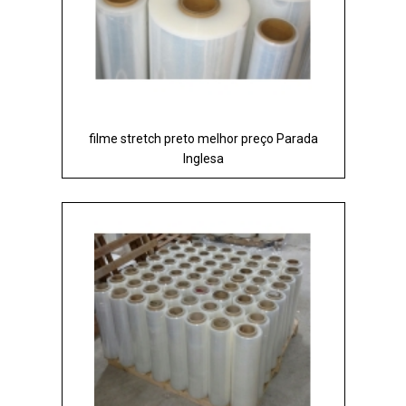
filme stretch preto melhor preço Parada
Inglesa