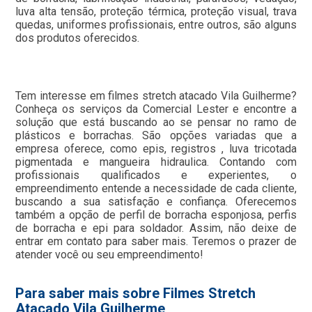
luva alta tensão, proteção térmica, proteção visual, trava
quedas, uniformes profissionais, entre outros, são alguns
dos produtos oferecidos.
Tem interesse em filmes stretch atacado Vila Guilherme?
Conheça os serviços da Comercial Lester e encontre a
solução que está buscando ao se pensar no ramo de
plásticos e borrachas. São opções variadas que a
empresa oferece, como epis, registros , luva tricotada
pigmentada e mangueira hidraulica. Contando com
profissionais qualificados e experientes, o
empreendimento entende a necessidade de cada cliente,
buscando a sua satisfação e confiança. Oferecemos
também a opção de perfil de borracha esponjosa, perfis
de borracha e epi para soldador. Assim, não deixe de
entrar em contato para saber mais. Teremos o prazer de
atender você ou seu empreendimento!
Para saber mais sobre Filmes Stretch
Atacado Vila Guilherme