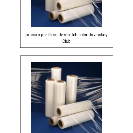
procuro por filme de stretch colorido Jockey
Club