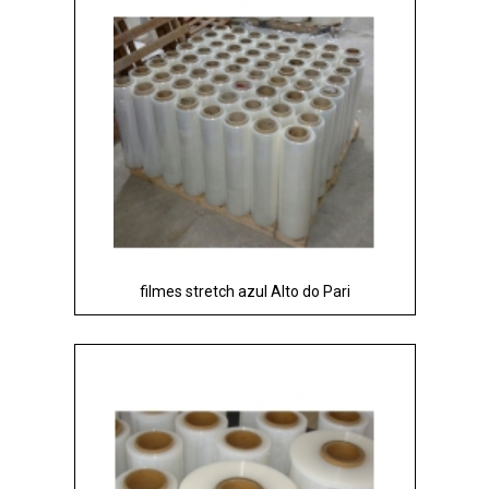
filmes stretch azul Alto do Pari