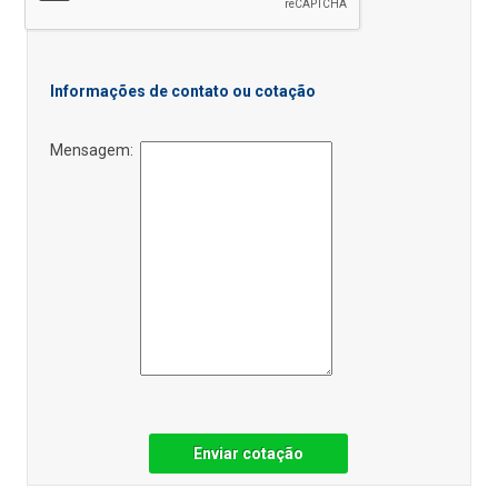
Informações de contato ou cotação
Mensagem:
Enviar cotação