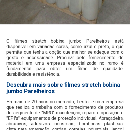
O filmes stretch bobina jumbo Parelheiros está
disponível em variadas cores, como azul e preto, o que
permite que tenha a opção que melhor se adeque com o
gosto e necessidade. Procurar pelo fornecimento do
material em uma empresa especializada no ramo é
fundamental para obter um filme de qualidade,
durabilidade e resistência.
Descubra mais sobre filmes stretch bobina
jumbo Parelheiros
Há mais de 20 anos no mercado, Lester é uma empresa
que realiza o trabalha com o fornecimento de produtos
do segmento de "MRO" manutenção, reparo e operação e
"EPI's" equipamentos de proteção individual. Abraçadeira,
abrasivos, adesivos industriais, bombonas plásticas,
cinta para amarração, cordas, correias industriais, lençol