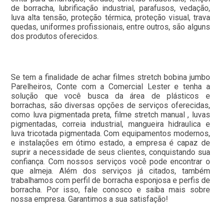
de borracha, lubrificação industrial, parafusos, vedação,
luva alta tensão, proteção térmica, proteção visual, trava
quedas, uniformes profissionais, entre outros, são alguns
dos produtos oferecidos.
Se tem a finalidade de achar filmes stretch bobina jumbo
Parelheiros, Conte com a Comercial Lester e tenha a
solução que você busca da área de plásticos e
borrachas, são diversas opções de serviços oferecidas,
como luva pigmentada preta, filme stretch manual , luvas
pigmentadas, correia industrial, mangueira hidraulica e
luva tricotada pigmentada. Com equipamentos modernos,
e instalações em ótimo estado, a empresa é capaz de
suprir a necessidade de seus clientes, conquistando sua
confiança. Com nossos serviços você pode encontrar o
que almeja. Além dos serviços já citados, também
trabalhamos com perfil de borracha esponjosa e perfis de
borracha. Por isso, fale conosco e saiba mais sobre
nossa empresa. Garantimos a sua satisfação!