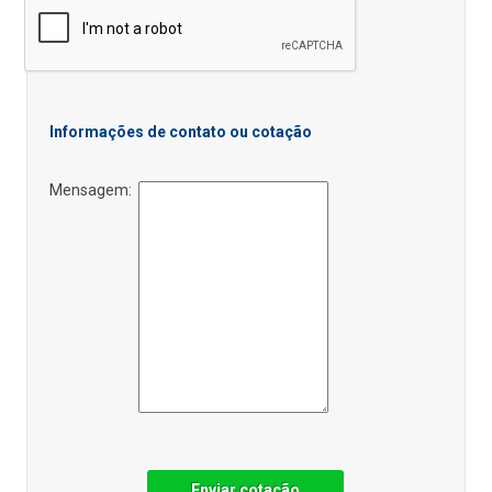
Informações de contato ou cotação
Mensagem:
Enviar cotação