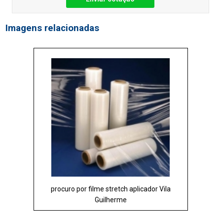
Imagens relacionadas
procuro por filme stretch aplicador Vila
Guilherme