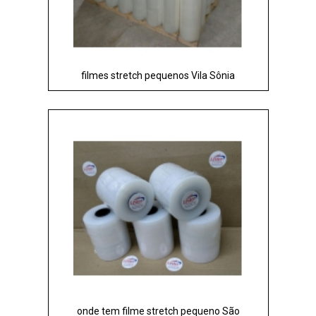
filmes stretch pequenos Vila Sônia
onde tem filme stretch pequeno São