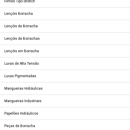
Filmes Tipo Stretch
Lençóis Borracha
Lençóis de Borracha
Lençóis de Borrachas
Lençóis em Borracha
Luvas de Alta Tensão
Luvas Pigmentadas
Mangueiras Hidráulicas
Mangueiras Industriais
Papelões Hidráulicos
Peças de Borracha