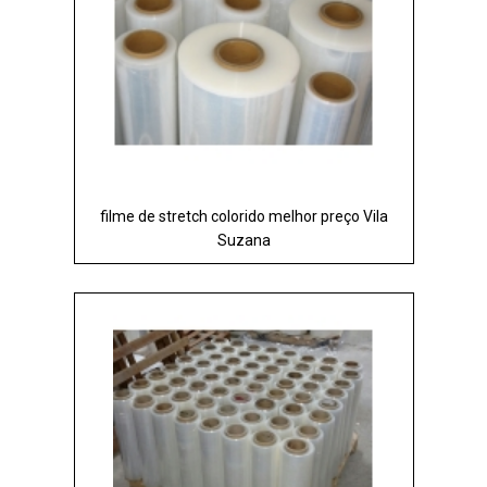
filme de stretch colorido melhor preço Vila
Suzana