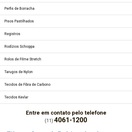
Perfis de Borracha
Pisos Pastilhados
Registros
Rodízios Schioppa
Rolos de Filme Stretch
Tarugos de Nylon
Tecidos de Fibra de Carbono
Tecidos Kevlar
Entre em contato pelo telefone
4061-1200
(11)