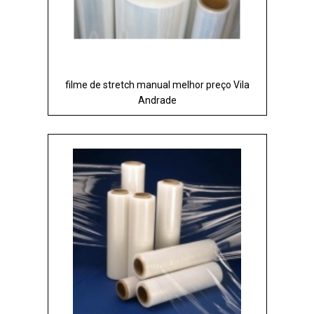
filme de stretch manual melhor preço Vila
Andrade