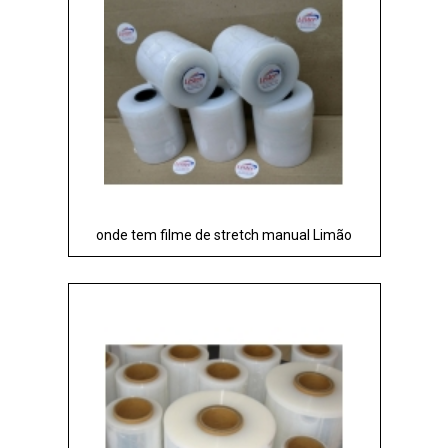
onde tem filme de stretch manual Limão