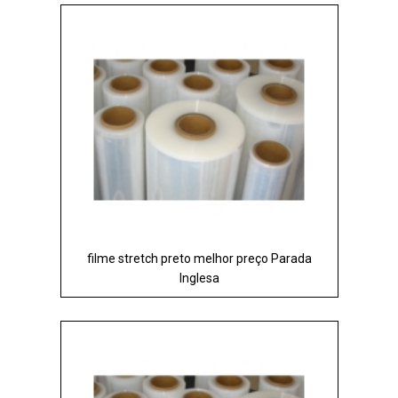
filme stretch preto melhor preço Parada
Inglesa