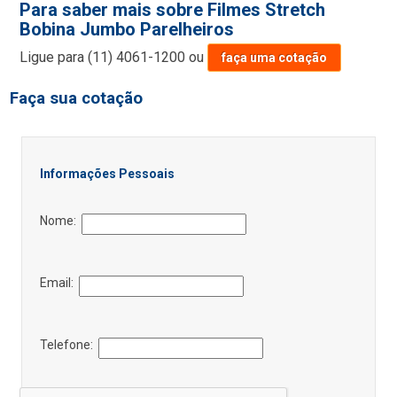
Para saber mais sobre Filmes Stretch
Bobina Jumbo Parelheiros
Ligue para
(11) 4061-1200
ou
faça uma cotação
Faça sua cotação
Informações Pessoais
Nome:
Email:
Telefone: