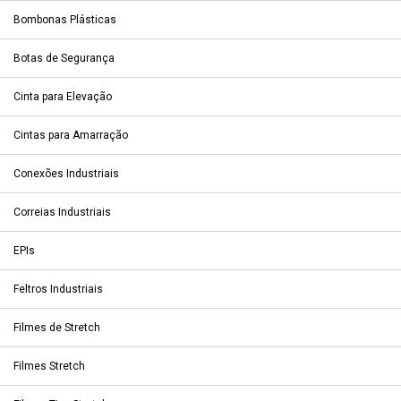
Bombonas Plásticas
Botas de Segurança
Cinta para Elevação
Cintas para Amarração
Conexões Industriais
Correias Industriais
EPIs
Feltros Industriais
Filmes de Stretch
Filmes Stretch