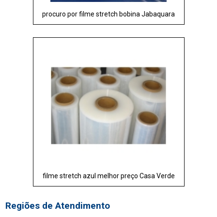
procuro por filme stretch bobina Jabaquara
filme stretch azul melhor preço Casa Verde
Regiões de Atendimento