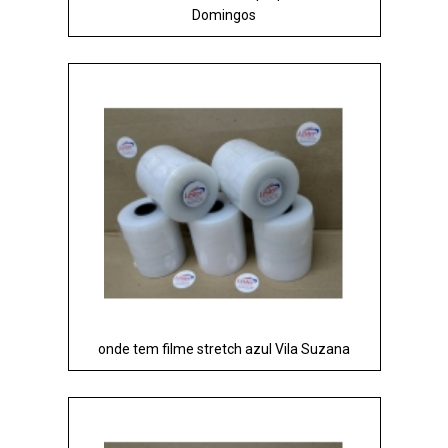
Domingos
onde tem filme stretch azul Vila Suzana