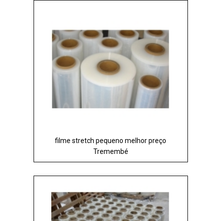
filme stretch pequeno melhor preço
Tremembé