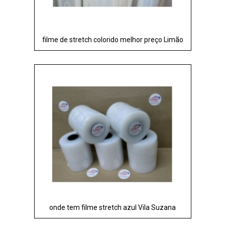
filme de stretch colorido melhor preço Limão
onde tem filme stretch azul Vila Suzana