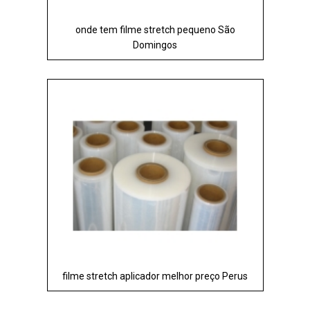
onde tem filme stretch pequeno São
Domingos
filme stretch aplicador melhor preço Perus