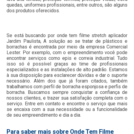
quedas, uniformes profissionais, entre outros, são alguns
dos produtos oferecidos.
Se está buscando por onde tem filme stretch aplicador
Jardim Paulista, A solução ao se tratar de plásticos e
borrachas é encontrada por meio da empresa Comercial
Lester. Por exemplo, com o empreendimento você pode
encontrar serviços como epis e correia industrial. Tudo
isso só é possível graças ao time de profissionais
especializados e as instalações de alto padrão. Estamos
à sua disposição para esclarecer dúvidas e dar o suporte
necessário. Além dos que já foram citados, também
trabalhamos com perfil de borracha esponjosa e perfis de
borracha. Buscamos sempre conquistar a confiança de
nossos clientes, e trazer sua satisfação completa com o
serviço. Entre em contato e encontre o serviço que mais
se encaixa com a sua necessidade ou a funcionalidade
de seu empreendimento e dia a dia.
Para saber mais sobre Onde Tem Filme