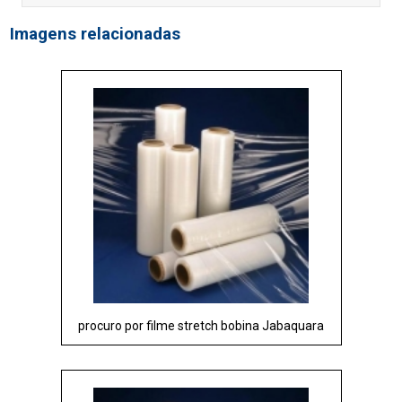
Imagens relacionadas
procuro por filme stretch bobina Jabaquara