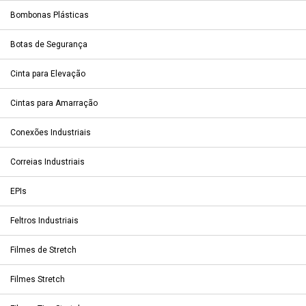
Bombonas Plásticas
Botas de Segurança
Cinta para Elevação
Cintas para Amarração
Conexões Industriais
Correias Industriais
EPIs
Feltros Industriais
Filmes de Stretch
Filmes Stretch