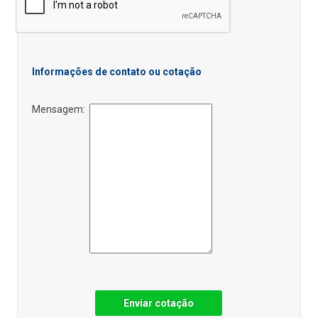
Informações de contato ou cotação
Mensagem:
Enviar cotação