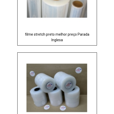
filme stretch preto melhor preço Parada
Inglesa