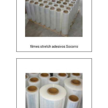
filmes stretch adesivos Socorro