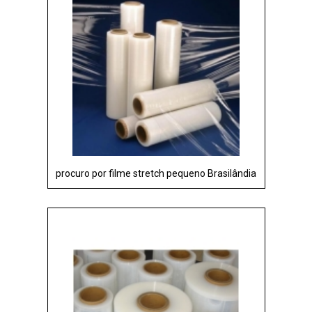
procuro por filme stretch pequeno Brasilândia