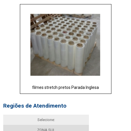
filmes stretch pretos Parada Inglesa
Regiões de Atendimento
Selecione:
ZONA SUL