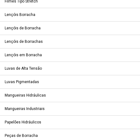
Filmes Tipo Stretch
Lençóis Borracha
Lençóis de Borracha
Lençóis de Borrachas
Lençóis em Borracha
Luvas de Alta Tensão
Luvas Pigmentadas
Mangueiras Hidráulicas
Mangueiras Industriais
Papelões Hidráulicos
Peças de Borracha