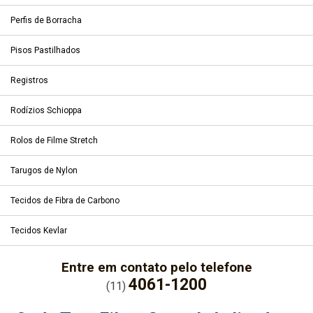
Perfis de Borracha
Pisos Pastilhados
Registros
Rodízios Schioppa
Rolos de Filme Stretch
Tarugos de Nylon
Tecidos de Fibra de Carbono
Tecidos Kevlar
Entre em contato pelo telefone
4061-1200
(11)