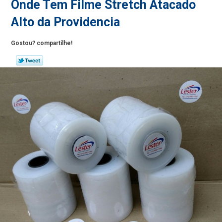
Onde Tem Filme Stretch Atacado
Alto da Providencia
Gostou? compartilhe!