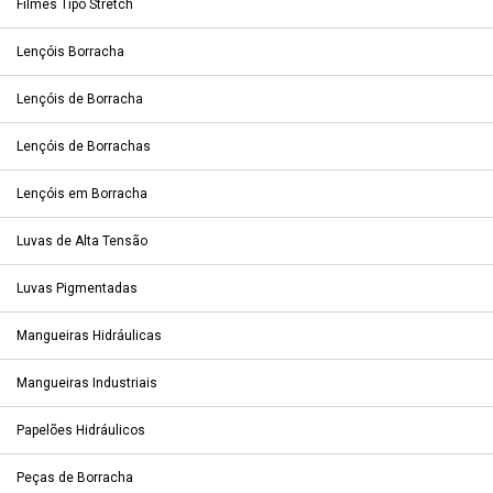
Filmes Tipo Stretch
Lençóis Borracha
Lençóis de Borracha
Lençóis de Borrachas
Lençóis em Borracha
Luvas de Alta Tensão
Luvas Pigmentadas
Mangueiras Hidráulicas
Mangueiras Industriais
Papelões Hidráulicos
Peças de Borracha