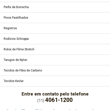
Perfis de Borracha
Pisos Pastilhados
Registros
Rodízios Schioppa
Rolos de Filme Stretch
Tarugos de Nylon
Tecidos de Fibra de Carbono
Tecidos Kevlar
Entre em contato pelo telefone
4061-1200
(11)