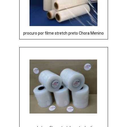
procuro por filme stretch preto Chora Menino