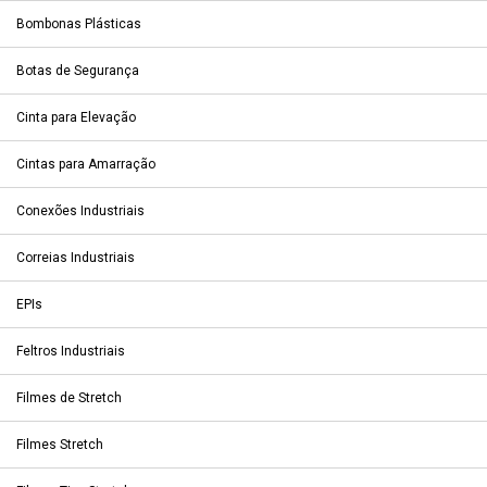
Bombonas Plásticas
Botas de Segurança
Cinta para Elevação
Cintas para Amarração
Conexões Industriais
Correias Industriais
EPIs
Feltros Industriais
Filmes de Stretch
Filmes Stretch