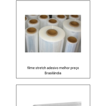
filme stretch adesivo melhor preço
Brasilândia