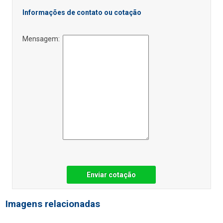
Informações de contato ou cotação
Mensagem:
Enviar cotação
Imagens relacionadas