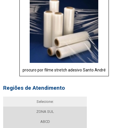
procuro por filme stretch adesivo Santo André
Regiões de Atendimento
Selecione:
ZONA SUL
ABCD