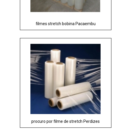
filmes stretch bobina Pacaembu
procuro por filme de stretch Perdizes