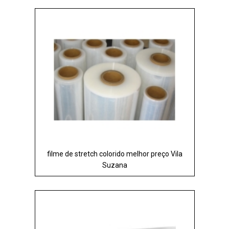
filme de stretch colorido melhor preço Vila
Suzana