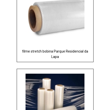
filme stretch bobina Parque Residencial da
Lapa