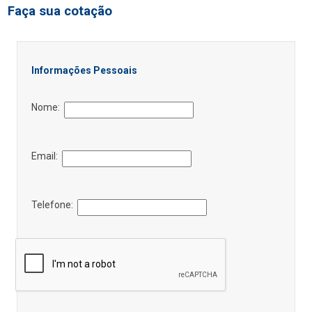
Faça sua cotação
Informações Pessoais
Nome:
Email:
Telefone: