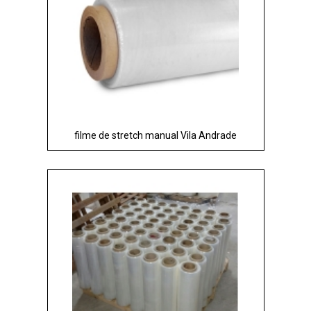
filme de stretch manual Vila Andrade