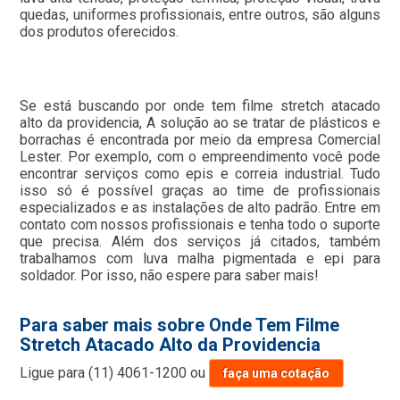
quedas, uniformes profissionais, entre outros, são alguns
dos produtos oferecidos.
Se está buscando por onde tem filme stretch atacado
alto da providencia, A solução ao se tratar de plásticos e
borrachas é encontrada por meio da empresa Comercial
Lester. Por exemplo, com o empreendimento você pode
encontrar serviços como epis e correia industrial. Tudo
isso só é possível graças ao time de profissionais
especializados e as instalações de alto padrão. Entre em
contato com nossos profissionais e tenha todo o suporte
que precisa. Além dos serviços já citados, também
trabalhamos com luva malha pigmentada e epi para
soldador. Por isso, não espere para saber mais!
Para saber mais sobre Onde Tem Filme
Stretch Atacado Alto da Providencia
Ligue para
(11) 4061-1200
ou
faça uma cotação