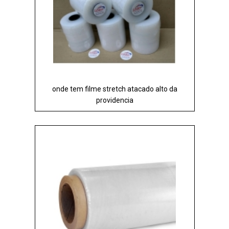
onde tem filme stretch atacado alto da
providencia