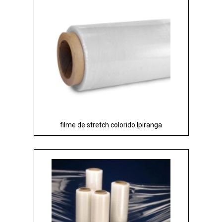
filme de stretch colorido Ipiranga