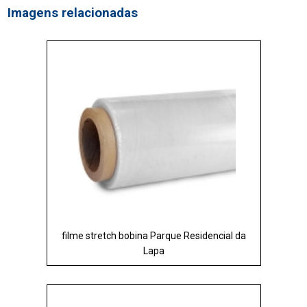
Imagens relacionadas
filme stretch bobina Parque Residencial da
Lapa