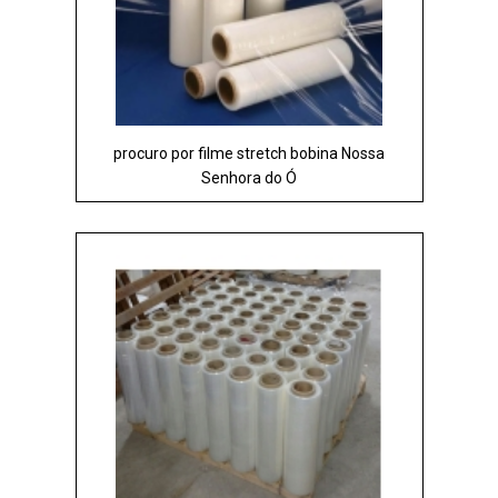
procuro por filme stretch bobina Nossa
Senhora do Ó