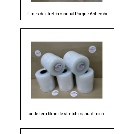
filmes de stretch manual Parque Anhembi
onde tem filme de stretch manual Imirim