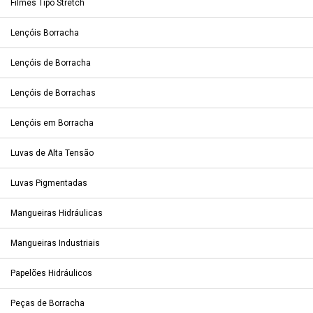
Filmes Tipo Stretch
Lençóis Borracha
Lençóis de Borracha
Lençóis de Borrachas
Lençóis em Borracha
Luvas de Alta Tensão
Luvas Pigmentadas
Mangueiras Hidráulicas
Mangueiras Industriais
Papelões Hidráulicos
Peças de Borracha