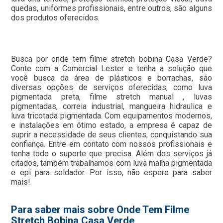
quedas, uniformes profissionais, entre outros, são alguns
dos produtos oferecidos.
Busca por onde tem filme stretch bobina Casa Verde?
Conte com a Comercial Lester e tenha a solução que
você busca da área de plásticos e borrachas, são
diversas opções de serviços oferecidas, como luva
pigmentada preta, filme stretch manual , luvas
pigmentadas, correia industrial, mangueira hidraulica e
luva tricotada pigmentada. Com equipamentos modernos,
e instalações em ótimo estado, a empresa é capaz de
suprir a necessidade de seus clientes, conquistando sua
confiança. Entre em contato com nossos profissionais e
tenha todo o suporte que precisa. Além dos serviços já
citados, também trabalhamos com luva malha pigmentada
e epi para soldador. Por isso, não espere para saber
mais!
Para saber mais sobre Onde Tem Filme
Stretch Bobina Casa Verde