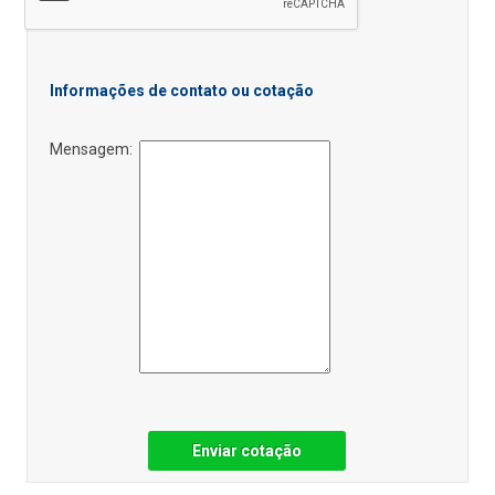
Informações de contato ou cotação
Mensagem:
Enviar cotação