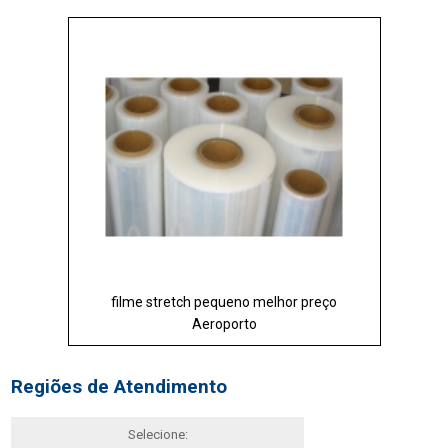
filme stretch pequeno melhor preço
Aeroporto
Regiões de Atendimento
Selecione: