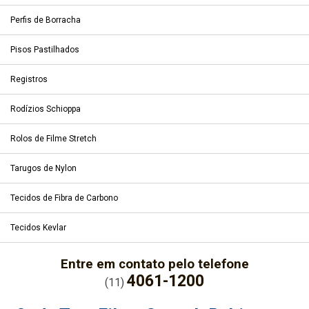
Perfis de Borracha
Pisos Pastilhados
Registros
Rodízios Schioppa
Rolos de Filme Stretch
Tarugos de Nylon
Tecidos de Fibra de Carbono
Tecidos Kevlar
Entre em contato pelo telefone
4061-1200
(11)