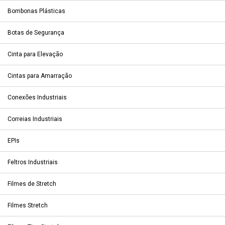
Bombonas Plásticas
Botas de Segurança
Cinta para Elevação
Cintas para Amarração
Conexões Industriais
Correias Industriais
EPIs
Feltros Industriais
Filmes de Stretch
Filmes Stretch