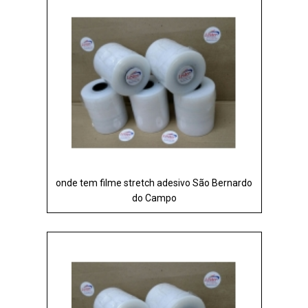
onde tem filme stretch adesivo São Bernardo
do Campo