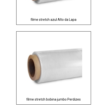
filme stretch azul Alto da Lapa
filme stretch bobina jumbo Perdizes