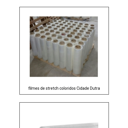
filmes de stretch coloridos Cidade Dutra