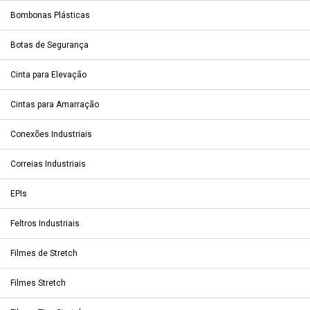
Bombonas Plásticas
Botas de Segurança
Cinta para Elevação
Cintas para Amarração
Conexões Industriais
Correias Industriais
EPIs
Feltros Industriais
Filmes de Stretch
Filmes Stretch