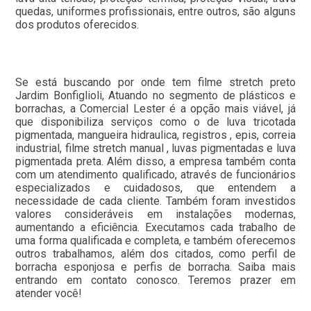
quedas, uniformes profissionais, entre outros, são alguns
dos produtos oferecidos.
Se está buscando por onde tem filme stretch preto
Jardim Bonfiglioli, Atuando no segmento de plásticos e
borrachas, a Comercial Lester é a opção mais viável, já
que disponibiliza serviços como o de luva tricotada
pigmentada, mangueira hidraulica, registros , epis, correia
industrial, filme stretch manual , luvas pigmentadas e luva
pigmentada preta. Além disso, a empresa também conta
com um atendimento qualificado, através de funcionários
especializados e cuidadosos, que entendem a
necessidade de cada cliente. Também foram investidos
valores consideráveis em instalações modernas,
aumentando a eficiência. Executamos cada trabalho de
uma forma qualificada e completa, e também oferecemos
outros trabalhamos, além dos citados, como perfil de
borracha esponjosa e perfis de borracha. Saiba mais
entrando em contato conosco. Teremos prazer em
atender você!