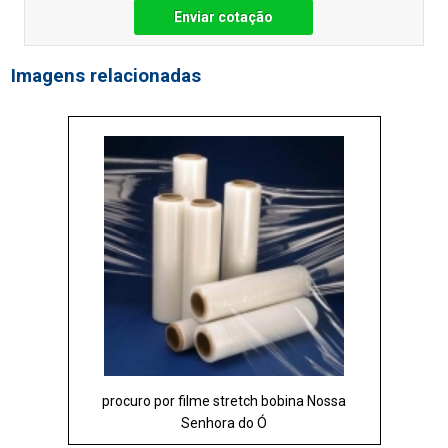
Enviar cotação
Imagens relacionadas
procuro por filme stretch bobina Nossa
Senhora do Ó