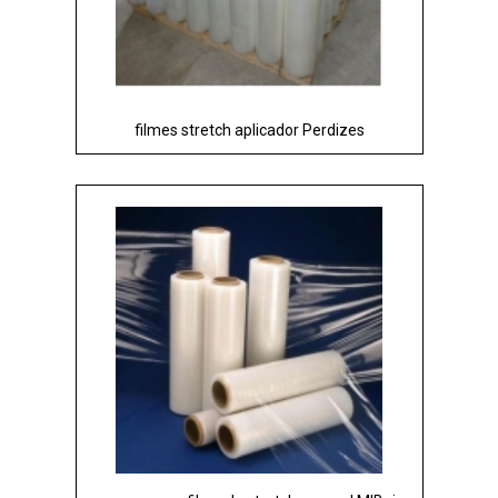
filmes stretch aplicador Perdizes