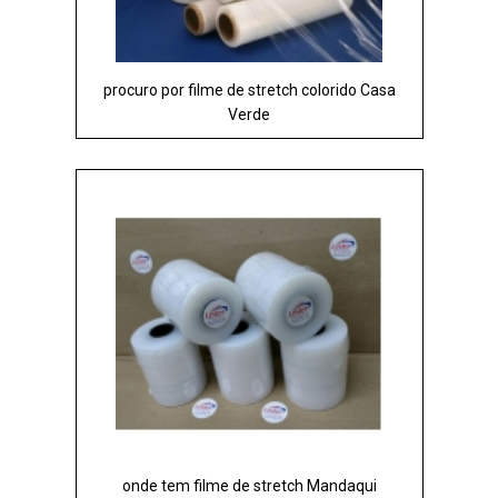
procuro por filme de stretch colorido Casa
Verde
onde tem filme de stretch Mandaqui