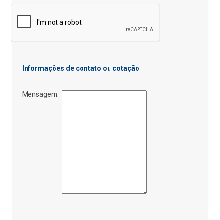
Informações de contato ou cotação
Mensagem: