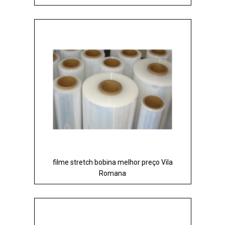
filme stretch bobina melhor preço Vila
Romana