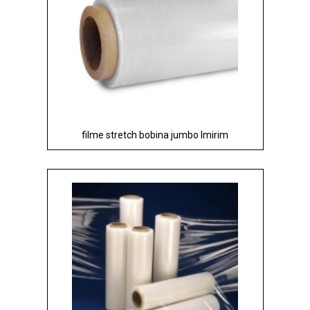
filme stretch bobina jumbo Imirim