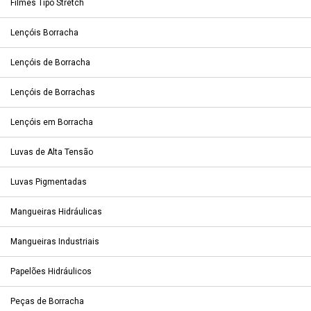
Filmes Tipo Stretch
Lençóis Borracha
Lençóis de Borracha
Lençóis de Borrachas
Lençóis em Borracha
Luvas de Alta Tensão
Luvas Pigmentadas
Mangueiras Hidráulicas
Mangueiras Industriais
Papelões Hidráulicos
Peças de Borracha