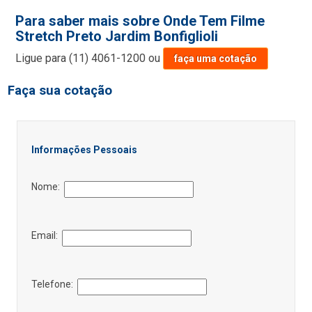
Para saber mais sobre Onde Tem Filme
Stretch Preto Jardim Bonfiglioli
Ligue para
(11) 4061-1200
ou
faça uma cotação
Faça sua cotação
Informações Pessoais
Nome:
Email:
Telefone: