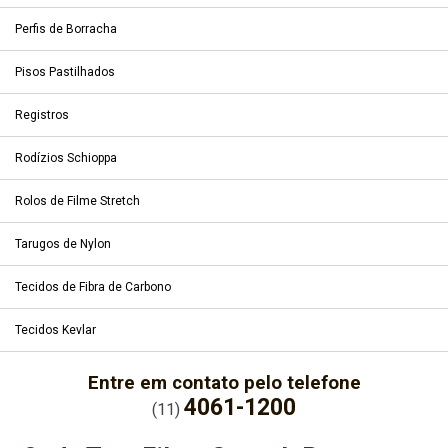
Perfis de Borracha
Pisos Pastilhados
Registros
Rodízios Schioppa
Rolos de Filme Stretch
Tarugos de Nylon
Tecidos de Fibra de Carbono
Tecidos Kevlar
Entre em contato pelo telefone
4061-1200
(11)