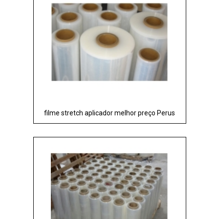
filme stretch aplicador melhor preço Perus