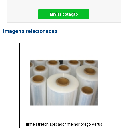
Enviar cotação
Imagens relacionadas
filme stretch aplicador melhor preço Perus