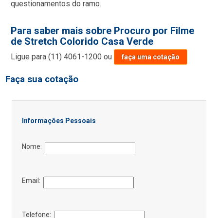
questionamentos do ramo.
Para saber mais sobre Procuro por Filme
de Stretch Colorido Casa Verde
Ligue para
(11) 4061-1200
ou
faça uma cotação
Faça sua cotação
Informações Pessoais
Nome:
Email:
Telefone: