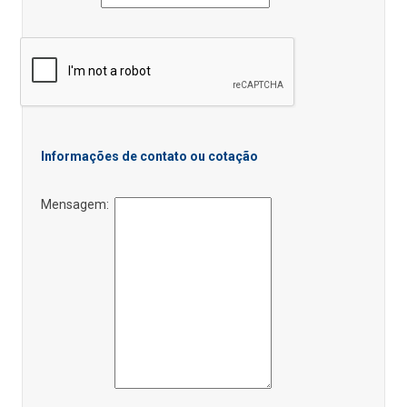
Informações de contato ou cotação
Mensagem: