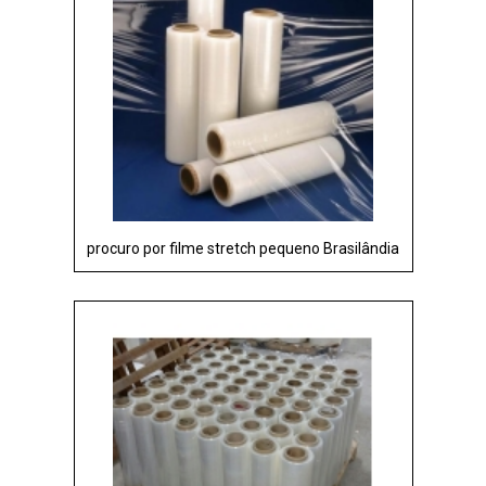
procuro por filme stretch pequeno Brasilândia