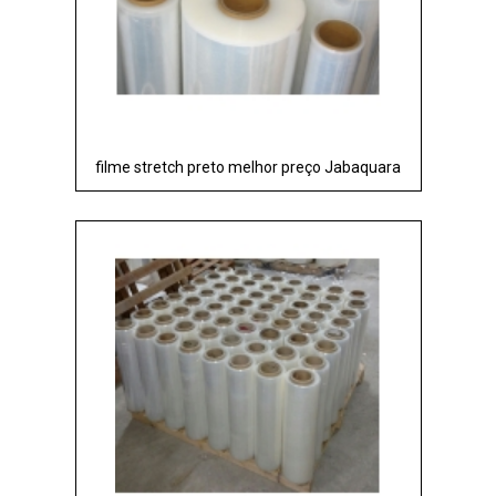
filme stretch preto melhor preço Jabaquara