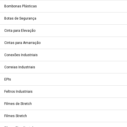
Bombonas Plásticas
Botas de Segurança
Cinta para Elevação
Cintas para Amarração
Conexões Industriais
Correias Industriais
EPIs
Feltros Industriais
Filmes de Stretch
Filmes Stretch