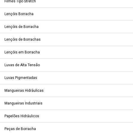
Filmes Tipo Stretch
Lençóis Borracha
Lençóis de Borracha
Lençóis de Borrachas
Lençóis em Borracha
Luvas de Alta Tensão
Luvas Pigmentadas
Mangueiras Hidráulicas
Mangueiras Industriais
Papelões Hidráulicos
Peças de Borracha