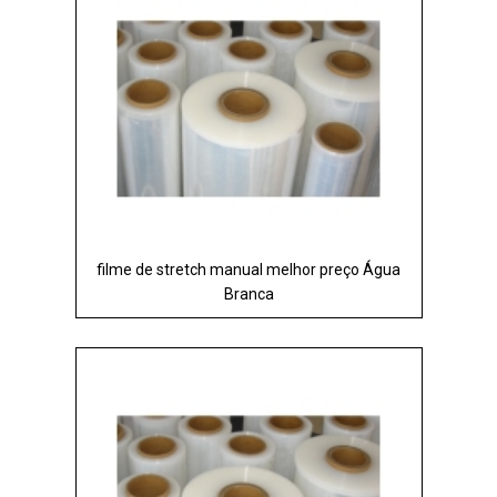
filme de stretch manual melhor preço Água
Branca