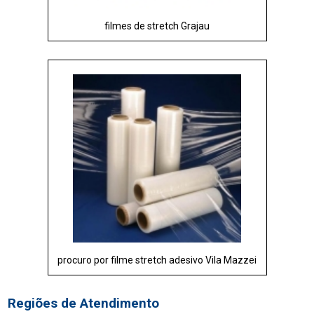
filmes de stretch Grajau
procuro por filme stretch adesivo Vila Mazzei
Regiões de Atendimento