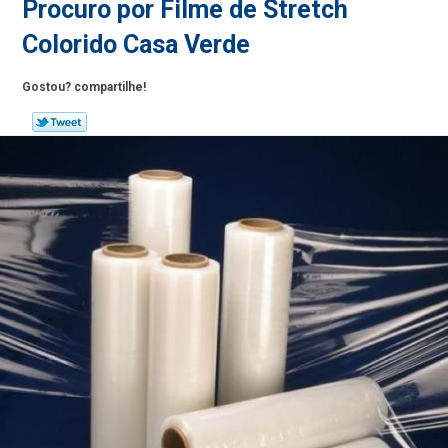
Procuro por Filme de Stretch
Colorido Casa Verde
Gostou? compartilhe!