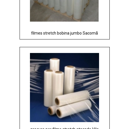
filmes stretch bobina jumbo Sacomã