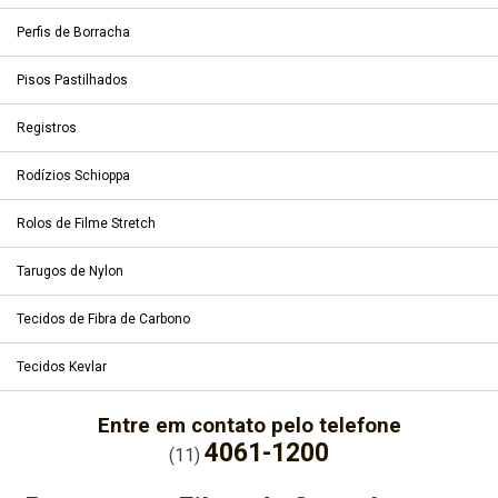
Perfis de Borracha
Pisos Pastilhados
Registros
Rodízios Schioppa
Rolos de Filme Stretch
Tarugos de Nylon
Tecidos de Fibra de Carbono
Tecidos Kevlar
Entre em contato pelo telefone
4061-1200
(11)