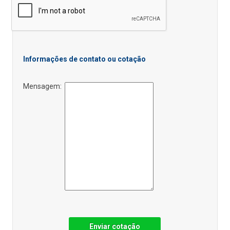
Informações de contato ou cotação
Mensagem:
Enviar cotação