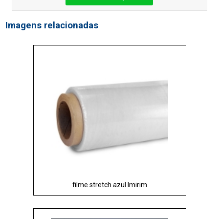
Imagens relacionadas
filme stretch azul Imirim