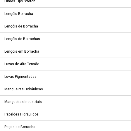
Filmes Tipo Stretch
Lençóis Borracha
Lençóis de Borracha
Lençóis de Borrachas
Lençóis em Borracha
Luvas de Alta Tensão
Luvas Pigmentadas
Mangueiras Hidráulicas
Mangueiras Industriais
Papelões Hidráulicos
Peças de Borracha