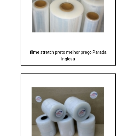
filme stretch preto melhor preço Parada
Inglesa