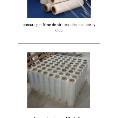
procuro por filme de stretch colorido Jockey
Club