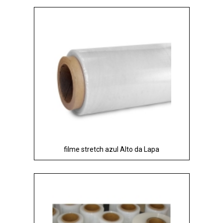
filme stretch azul Alto da Lapa