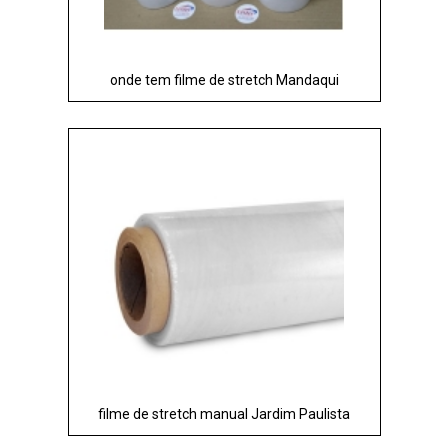
onde tem filme de stretch Mandaqui
filme de stretch manual Jardim Paulista