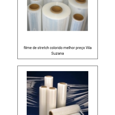
filme de stretch colorido melhor preço Vila
Suzana