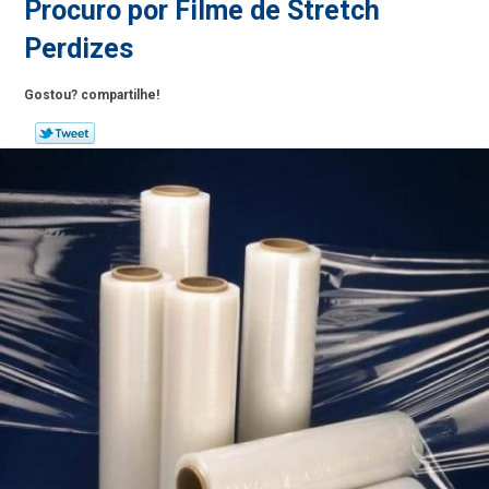
Procuro por Filme de Stretch
Perdizes
Gostou? compartilhe!