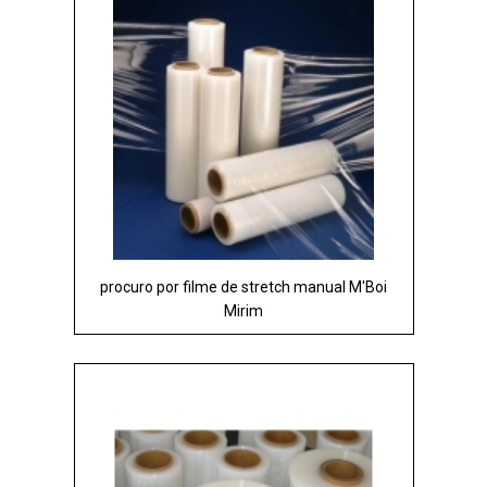
procuro por filme de stretch manual M'Boi
Mirim