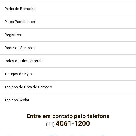
Perfis de Borracha
Pisos Pastilhados
Registros
Rodízios Schioppa
Rolos de Filme Stretch
Tarugos de Nylon
Tecidos de Fibra de Carbono
Tecidos Kevlar
Entre em contato pelo telefone
4061-1200
(11)