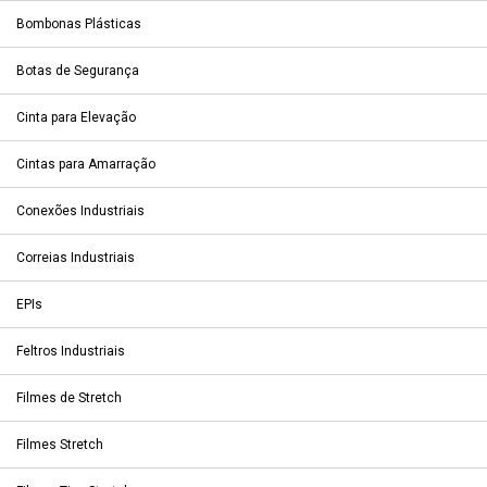
Bombonas Plásticas
Botas de Segurança
Cinta para Elevação
Cintas para Amarração
Conexões Industriais
Correias Industriais
EPIs
Feltros Industriais
Filmes de Stretch
Filmes Stretch