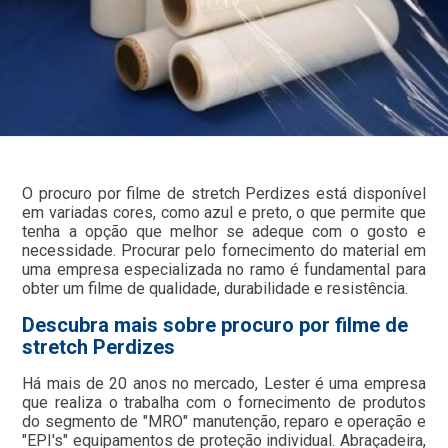
O procuro por filme de stretch Perdizes está disponível
em variadas cores, como azul e preto, o que permite que
tenha a opção que melhor se adeque com o gosto e
necessidade. Procurar pelo fornecimento do material em
uma empresa especializada no ramo é fundamental para
obter um filme de qualidade, durabilidade e resistência.
Descubra mais sobre procuro por filme de
stretch Perdizes
Há mais de 20 anos no mercado, Lester é uma empresa
que realiza o trabalha com o fornecimento de produtos
do segmento de "MRO" manutenção, reparo e operação e
"EPI's" equipamentos de proteção individual. Abraçadeira,