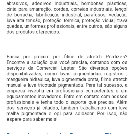
abrasivos, adesivos industriais, bombonas plásticas,
cinta para amarração, cordas, correias industriais, lençol
de borracha, lubrificação industrial, parafusos, vedação,
luva alta tensão, proteção térmica, proteção visual, trava
quedas, uniformes profissionais, entre outros, são alguns
dos produtos oferecidos.
Busca por procuro por filme de stretch Perdizes?
Encontre a solução que você precisa, contando com os
serviços da Comercial Lester. São diversas opções
disponibilizadas, como luvas pigmentadas, registros ,
mangueira hidraulica, luva pigmentada preta, filme stretch
manual e luva tricotada pigmentada. Para tal sucesso, a
empresa investiu em profissionais competentes e em
equipamentos inovadores. Entre em contato com nossos
profissionais e tenha todo o suporte que precisa. Além
dos serviços já citados, também trabalhamos com luva
malha pigmentada e epi para soldador. Por isso, não
espere para saber mais!