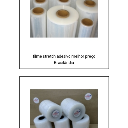
filme stretch adesivo melhor preço
Brasilândia