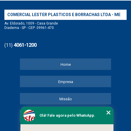
COMERCIAL LESTER PLASTICOS E BORRACHAS LTDA - ME
Av. Eldorado, 1009 - Casa Grande
Diadema - SP - CEP: 09961-470
4061-1200
(11)
Home
Empresa
Missão
Olá! Fale agora pelo WhatsApp.
Serviços