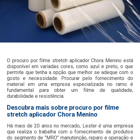
O procuro por filme stretch aplicador Chora Menino está
disponível em variadas cores, como azul e preto, o que
permite que tenha a opção que melhor se adeque com o
gosto e necessidade. Procurar pelo fornecimento do
material em uma empresa especializada no ramo é
fundamental para obter um filme de qualidade,
durabilidade e resistência.
Descubra mais sobre procuro por filme
stretch aplicador Chora Menino
Há mais de 20 anos no mercado, Lester é uma empresa
que realiza o trabalha com o fornecimento de produtos
do segmento de "MRO" manutenção, reparo e operação e