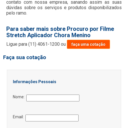
contato com nossa empresa, sanando assim as suas
dúvidas sobre os serviços e produtos disponibilizados
pelo ramo.
Para saber mais sobre Procuro por Filme
Stretch Aplicador Chora Menino
Ligue para
(11) 4061-1200
ou
faça uma cotação
Faça sua cotação
Informações Pessoais
Nome:
Email: