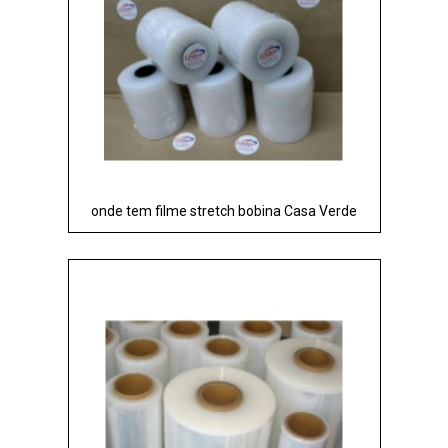
onde tem filme stretch bobina Casa Verde