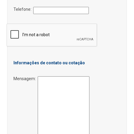
Telefone:
Informações de contato ou cotação
Mensagem: