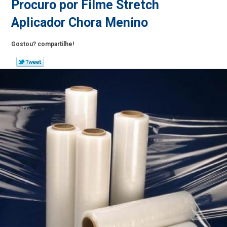
Procuro por Filme Stretch
Aplicador Chora Menino
Gostou? compartilhe!