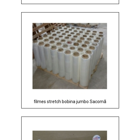
filmes stretch bobina jumbo Sacomã