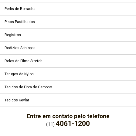
Perfis de Borracha
Pisos Pastilhados
Registros
Rodízios Schioppa
Rolos de Filme Stretch
Tarugos de Nylon
Tecidos de Fibra de Carbono
Tecidos Kevlar
Entre em contato pelo telefone
4061-1200
(11)