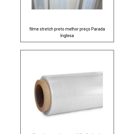
filme stretch preto melhor preço Parada
Inglesa