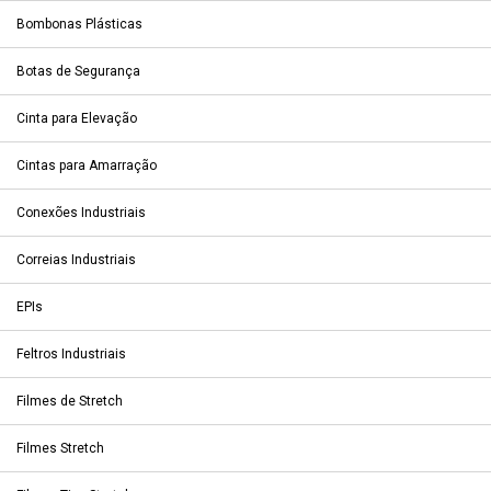
Bombonas Plásticas
Botas de Segurança
Cinta para Elevação
Cintas para Amarração
Conexões Industriais
Correias Industriais
EPIs
Feltros Industriais
Filmes de Stretch
Filmes Stretch