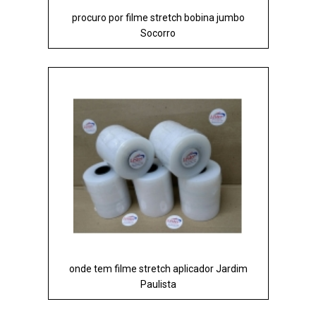
procuro por filme stretch bobina jumbo
Socorro
onde tem filme stretch aplicador Jardim
Paulista