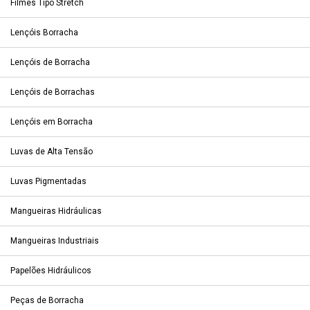
Filmes Tipo Stretch
Lençóis Borracha
Lençóis de Borracha
Lençóis de Borrachas
Lençóis em Borracha
Luvas de Alta Tensão
Luvas Pigmentadas
Mangueiras Hidráulicas
Mangueiras Industriais
Papelões Hidráulicos
Peças de Borracha