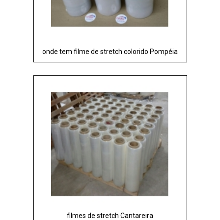
onde tem filme de stretch colorido Pompéia
filmes de stretch Cantareira