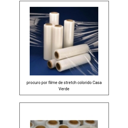
procuro por filme de stretch colorido Casa
Verde