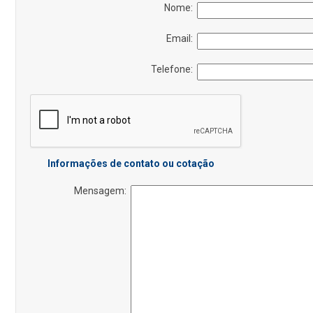
Nome:
Email:
Telefone:
Informações de contato ou cotação
Mensagem: