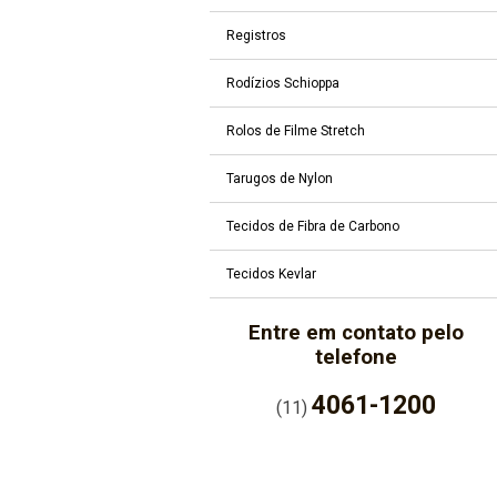
Registros
Rodízios Schioppa
Rolos de Filme Stretch
Tarugos de Nylon
Tecidos de Fibra de Carbono
Tecidos Kevlar
Entre em contato pelo
telefone
4061-1200
(11)