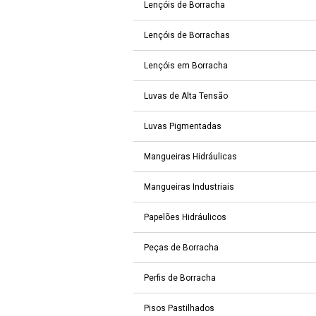
Lençóis de Borracha
Lençóis de Borrachas
Lençóis em Borracha
Luvas de Alta Tensão
Luvas Pigmentadas
Mangueiras Hidráulicas
Mangueiras Industriais
Papelões Hidráulicos
Peças de Borracha
Perfis de Borracha
Pisos Pastilhados