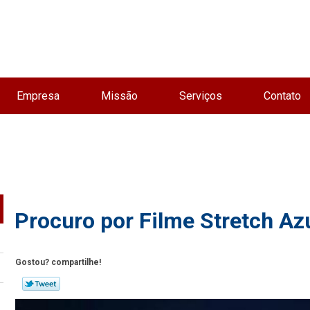
Empresa
Missão
Serviços
Contato
Procuro por Filme Stretch Az
Gostou? compartilhe!