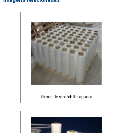
Imagens relacionadas
filmes de stretch Ibirapuera