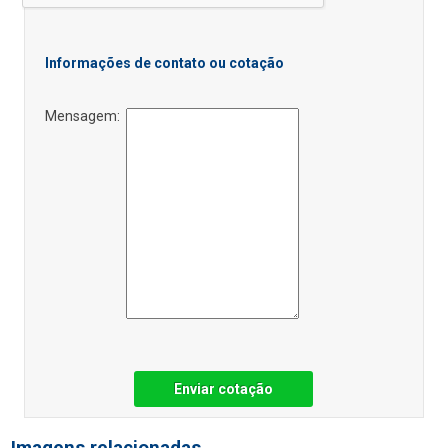
Informações de contato ou cotação
Mensagem:
Enviar cotação