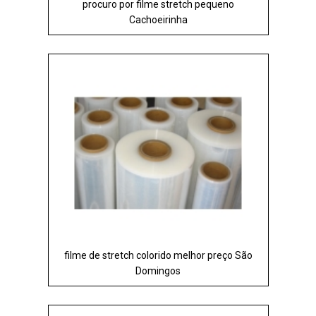
procuro por filme stretch pequeno
Cachoeirinha
filme de stretch colorido melhor preço São
Domingos