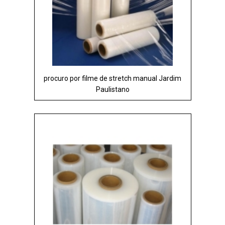
procuro por filme de stretch manual Jardim
Paulistano