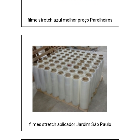
filme stretch azul melhor preço Parelheiros
filmes stretch aplicador Jardim São Paulo