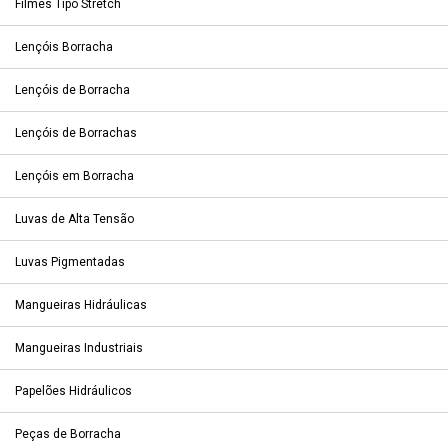
Filmes Tipo Stretch
Lençóis Borracha
Lençóis de Borracha
Lençóis de Borrachas
Lençóis em Borracha
Luvas de Alta Tensão
Luvas Pigmentadas
Mangueiras Hidráulicas
Mangueiras Industriais
Papelões Hidráulicos
Peças de Borracha