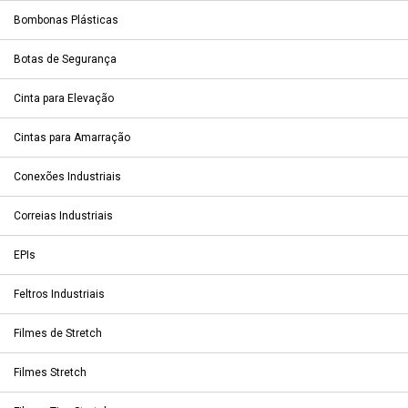
Bombonas Plásticas
Botas de Segurança
Cinta para Elevação
Cintas para Amarração
Conexões Industriais
Correias Industriais
EPIs
Feltros Industriais
Filmes de Stretch
Filmes Stretch