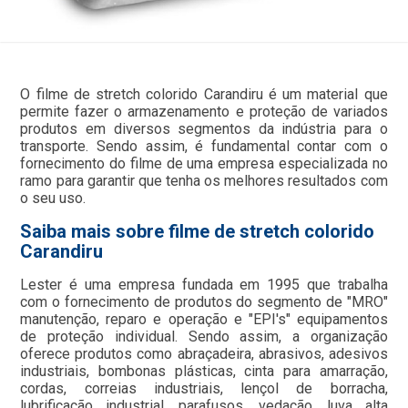
O filme de stretch colorido Carandiru é um material que
permite fazer o armazenamento e proteção de variados
produtos em diversos segmentos da indústria para o
transporte. Sendo assim, é fundamental contar com o
fornecimento do filme de uma empresa especializada no
ramo para garantir que tenha os melhores resultados com
o seu uso.
Saiba mais sobre filme de stretch colorido
Carandiru
Lester é uma empresa fundada em 1995 que trabalha
com o fornecimento de produtos do segmento de "MRO"
manutenção, reparo e operação e "EPI's" equipamentos
de proteção individual. Sendo assim, a organização
oferece produtos como abraçadeira, abrasivos, adesivos
industriais, bombonas plásticas, cinta para amarração,
cordas, correias industriais, lençol de borracha,
lubrificação industrial, parafusos, vedação, luva alta