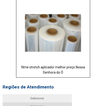
filme stretch aplicador melhor preço Nossa
Senhora do Ó
Regiões de Atendimento
Selecione: