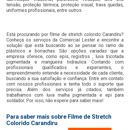
tensão, proteção térmica, proteção visual, trava quedas,
uniformes profissionais, entre outros.
Está procurando por filme de stretch colorido Carandiru?
Conheça os serviços da Comercial Lester e encontre a
solução que está buscando ao se pensar no ramo de
plásticos e borrachas. São opções variadas que a
empresa oferece, como epis, registros , luva tricotada
pigmentada e mangueira hidraulica. Contando com
profissionais qualificados e experientes, o
empreendimento entende a necessidade de cada cliente,
buscando a sua satisfação e confiança. Entre em contato
com nossos profissionais e tenha todo o suporte que
precisa. Além dos serviços já citados, também
trabalhamos com luva malha pigmentada e epi para
soldador. Por isso, não espere para saber mais!
Para saber mais sobre Filme de Stretch
Colorido Carandiru