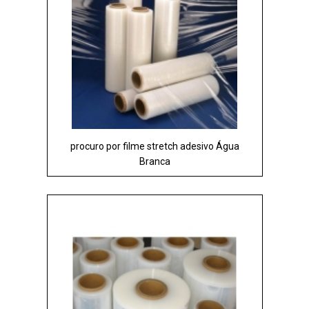
procuro por filme stretch adesivo Água
Branca