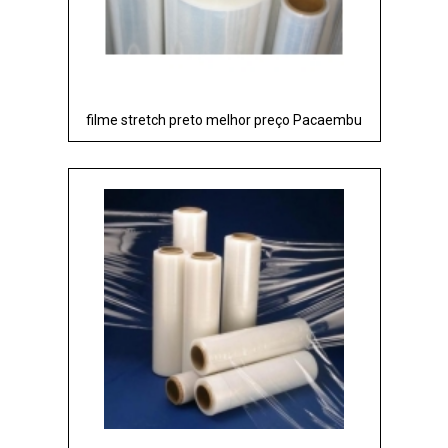
filme stretch preto melhor preço Pacaembu