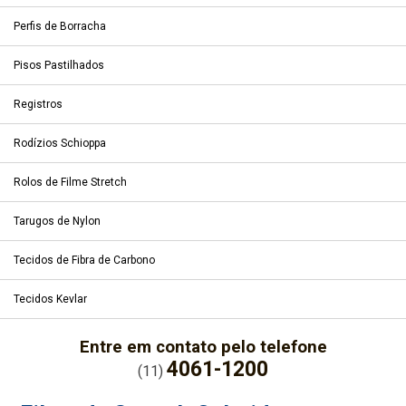
Perfis de Borracha
Pisos Pastilhados
Registros
Rodízios Schioppa
Rolos de Filme Stretch
Tarugos de Nylon
Tecidos de Fibra de Carbono
Tecidos Kevlar
Entre em contato pelo telefone
4061-1200
(11)