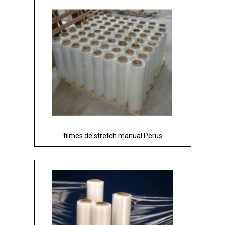
filmes de stretch manual Perus