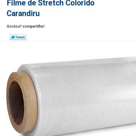
Filme de Stretch Colorido
Carandiru
Gostou? compartilhe!