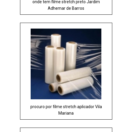
onde tem filme stretch preto Jardim
Adhemar de Barros
procuro por filme stretch aplicador Vila
Mariana