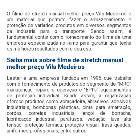
O filme de stretch manual melhor preço Vila Medeiros é
um material que permite fazer o armazenamento e
proteção de variados produtos em diversos segmentos
da indústria para o transporte. Sendo assim, é
fundamental contar com o fornecimento do filme de uma
empresa especializada no ramo para garantir que tenha
os melhores resultados com o seu uso.
Saiba mais sobre filme de stretch manual
melhor preço Vila Medeiros
Lester é uma empresa fundada em 1995 que trabalha
com o fornecimento de produtos do segmento de "MRO"
manutenção, reparo e operação e "EPI's" equipamentos
de proteção individual. Sendo assim, a organização
oferece produtos como abraçadeira, abrasivos, adesivos
industriais, bombonas plásticas, cinta para amarração,
cordas, correias industriais, lençol de borracha,
lubrificação industrial, parafusos, vedação, luva alta
tensão, proteção térmica, proteção visual, trava quedas,
uniformes profissionais, entre outros.