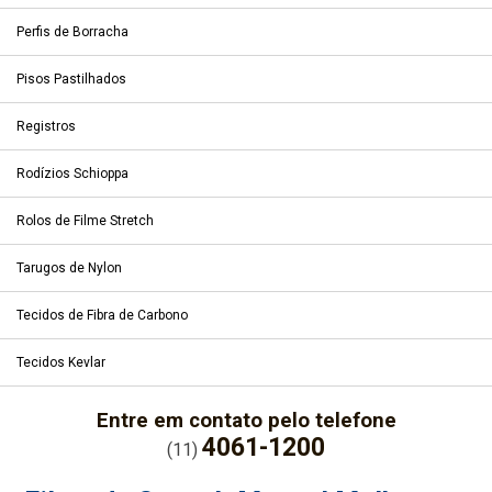
Perfis de Borracha
Pisos Pastilhados
Registros
Rodízios Schioppa
Rolos de Filme Stretch
Tarugos de Nylon
Tecidos de Fibra de Carbono
Tecidos Kevlar
Entre em contato pelo telefone
4061-1200
(11)