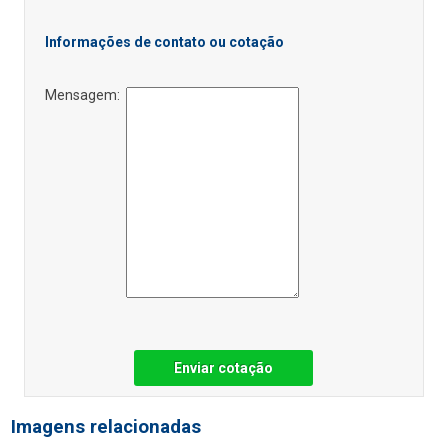
Informações de contato ou cotação
Mensagem:
Enviar cotação
Imagens relacionadas