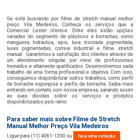
Se está buscando por filme de stretch manual melhor
preço Vila Medeiros, Conheça os serviços que a
Comercial Lester oferece. Entre eles estão opções
variadas do segmento de plásticos e borrachas, como
mangueira hidraulica, epis, luva tricotada pigmentada,
luvas pigmentadas, correia industrial e filme stretch
manual . Garantimos a satisfação dos clientes através de
um atendimento singular, por meio de profissionais
treinados e altamente qualificados. Desenvolvemos cada
trabalho de uma forma profissional e objetiva. Com isso,
conseguimos disponibilizar outros trabalhos, como perfil
de borracha esponjosa e perfis de borracha. Saiba mais
entrando em contato com nossa empresa, sanando assim
as suas dúvidas sobre os serviços e produtos
disponibilizados pelo ramo.
Para saber mais sobre Filme de Stretch
Manual Melhor Preço Vila Medeiros
Ligue para
(11) 4061-1200
ou
faça uma cotação