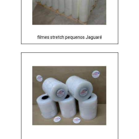
filmes stretch pequenos Jaguaré