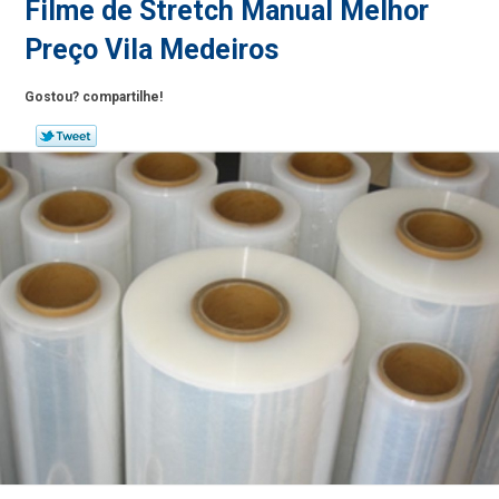
Filme de Stretch Manual Melhor
Preço Vila Medeiros
Gostou? compartilhe!