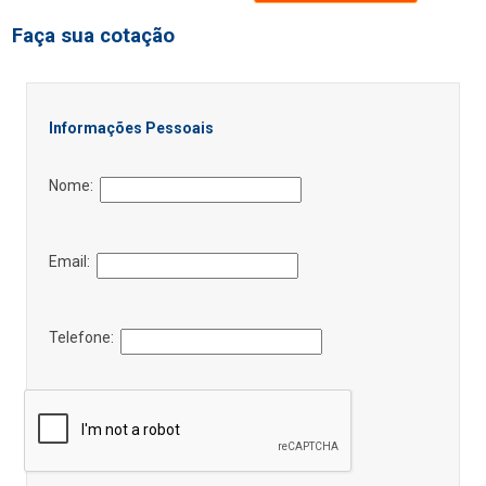
Faça sua cotação
Informações Pessoais
Nome:
Email:
Telefone: