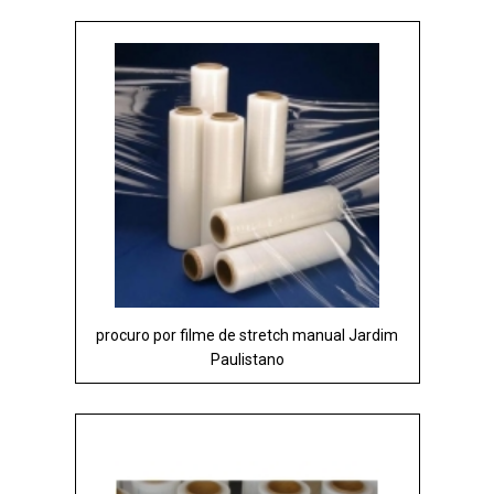
procuro por filme de stretch manual Jardim
Paulistano