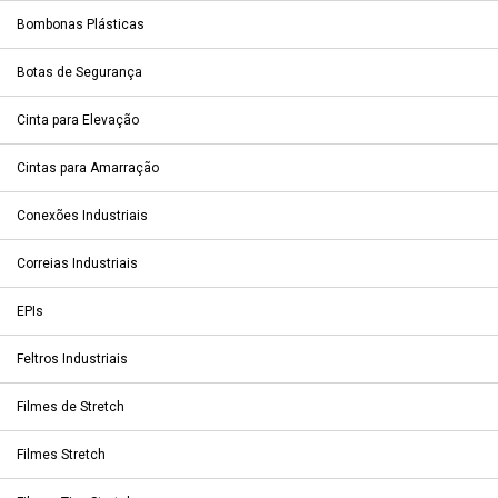
Bombonas Plásticas
Botas de Segurança
Cinta para Elevação
Cintas para Amarração
Conexões Industriais
Correias Industriais
EPIs
Feltros Industriais
Filmes de Stretch
Filmes Stretch