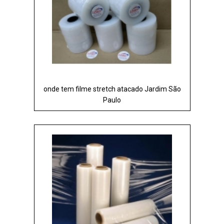
onde tem filme stretch atacado Jardim São
Paulo