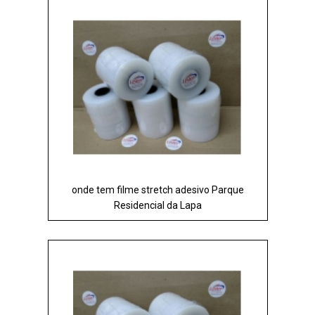
onde tem filme stretch adesivo Parque
Residencial da Lapa