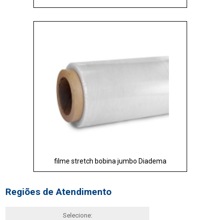
filme stretch bobina jumbo Diadema
Regiões de Atendimento
Selecione: