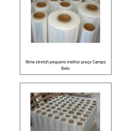
filme stretch pequeno melhor preço Campo
Belo