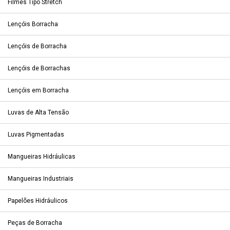
Filmes Tipo Stretch
Lençóis Borracha
Lençóis de Borracha
Lençóis de Borrachas
Lençóis em Borracha
Luvas de Alta Tensão
Luvas Pigmentadas
Mangueiras Hidráulicas
Mangueiras Industriais
Papelões Hidráulicos
Peças de Borracha