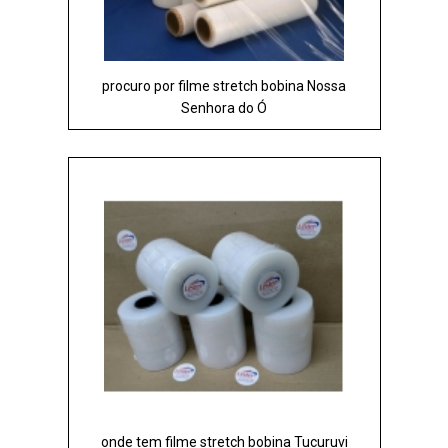
procuro por filme stretch bobina Nossa
Senhora do Ó
onde tem filme stretch bobina Tucuruvi