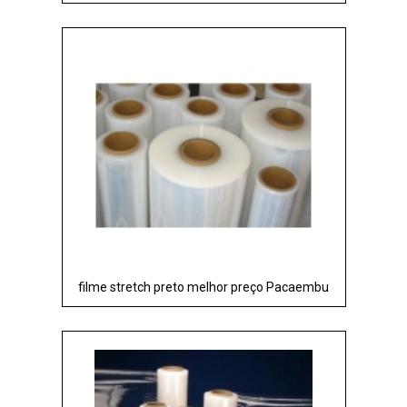
filme stretch preto melhor preço Pacaembu