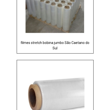
filmes stretch bobina jumbo São Caetano do
Sul