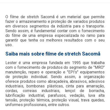
O filme de stretch Sacomã é um material que permite
fazer o armazenamento e proteção de variados produtos
em diversos segmentos da indústria para o transporte.
Sendo assim, é fundamental contar com o fornecimento
do filme de uma empresa especializada no ramo para
garantir que tenha os melhores resultados com o seu
uso.
Saiba mais sobre filme de stretch Sacomã
Lester é uma empresa fundada em 1995 que trabalha
com o fornecimento de produtos do segmento de "MRO"
manutenção, reparo e operação e "EPI's" equipamentos
de proteção individual. Sendo assim, a organização
oferece produtos como abraçadeira, abrasivos, adesivos
industriais, bombonas plásticas, cinta para amarração,
cordas, correias industriais, lençol de borracha,
lubrificação industrial, parafusos, vedação, luva alta
tensão, proteção térmica, proteção visual, trava quedas,
uniformes profissionais, entre outros.