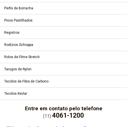
Perfis de Borracha
Pisos Pastilhados
Registros
Rodízios Schioppa
Rolos de Filme Stretch
Tarugos de Nylon
Tecidos de Fibra de Carbono
Tecidos Kevlar
Entre em contato pelo telefone
4061-1200
(11)