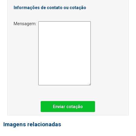
Informações de contato ou cotação
Mensagem:
Enviar cotação
Imagens relacionadas