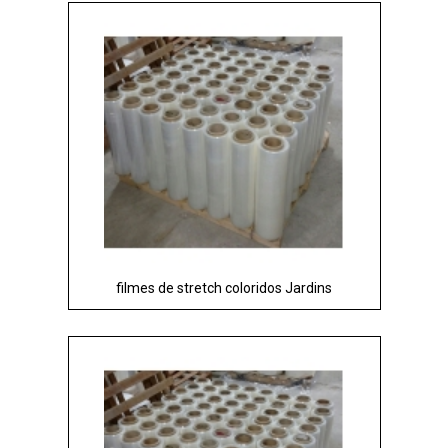
filmes de stretch coloridos Jardins