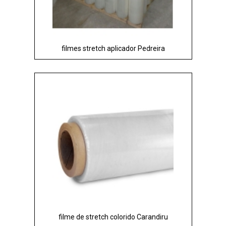
filmes stretch aplicador Pedreira
filme de stretch colorido Carandiru