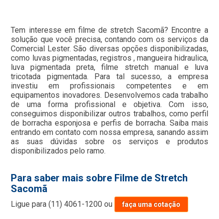
Tem interesse em filme de stretch Sacomã? Encontre a
solução que você precisa, contando com os serviços da
Comercial Lester. São diversas opções disponibilizadas,
como luvas pigmentadas, registros , mangueira hidraulica,
luva pigmentada preta, filme stretch manual e luva
tricotada pigmentada. Para tal sucesso, a empresa
investiu em profissionais competentes e em
equipamentos inovadores. Desenvolvemos cada trabalho
de uma forma profissional e objetiva. Com isso,
conseguimos disponibilizar outros trabalhos, como perfil
de borracha esponjosa e perfis de borracha. Saiba mais
entrando em contato com nossa empresa, sanando assim
as suas dúvidas sobre os serviços e produtos
disponibilizados pelo ramo.
Para saber mais sobre Filme de Stretch
Sacomã
Ligue para
(11) 4061-1200
ou
faça uma cotação