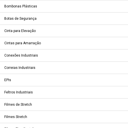
Bombonas Plásticas
Botas de Segurança
Cinta para Elevação
Cintas para Amarração
Conexões Industriais
Correias Industriais
EPIs
Feltros Industriais
Filmes de Stretch
Filmes Stretch