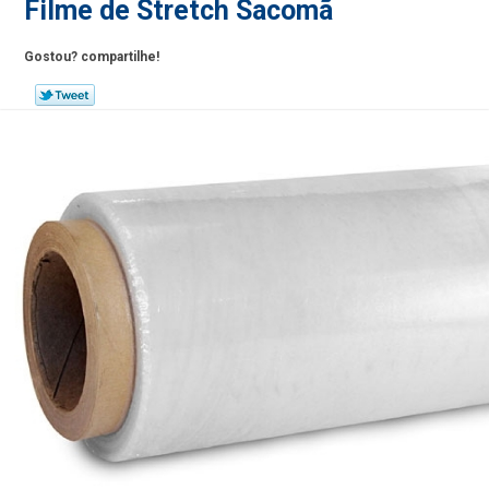
Filme de Stretch Sacomã
Gostou? compartilhe!