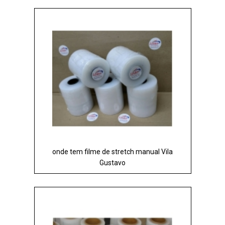
onde tem filme de stretch manual Vila
Gustavo