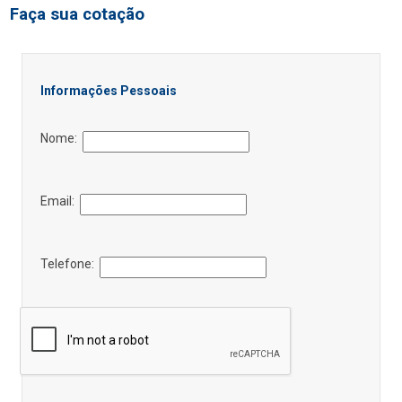
Faça sua cotação
Informações Pessoais
Nome:
Email:
Telefone: