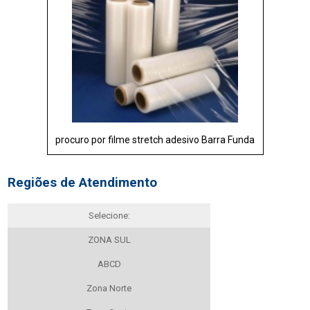
procuro por filme stretch adesivo Barra Funda
Regiões de Atendimento
Selecione:
ZONA SUL
ABCD
Zona Norte