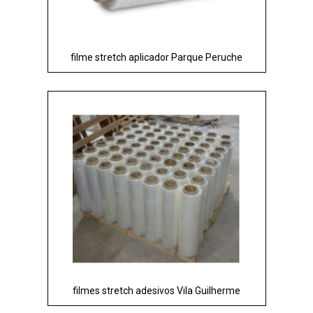
filme stretch aplicador Parque Peruche
filmes stretch adesivos Vila Guilherme