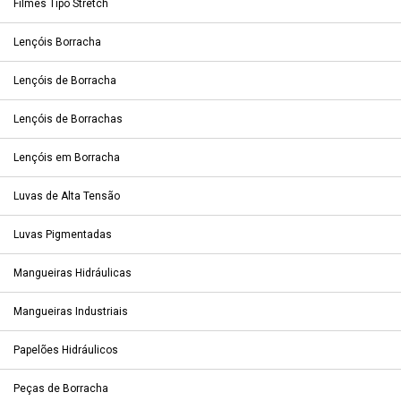
Filmes Tipo Stretch
Lençóis Borracha
Lençóis de Borracha
Lençóis de Borrachas
Lençóis em Borracha
Luvas de Alta Tensão
Luvas Pigmentadas
Mangueiras Hidráulicas
Mangueiras Industriais
Papelões Hidráulicos
Peças de Borracha