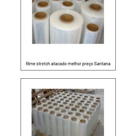
filme stretch atacado melhor preço Santana