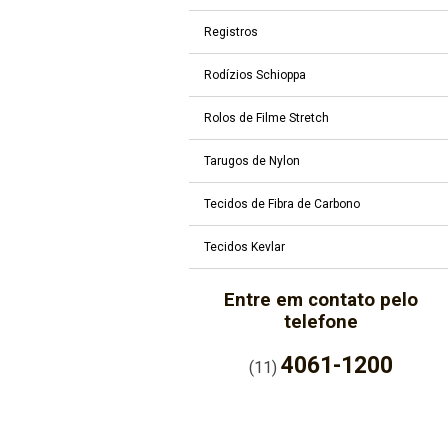
Registros
Rodízios Schioppa
Rolos de Filme Stretch
Tarugos de Nylon
Tecidos de Fibra de Carbono
Tecidos Kevlar
Entre em contato pelo
telefone
4061-1200
(11)