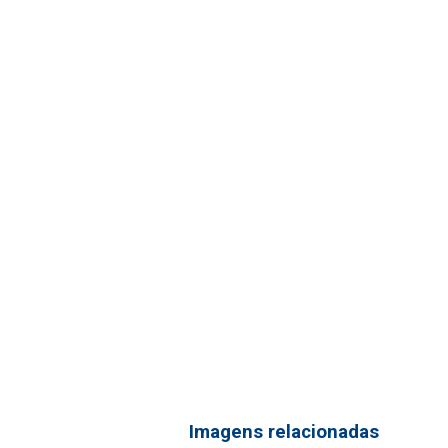
Imagens relacionadas