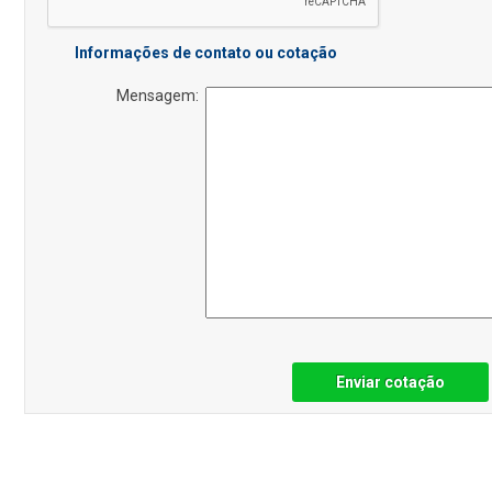
Informações de contato ou cotação
Mensagem:
Enviar cotação