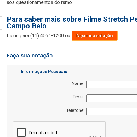
aos questionamentos do ramo.
Para saber mais sobre Filme Stretch 
Campo Belo
Ligue para
(11) 4061-1200
ou
faça uma cotação
Faça sua cotação
Informações Pessoais
Nome:
Email:
Telefone: