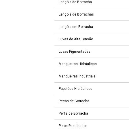
Lençóis de Borracha
Lençóis de Borrachas
Lençóis em Borracha
Luvas de Alta Tensão
Luvas Pigmentadas
Mangueiras Hidráulicas
Mangueiras Industriais
Papelões Hidráulicos
Peças de Borracha
Perfis de Borracha
Pisos Pastilhados