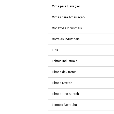
Cinta para Elevação
Cintas para Amarração
Conexões Industriais
Correias Industriais
EPIs
Feltros Industriais
Filmes de Stretch
Filmes Stretch
Filmes Tipo Stretch
Lençóis Borracha