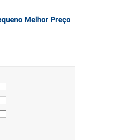
Pequeno Melhor Preço