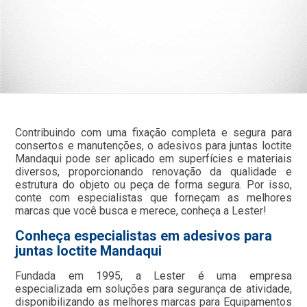
Contribuindo com uma fixação completa e segura para
consertos e manutenções, o adesivos para juntas loctite
Mandaqui pode ser aplicado em superfícies e materiais
diversos, proporcionando renovação da qualidade e
estrutura do objeto ou peça de forma segura. Por isso,
conte com especialistas que forneçam as melhores
marcas que você busca e merece, conheça a Lester!
Conheça especialistas em adesivos para
juntas loctite Mandaqui
Fundada em 1995, a Lester é uma empresa
especializada em soluções para segurança de atividade,
disponibilizando as melhores marcas para Equipamentos