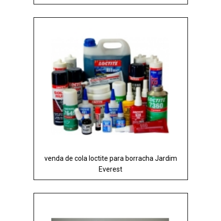
venda de cola loctite para borracha Jardim
Everest