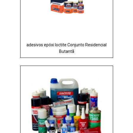
adesivos epóxi loctite Conjunto Residencial
Butantã