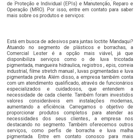
de Proteção e Individual (EPIs) e Manutenção, Reparo e
Operação (MRO). Por isso, entre em contato para saber
mais sobre os produtos e serviços:
Está em busca de adesivos para juntas loctite Mandaqui?
Atuando no segmento de plásticos e borrachas, a
Comercial Lester é a opção mais viável, já que
disponibiliza serviços como o de luva tricotada
pigmentada, mangueira hidraulica, registros , epis, correia
industrial, filme stretch manual , luvas pigmentadas e luva
pigmentada preta. Além disso, a empresa também conta
com um atendimento qualificado, através de funcionários
especializados e cuidadosos, que entendem a
necessidade de cada cliente. Também foram investidos
valores consideráveis em instalações modernas,
aumentando a eficiência. Carregamos o objetivo de
proporcionar produtos completos para atender as
necessidades dos seus clientes., a empresa nos
destacando no segmento. Também oferecemos outros
serviços, como perfis de borracha e luva malha
pigmentada. Entre em contato conosco para mais