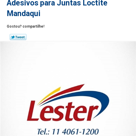
Adesivos para Juntas Loctite
Mandaqui
Gostou? compartilhe!