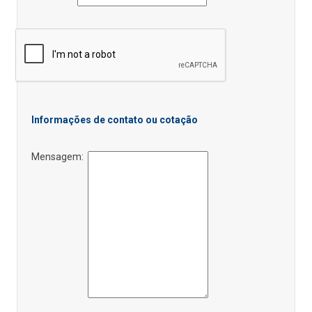
Informações de contato ou cotação
Mensagem: