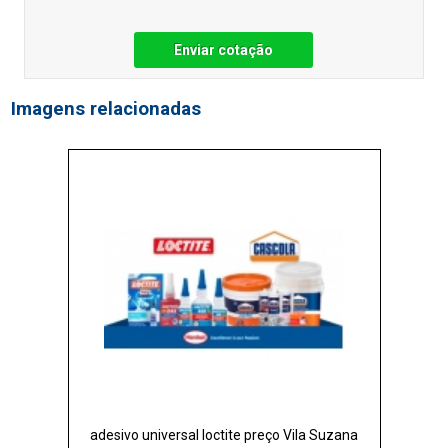
Enviar cotação
Imagens relacionadas
adesivo universal loctite preço Vila Suzana