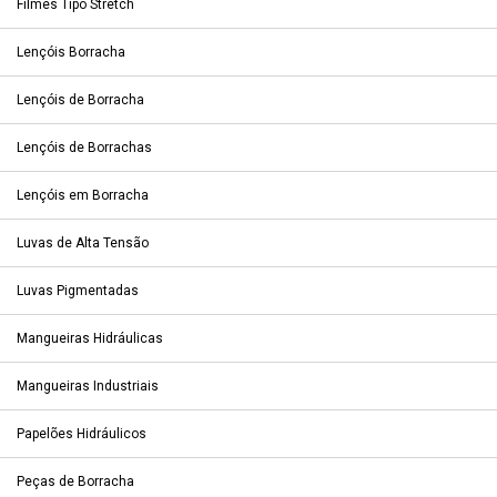
Filmes Tipo Stretch
Lençóis Borracha
Lençóis de Borracha
Lençóis de Borrachas
Lençóis em Borracha
Luvas de Alta Tensão
Luvas Pigmentadas
Mangueiras Hidráulicas
Mangueiras Industriais
Papelões Hidráulicos
Peças de Borracha