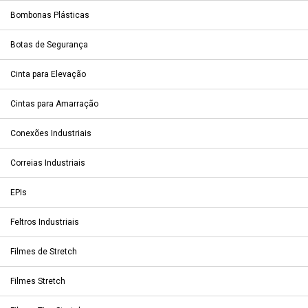
Bombonas Plásticas
Botas de Segurança
Cinta para Elevação
Cintas para Amarração
Conexões Industriais
Correias Industriais
EPIs
Feltros Industriais
Filmes de Stretch
Filmes Stretch