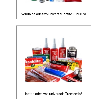
venda de adesivo universal loctite Tucuruvi
loctite adesivos universais Tremembé