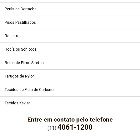
Perfis de Borracha
Pisos Pastilhados
Registros
Rodízios Schioppa
Rolos de Filme Stretch
Tarugos de Nylon
Tecidos de Fibra de Carbono
Tecidos Kevlar
Entre em contato pelo telefone
4061-1200
(11)