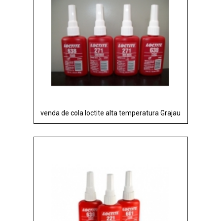
venda de cola loctite alta temperatura Grajau