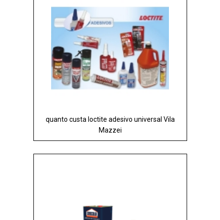
quanto custa loctite adesivo universal Vila
Mazzei