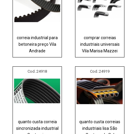
correia industrial para
comprar correias
betoneira preço Vila
industriais universais
Andrade
Vila Marisa Mazzei
Cod.:
24918
Cod.:
24919
quanto custa correia
quanto custa correias
sincronizada industrial
industriais lisa São