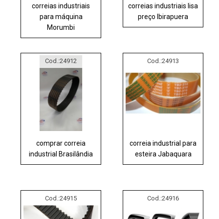
correias industriais
correias industriais lisa
para máquina
preço Ibirapuera
Morumbi
Cod.:
24912
Cod.:
24913
comprar correia
correia industrial para
industrial Brasilândia
esteira Jabaquara
Cod.:
24915
Cod.:
24916