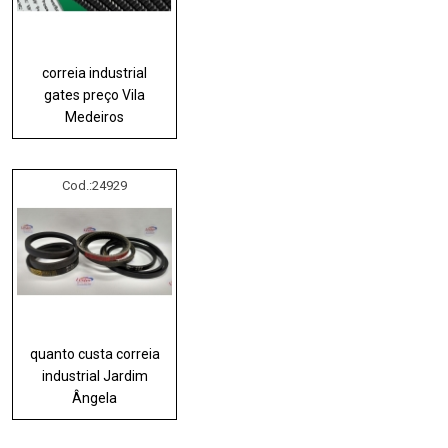
correia industrial
gates preço Vila
Medeiros
Cod.:
24929
quanto custa correia
industrial Jardim
Ângela