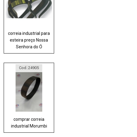
correia industrial para
esteira preço Nossa
Senhora do Ó
Cod.:
24905
comprar correia
industrial Morumbi