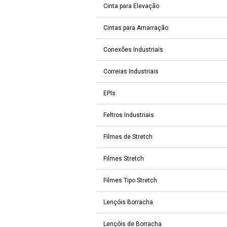
Cinta para Elevação
Cintas para Amarração
Conexões Industriais
Correias Industriais
EPIs
Feltros Industriais
Filmes de Stretch
Filmes Stretch
Filmes Tipo Stretch
Lençóis Borracha
Lençóis de Borracha