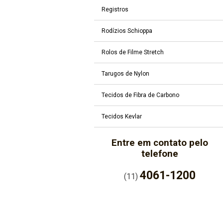
Registros
Rodízios Schioppa
Rolos de Filme Stretch
Tarugos de Nylon
Tecidos de Fibra de Carbono
Tecidos Kevlar
Entre em contato pelo
telefone
4061-1200
(11)