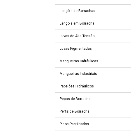
Lençóis de Borrachas
Lençóis em Borracha
Luvas de Alta Tensão
Luvas Pigmentadas
Mangueiras Hidráulicas
Mangueiras Industriais
Papelões Hidráulicos
Peças de Borracha
Perfis de Borracha
Pisos Pastilhados