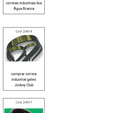
correias industriais lisa
Água Branca
Cod.:
24914
comprar correia
industrial gates
Jockey Club
Cod.:
24917