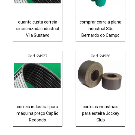
quanto custa correia
comprar correia plana
sincronizada industrial
industrial São
Vila Gustavo
Bernardo do Campo
Cod.:
24927
Cod.:
24928
correia industrial para
correias industriais
máquina preço Capão
para esteira Jockey
Redondo
Club