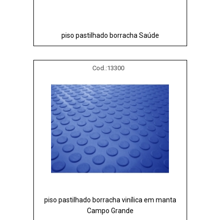
piso pastilhado borracha Saúde
Cod.:
13300
piso pastilhado borracha vinílica em manta
Campo Grande