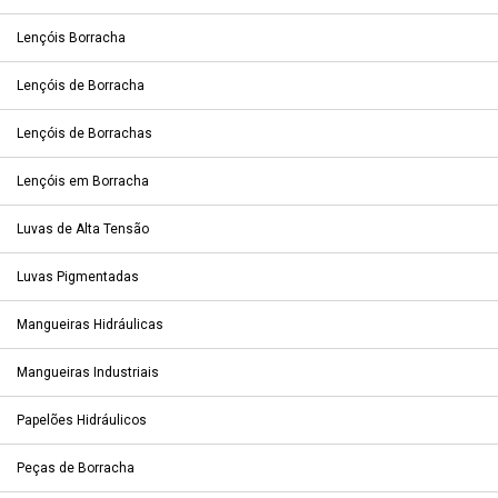
Lençóis Borracha
Lençóis de Borracha
Lençóis de Borrachas
Lençóis em Borracha
Luvas de Alta Tensão
Luvas Pigmentadas
Mangueiras Hidráulicas
Mangueiras Industriais
Papelões Hidráulicos
Peças de Borracha