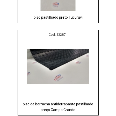
piso pastilhado preto Tucuruvi
Cod.:
13287
piso de borracha antiderrapante pastilhado
preço Campo Grande