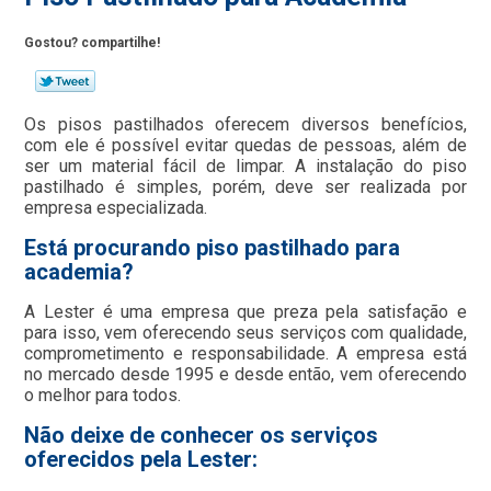
Gostou? compartilhe!
Os pisos pastilhados oferecem diversos benefícios,
com ele é possível evitar quedas de pessoas, além de
ser um material fácil de limpar. A instalação do piso
pastilhado é simples, porém, deve ser realizada por
empresa especializada.
Está procurando piso pastilhado para
academia?
A Lester é uma empresa que preza pela satisfação e
para isso, vem oferecendo seus serviços com qualidade,
comprometimento e responsabilidade. A empresa está
no mercado desde 1995 e desde então, vem oferecendo
o melhor para todos.
Não deixe de conhecer os serviços
oferecidos pela Lester: