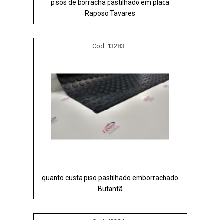
pisos de borracha pastilhado em placa
Raposo Tavares
Cod.:
13283
quanto custa piso pastilhado emborrachado
Butantã