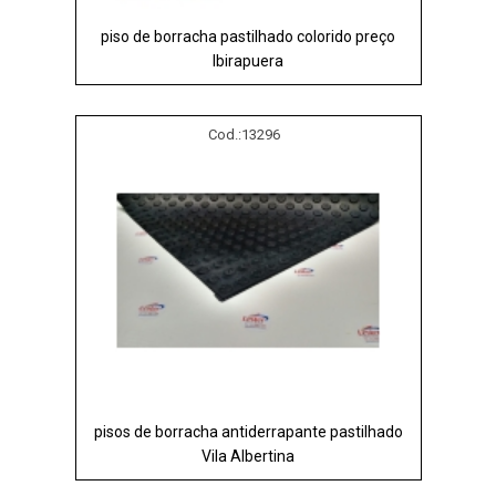
piso de borracha pastilhado colorido preço
Ibirapuera
Cod.:
13296
pisos de borracha antiderrapante pastilhado
Vila Albertina