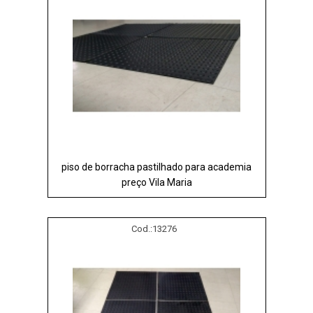
piso de borracha pastilhado para academia
preço Vila Maria
Cod.:
13276