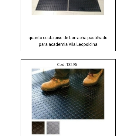
quanto custa piso de borracha pastilhado
para academia Vila Leopoldina
Cod.:
13295