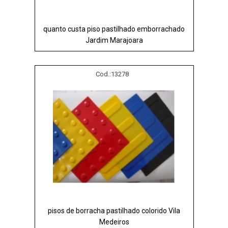
quanto custa piso pastilhado emborrachado
Jardim Marajoara
Cod.:
13278
pisos de borracha pastilhado colorido Vila
Medeiros