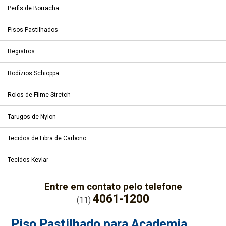
Perfis de Borracha
Pisos Pastilhados
Registros
Rodízios Schioppa
Rolos de Filme Stretch
Tarugos de Nylon
Tecidos de Fibra de Carbono
Tecidos Kevlar
Entre em contato pelo telefone
4061-1200
(11)
Piso Pastilhado para Academia