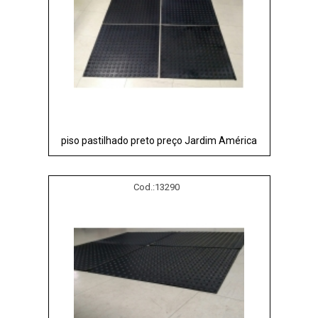
piso pastilhado preto preço Jardim América
Cod.:
13290