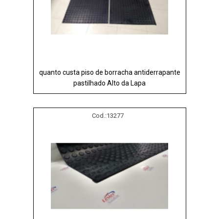
quanto custa piso de borracha antiderrapante
pastilhado Alto da Lapa
Cod.:
13277