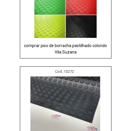
comprar piso de borracha pastilhado colorido
Vila Suzana
Cod.:
13272