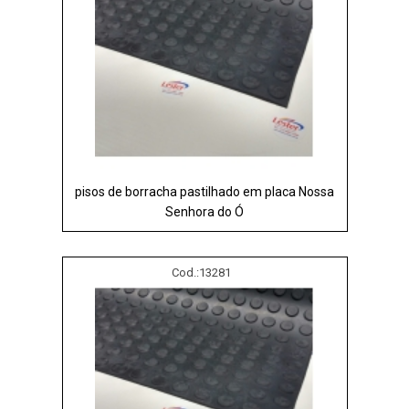
pisos de borracha pastilhado em placa Nossa
Senhora do Ó
Cod.:
13281