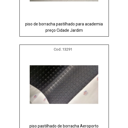
piso de borracha pastilhado para academia
preço Cidade Jardim
Cod.:
13291
piso pastilhado de borracha Aeroporto