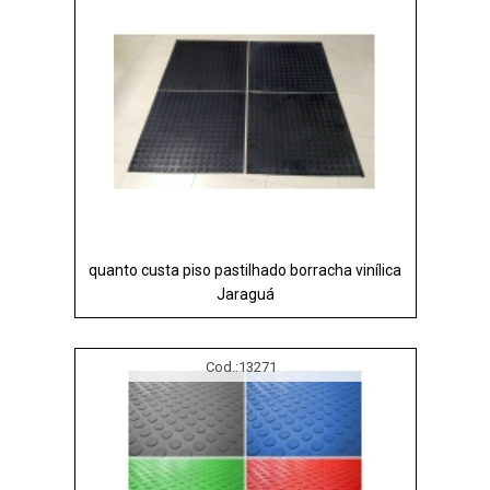
quanto custa piso pastilhado borracha vinílica
Jaraguá
Cod.:
13271