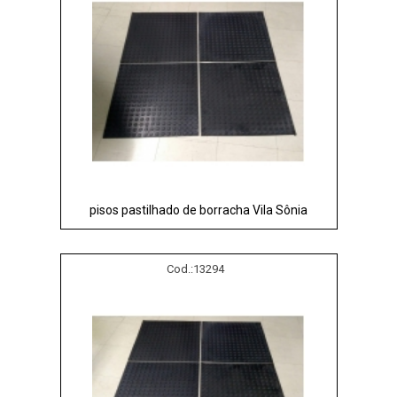
pisos pastilhado de borracha Vila Sônia
Cod.:
13294