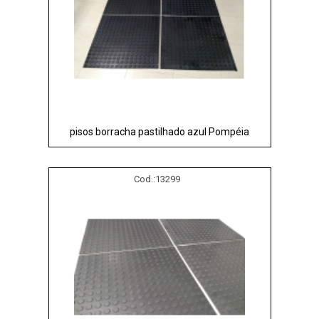
pisos borracha pastilhado azul Pompéia
Cod.:
13299