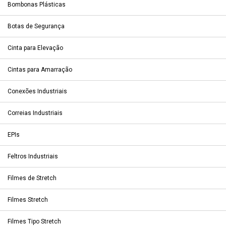
Bombonas Plásticas
Botas de Segurança
Cinta para Elevação
Cintas para Amarração
Conexões Industriais
Correias Industriais
EPIs
Feltros Industriais
Filmes de Stretch
Filmes Stretch
Filmes Tipo Stretch