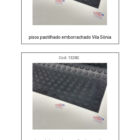
pisos pastilhado emborrachado Vila Sônia
Cod.:
13282