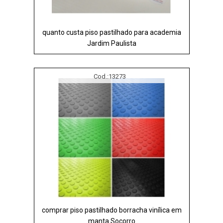
quanto custa piso pastilhado para academia
Jardim Paulista
Cod.:
13273
comprar piso pastilhado borracha vinílica em
manta Socorro