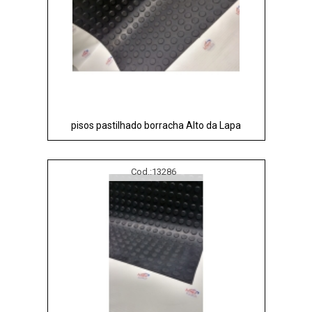
pisos pastilhado borracha Alto da Lapa
Cod.:
13286