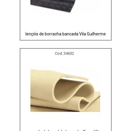
lençóis de borracha bancada Vila Guilherme
Cod.:
34632