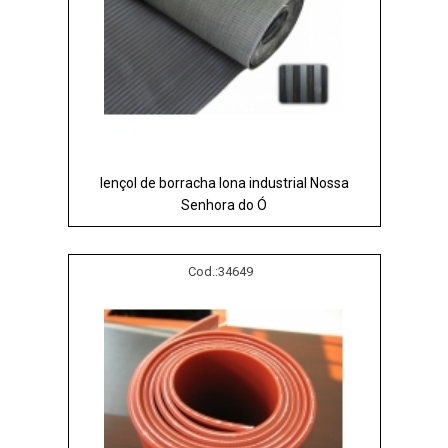
lençol de borracha lona industrial Nossa
Senhora do Ó
Cod.:
34649