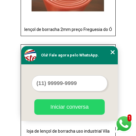
lençol de borracha 2mm preço Freguesia do Ó
Cod.:
34663
Olá! Fale agora pelo WhatsApp.
Iniciar conversa
1
loja de lençol de borracha uso industrial Vila