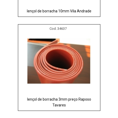
lençol de borracha 10mm Vila Andrade
Cod.:
34637
lençol de borracha 3mm preço Raposo
Tavares