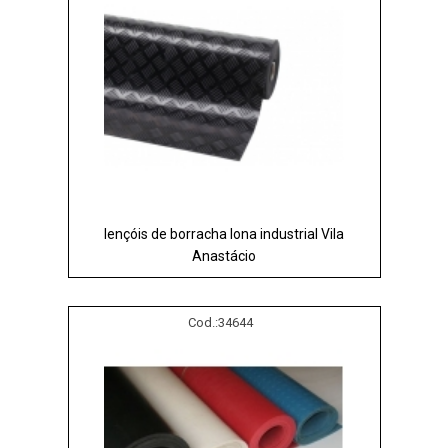
lençóis de borracha lona industrial Vila
Anastácio
Cod.:
34644