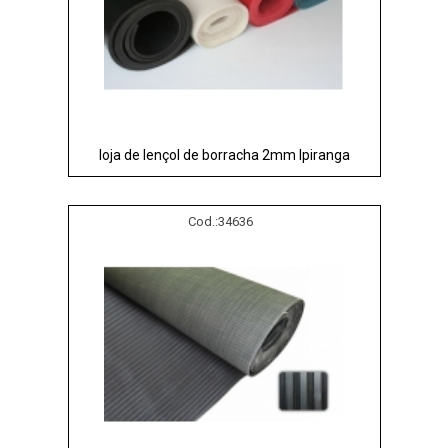
loja de lençol de borracha 2mm Ipiranga
Cod.:
34636