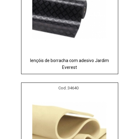
lençóis de borracha com adesivo Jardim
Everest
Cod.:
34640