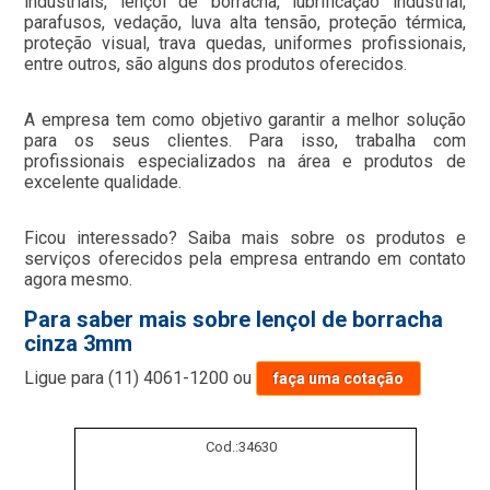
industriais, lençol de borracha, lubrificação industrial,
parafusos, vedação, luva alta tensão, proteção térmica,
proteção visual, trava quedas, uniformes profissionais,
entre outros, são alguns dos produtos oferecidos.
A empresa tem como objetivo garantir a melhor solução
para os seus clientes. Para isso, trabalha com
profissionais especializados na área e produtos de
excelente qualidade.
Ficou interessado? Saiba mais sobre os produtos e
serviços oferecidos pela empresa entrando em contato
agora mesmo.
Para saber mais sobre lençol de borracha
cinza 3mm
Ligue para
(11) 4061-1200
ou
faça uma cotação
Cod.:
34630