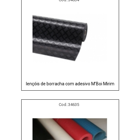
lençóis de borracha com adesivo M'Boi Mirim
Cod.:
34635