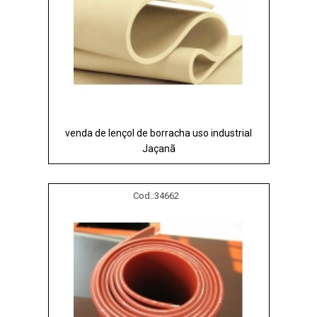
venda de lençol de borracha uso industrial
Jaçanã
Cod.:
34662