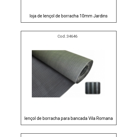
loja de lençol de borracha 10mm Jardins
Cod.:
34646
lençol de borracha para bancada Vila Romana