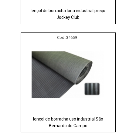
lençol de borracha lona industrial preço
Jockey Club
Cod.:
34659
lençol de borracha uso industrial São
Bernardo do Campo