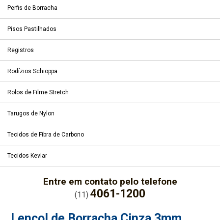
Perfis de Borracha
Pisos Pastilhados
Registros
Rodízios Schioppa
Rolos de Filme Stretch
Tarugos de Nylon
Tecidos de Fibra de Carbono
Tecidos Kevlar
Entre em contato pelo telefone
4061-1200
(11)
Lençol de Borracha Cinza 3mm