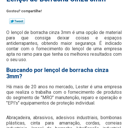
Gostou? compartilhe!
O lençol de borracha cinza 3mm é uma opção de material
para que consiga deixar coisas e espaços
antiderrapantes, obtendo maior segurança. É indicado
contar com o fornecimento do lençol de uma empresa
apta no ramo para que tenha os melhores resultados com
o seu uso.
Buscando por lençol de borracha cinza
3mm?
Há mais de 20 anos no mercado, Lester é uma empresa
que realiza o trabalha com o fornecimento de produtos
do segmento de "MRO" manutenção, reparo e operação e
"EPI's" equipamentos de proteção individual.
Abraçadeira, abrasivos, adesivos industriais, bombonas
plásticas, cinta para amarração, cordas, correias