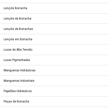
Lençóis Borracha
Lençóis de Borracha
Lençóis de Borrachas
Lençóis em Borracha
Luvas de Alta Tensão
Luvas Pigmentadas
Mangueiras Hidráulicas
Mangueiras Industriais
Papelões Hidráulicos
Peças de Borracha