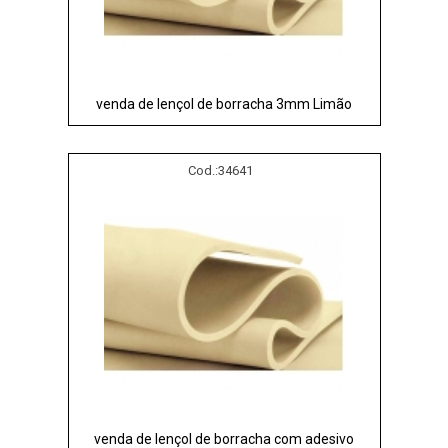
venda de lençol de borracha 3mm Limão
Cod.:
34641
venda de lençol de borracha com adesivo