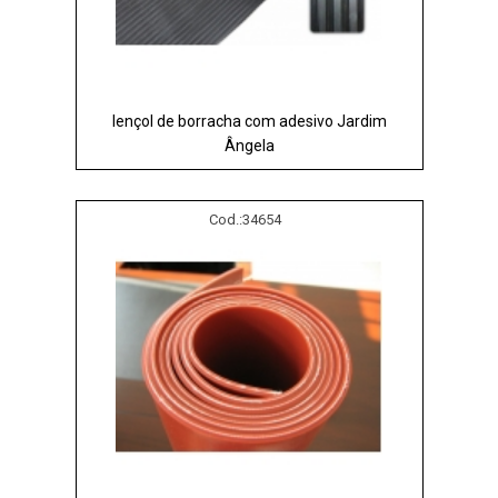
lençol de borracha com adesivo Jardim
Ângela
Cod.:
34654