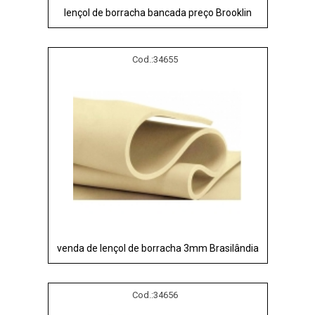
lençol de borracha bancada preço Brooklin
Cod.:
34655
venda de lençol de borracha 3mm Brasilândia
Cod.:
34656