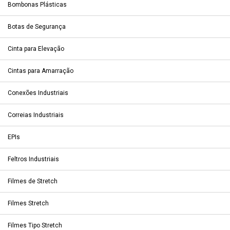
Bombonas Plásticas
Botas de Segurança
Cinta para Elevação
Cintas para Amarração
Conexões Industriais
Correias Industriais
EPIs
Feltros Industriais
Filmes de Stretch
Filmes Stretch
Filmes Tipo Stretch