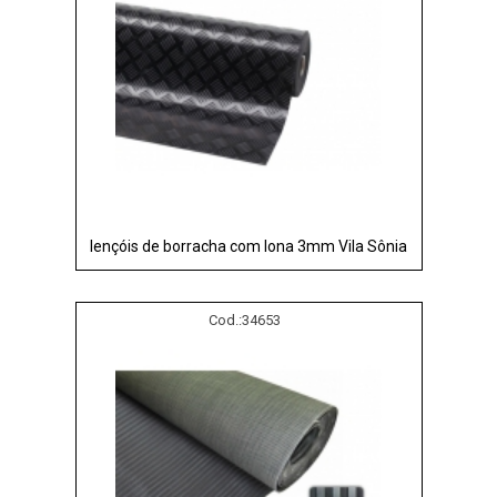
lençóis de borracha com lona 3mm Vila Sônia
Cod.:
34653