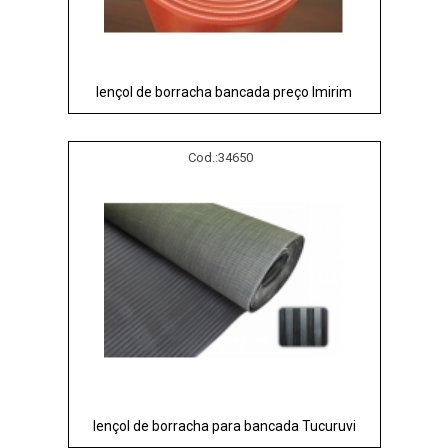
lençol de borracha bancada preço Imirim
Cod.:
34650
lençol de borracha para bancada Tucuruvi