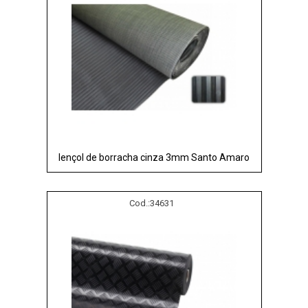
lençol de borracha cinza 3mm Santo Amaro
Cod.:
34631