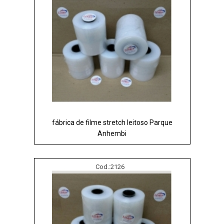
fábrica de filme stretch leitoso Parque
Anhembi
Cod.:
2126