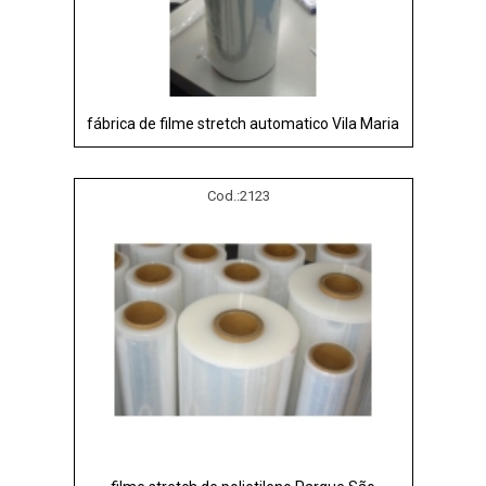
fábrica de filme stretch automatico Vila Maria
Cod.:
2123