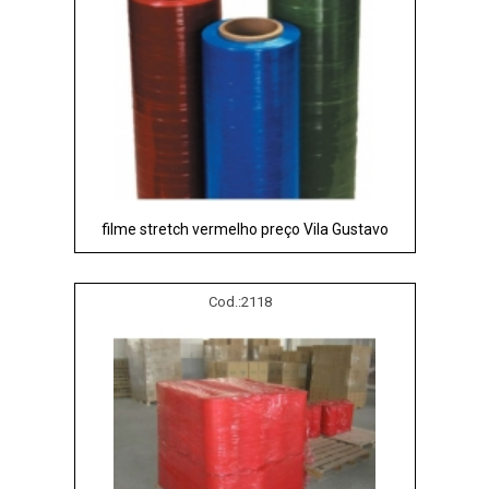
filme stretch vermelho preço Vila Gustavo
Cod.:
2118