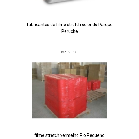
fabricantes de filme stretch colorido Parque
Peruche
Cod.:
2115
filme stretch vermelho Rio Pequeno