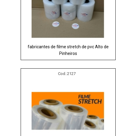
fabricantes de filme stretch de pvc Alto de
Pinheiros
Cod.:
2127