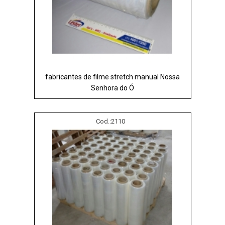
fabricantes de filme stretch manual Nossa
Senhora do Ó
Cod.:
2110