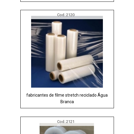
Cod.:
2120
fabricantes de filme stretch reciclado Água
Branca
Cod.:
2121