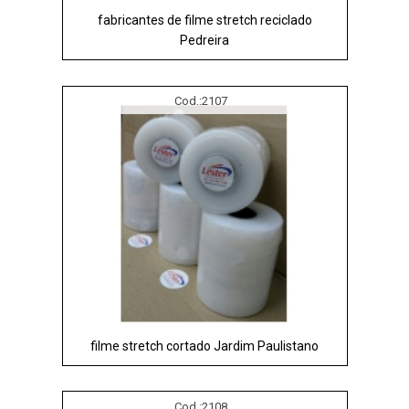
fabricantes de filme stretch reciclado
Pedreira
Cod.:
2107
filme stretch cortado Jardim Paulistano
Cod.:
2108