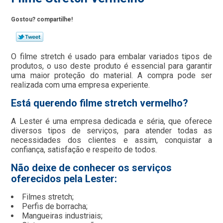
Gostou? compartilhe!
O filme stretch é usado para embalar variados tipos de
produtos, o uso deste produto é essencial para garantir
uma maior proteção do material. A compra pode ser
realizada com uma empresa experiente.
Está querendo filme stretch vermelho?
A Lester é uma empresa dedicada e séria, que oferece
diversos tipos de serviços, para atender todas as
necessidades dos clientes e assim, conquistar a
confiança, satisfação e respeito de todos.
Não deixe de conhecer os serviços
oferecidos pela Lester:
Filmes stretch;
Perfis de borracha;
Mangueiras industriais;