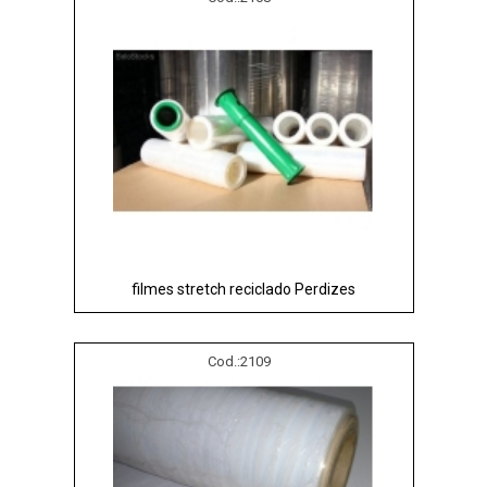
filmes stretch reciclado Perdizes
Cod.:
2109