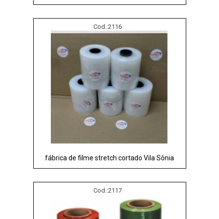
Cod.:
2116
fábrica de filme stretch cortado Vila Sônia
Cod.:
2117