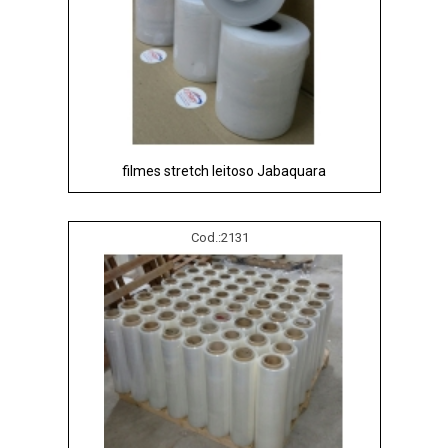
filmes stretch leitoso Jabaquara
Cod.:
2131