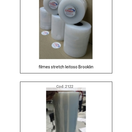
filmes stretch leitoso Brooklin
Cod.:
2122