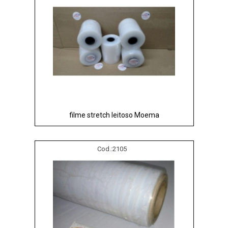
filme stretch leitoso Moema
Cod.:
2105