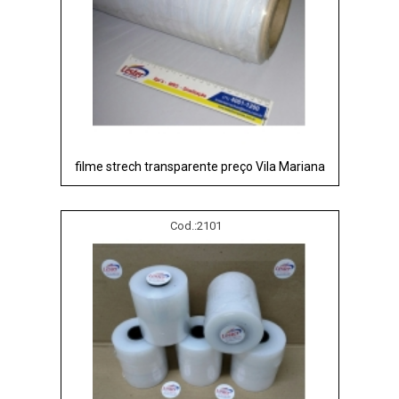
filme strech transparente preço Vila Mariana
Cod.:
2101