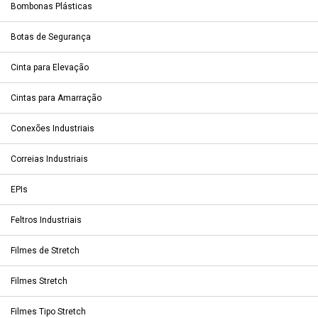
Bombonas Plásticas
Botas de Segurança
Cinta para Elevação
Cintas para Amarração
Conexões Industriais
Correias Industriais
EPIs
Feltros Industriais
Filmes de Stretch
Filmes Stretch
Filmes Tipo Stretch