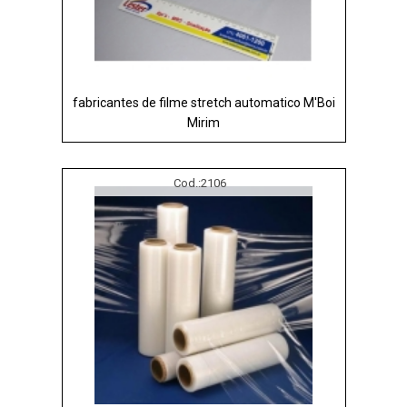
fabricantes de filme stretch automatico M'Boi
Mirim
Cod.:
2106