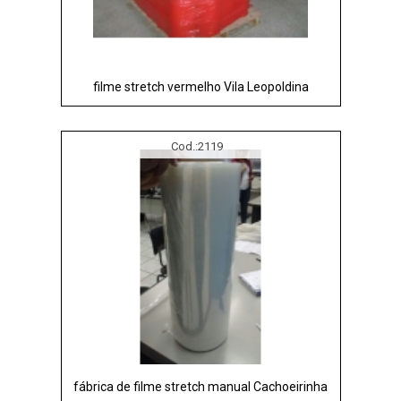
filme stretch vermelho Vila Leopoldina
Cod.:
2119
fábrica de filme stretch manual Cachoeirinha