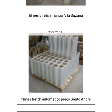
filmes stretch manual Vila Suzana
Cod.:
2111
filme stretch automatico preço Santo André