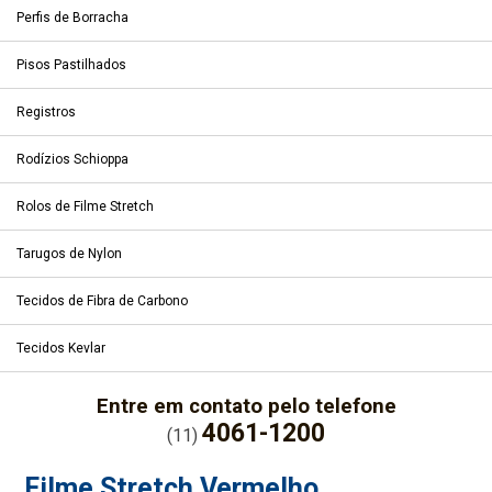
Perfis de Borracha
Pisos Pastilhados
Registros
Rodízios Schioppa
Rolos de Filme Stretch
Tarugos de Nylon
Tecidos de Fibra de Carbono
Tecidos Kevlar
Entre em contato pelo telefone
4061-1200
(11)
Filme Stretch Vermelho