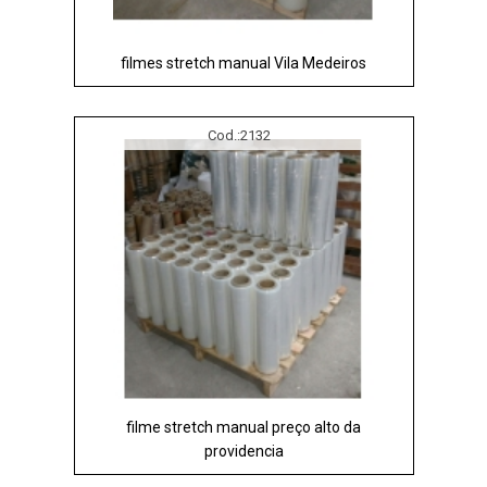
filmes stretch manual Vila Medeiros
Cod.:
2132
filme stretch manual preço alto da
providencia