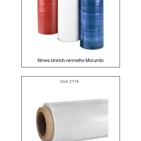
filmes stretch vermelho Morumbi
Cod.:
2114