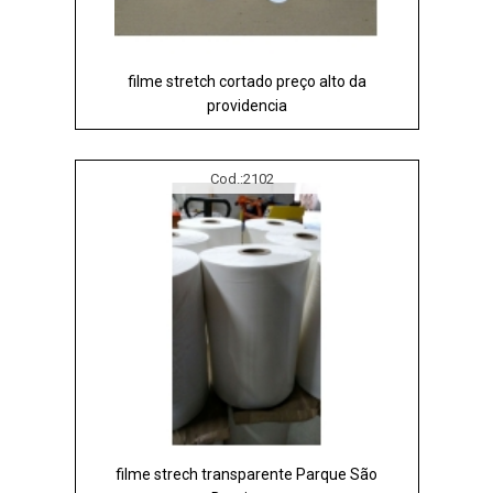
filme stretch cortado preço alto da
providencia
Cod.:
2102
filme strech transparente Parque São