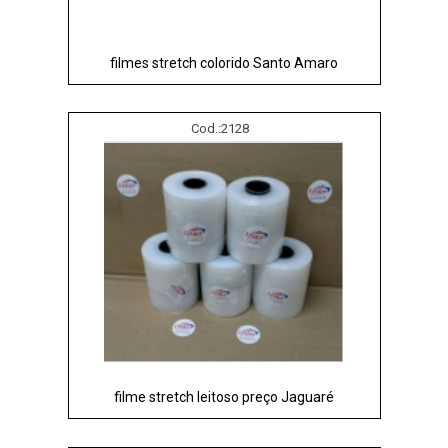
filmes stretch colorido Santo Amaro
Cod.:
2128
filme stretch leitoso preço Jaguaré