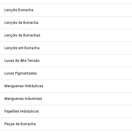
Lençóis Borracha
Lençóis de Borracha
Lençóis de Borrachas
Lençóis em Borracha
Luvas de Alta Tensão
Luvas Pigmentadas
Mangueiras Hidráulicas
Mangueiras Industriais
Papelões Hidráulicos
Peças de Borracha