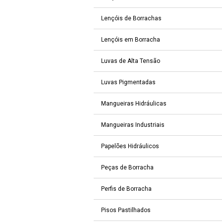
Lençóis de Borrachas
Lençóis em Borracha
Luvas de Alta Tensão
Luvas Pigmentadas
Mangueiras Hidráulicas
Mangueiras Industriais
Papelões Hidráulicos
Peças de Borracha
Perfis de Borracha
Pisos Pastilhados