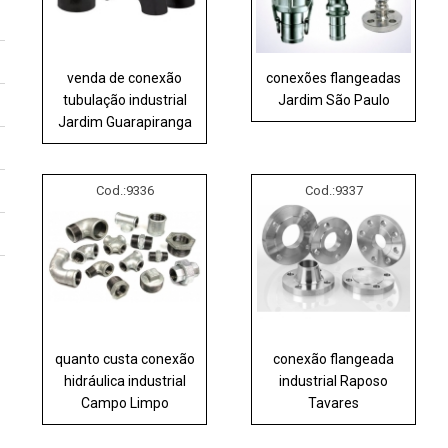
venda de conexão
conexões flangeadas
tubulação industrial
Jardim São Paulo
Jardim Guarapiranga
Cod.:
9336
Cod.:
9337
quanto custa conexão
conexão flangeada
hidráulica industrial
industrial Raposo
Campo Limpo
Tavares