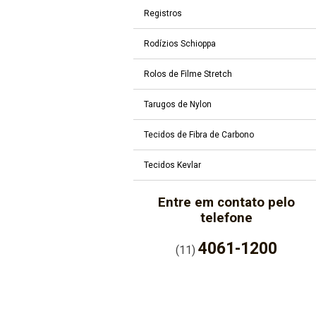
Registros
Rodízios Schioppa
Rolos de Filme Stretch
Tarugos de Nylon
Tecidos de Fibra de Carbono
Tecidos Kevlar
Entre em contato pelo
telefone
4061-1200
(11)