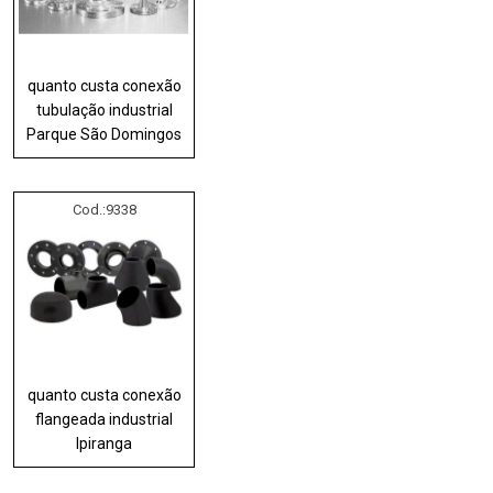
quanto custa conexão
tubulação industrial
Parque São Domingos
Cod.:
9338
quanto custa conexão
flangeada industrial
Ipiranga