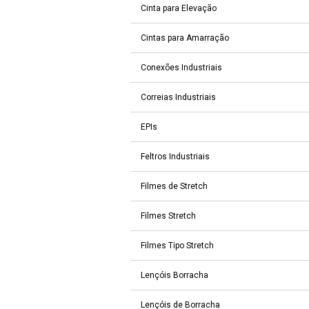
Cinta para Elevação
Cintas para Amarração
Conexões Industriais
Correias Industriais
EPIs
Feltros Industriais
Filmes de Stretch
Filmes Stretch
Filmes Tipo Stretch
Lençóis Borracha
Lençóis de Borracha