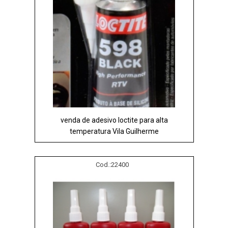
venda de adesivo loctite para alta
temperatura Vila Guilherme
Cod.:
22400