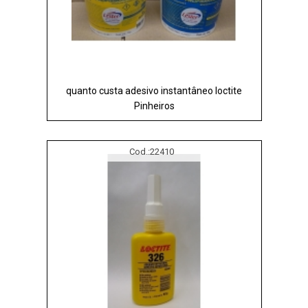
quanto custa adesivo instantâneo loctite
Pinheiros
Cod.:
22410