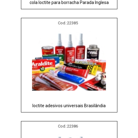
cola loctite para borracha Parada Inglesa
Cod.:
22385
loctite adesivos universais Brasilândia
Cod.:
22386