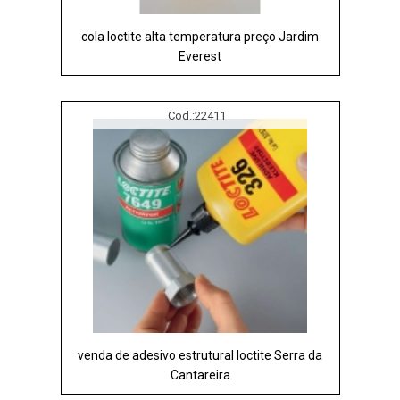
cola loctite alta temperatura preço Jardim
Everest
Cod.:
22411
venda de adesivo estrutural loctite Serra da
Cantareira