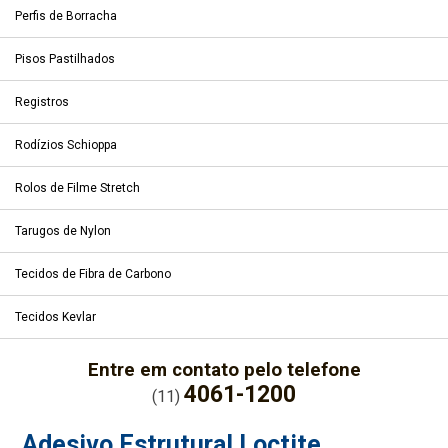
Perfis de Borracha
Pisos Pastilhados
Registros
Rodízios Schioppa
Rolos de Filme Stretch
Tarugos de Nylon
Tecidos de Fibra de Carbono
Tecidos Kevlar
Entre em contato pelo telefone
4061-1200
(11)
Adesivo Estrutural Loctite