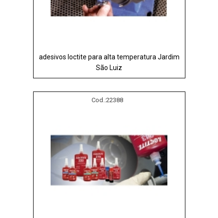
adesivos loctite para alta temperatura Jardim
São Luiz
Cod.:
22388