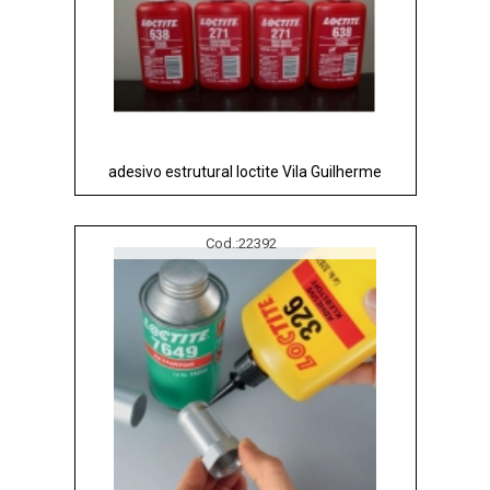
adesivo estrutural loctite Vila Guilherme
Cod.:
22392