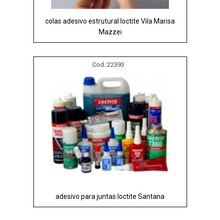
colas adesivo estrutural loctite Vila Marisa
Mazzei
Cod.:
22393
adesivo para juntas loctite Santana