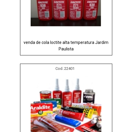
venda de cola loctite alta temperatura Jardim
Paulista
Cod.:
22401