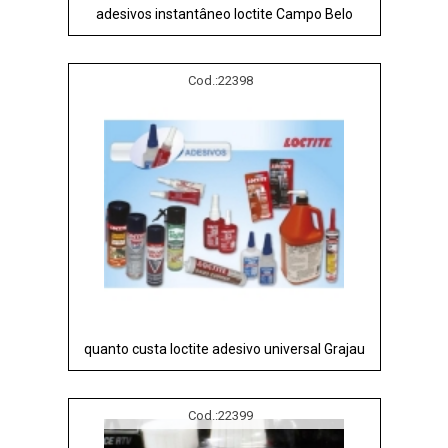
adesivos instantâneo loctite Campo Belo
Cod.:
22398
quanto custa loctite adesivo universal Grajau
Cod.:
22399