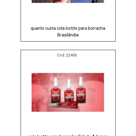
quanto custa cola loctite para borracha
Brasilândia
Cod.:
22406