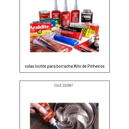
colas loctite para borracha Alto de Pinheiros
Cod.:
22387