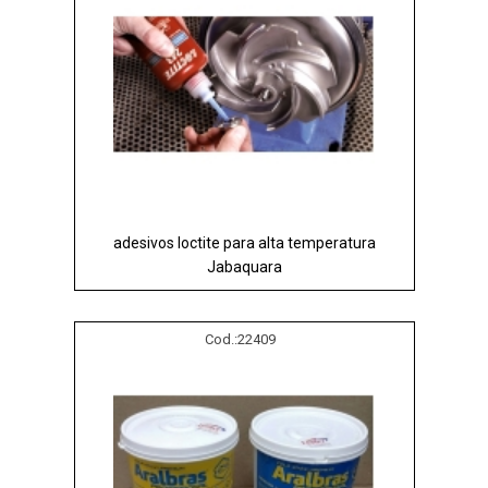
adesivos loctite para alta temperatura
Jabaquara
Cod.:
22409