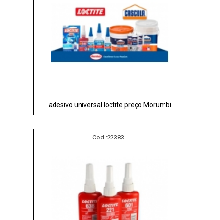
adesivo universal loctite preço Morumbi
Cod.:
22383