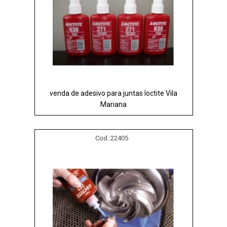
venda de adesivo para juntas loctite Vila
Mariana
Cod.:
22405