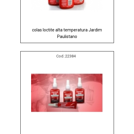
colas loctite alta temperatura Jardim
Paulistano
Cod.:
22384