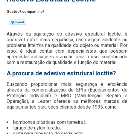
Gostou? compartilhe!
Através da aquisição do adesivo estrutural loctite, é
possível obter mais segurança, caso algum acidente ou
problema interfira na qualidade do objeto ou material. Por
isso, é ideal contar com especialistas que possam
apresentar indicações e auxílio para o uso, contribuindo
com a restauração da qualidade e função do material.
A procura de adesivo estrutural loctite?
Buscando proporcionar mais segurança e eficiência
através da comercialização de EPIs (Equipamentos de
Proteção Individual) e MRO (Manutenção, Reparo e
Operação), a Lester oferece as melhores marcas de
equipamentos para seus clientes desde 1995, como:
bombonas plásticas com torneira l;
tarugo de nylon furado;
cinta para elevação de carga ncm;