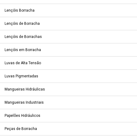
Lençóis Borracha
Lençóis de Borracha
Lençóis de Borrachas
Lençóis em Borracha
Luvas de Alta Tensão
Luvas Pigmentadas
Mangueiras Hidráulicas
Mangueiras Industriais
Papelões Hidráulicos
Peças de Borracha