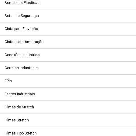
Bombonas Plásticas
Botas de Segurança
Cinta para Elevação
Cintas para Amarração
Conexões Industriais
Correias Industriais
EPIs
Feltros Industriais
Filmes de Stretch
Filmes Stretch
Filmes Tipo Stretch