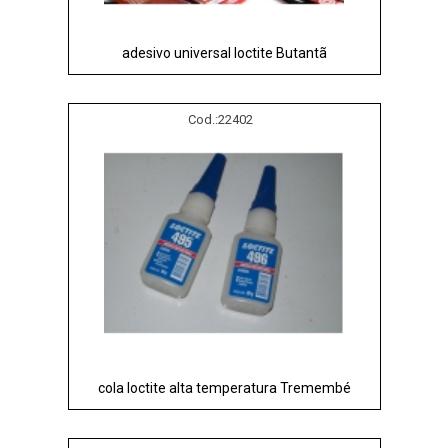
adesivo universal loctite Butantã
Cod.:
22402
cola loctite alta temperatura Tremembé