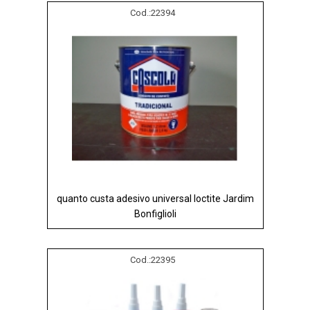
Cod.:
22394
quanto custa adesivo universal loctite Jardim
Bonfiglioli
Cod.:
22395