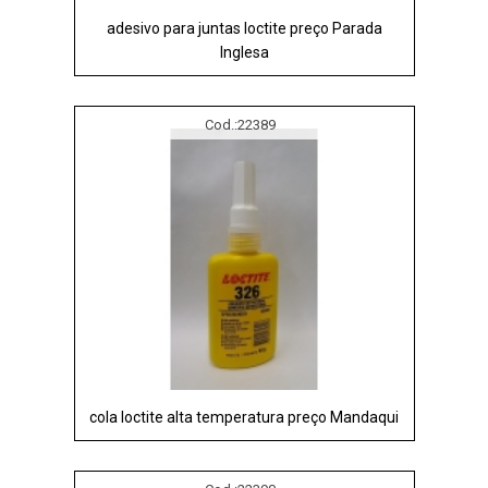
adesivo para juntas loctite preço Parada
Inglesa
Cod.:
22389
cola loctite alta temperatura preço Mandaqui