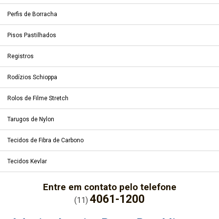
Perfis de Borracha
Pisos Pastilhados
Registros
Rodízios Schioppa
Rolos de Filme Stretch
Tarugos de Nylon
Tecidos de Fibra de Carbono
Tecidos Kevlar
Entre em contato pelo telefone
4061-1200
(11)