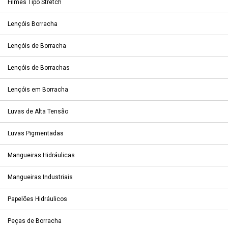
Filmes Tipo Stretch
Lençóis Borracha
Lençóis de Borracha
Lençóis de Borrachas
Lençóis em Borracha
Luvas de Alta Tensão
Luvas Pigmentadas
Mangueiras Hidráulicas
Mangueiras Industriais
Papelões Hidráulicos
Peças de Borracha