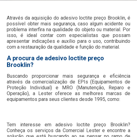
Através da aquisição do adesivo loctite preço Brooklin, é
possível obter mais segurança, caso algum acidente ou
problema interfira na qualidade do objeto ou material. Por
isso, é ideal contar com especialistas que possam
apresentar indicações e auxílio para o uso, contribuindo
com a restauração da qualidade e função do material.
A procura de adesivo loctite preço
Brooklin?
Buscando proporcionar mais segurança e eficiência
através da comercialização de EPIs (Equipamentos de
Proteção Individual) e MRO (Manutenção, Reparo e
Operação), a Lester oferece as melhores marcas de
equipamentos para seus clientes desde 1995, como:
Tem interesse em adesivo loctite preço Brooklin?
Conheça os serviços da Comercial Lester e encontre a
solução que está buscando ao se pensar no ramo de