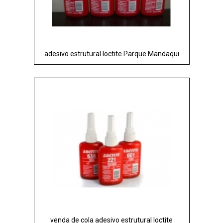
adesivo estrutural loctite Parque Mandaqui
venda de cola adesivo estrutural loctite