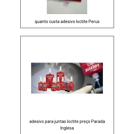
quanto custa adesivo loctite Perus
adesivo para juntas loctite preço Parada
Inglesa