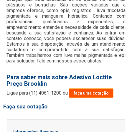
plásticos e borrachas. São opções variadas que a
empresa oferece, como epis, registros , luva tricotada
pigmentada e mangueira hidraulica. Contando com
profissionais qualificados e experientes, o
empreendimento entende a necessidade de cada cliente,
buscando a sua satisfação e confiança. Ao entrar em
contato conosco, você poderá esclarecer suas dúvidas.
Estamos à sua disposição, através de um atendimento
cuidadoso e comprometido com a sua satisfação.
Também trabalhamos com luva malha pigmentada e epi
para soldador. Fale com nossos especialistas.
Para saber mais sobre Adesivo Loctite
Preço Brooklin
Ligue para
(11) 4061-1200
ou
faça uma cotação
Faça sua cotação
Informações Pessoais