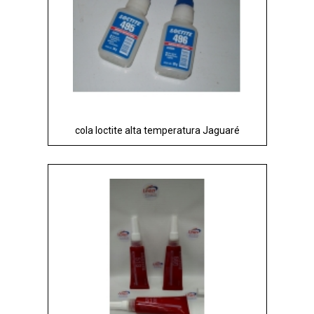
cola loctite alta temperatura Jaguaré