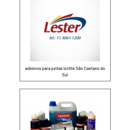
adesivos para juntas loctite São Caetano do
Sul