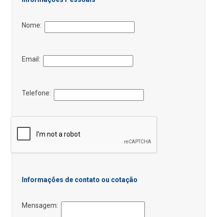
Nome:
Email:
Telefone:
Informações de contato ou cotação
Mensagem: