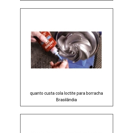
quanto custa cola loctite para borracha
Brasilândia