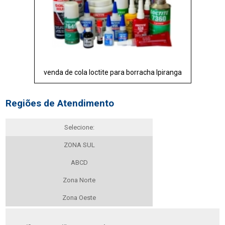
venda de cola loctite para borracha Ipiranga
Regiões de Atendimento
Selecione:
ZONA SUL
ABCD
Zona Norte
Zona Oeste