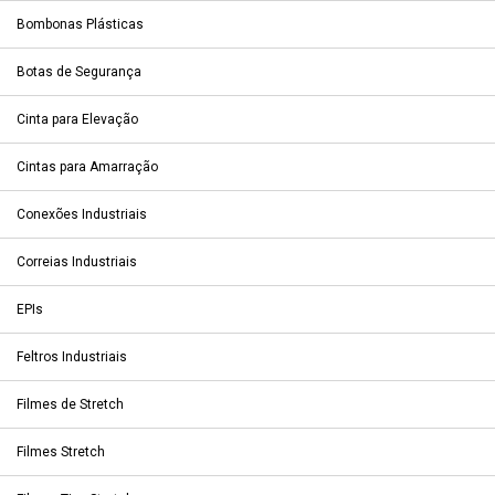
Bombonas Plásticas
Botas de Segurança
Cinta para Elevação
Cintas para Amarração
Conexões Industriais
Correias Industriais
EPIs
Feltros Industriais
Filmes de Stretch
Filmes Stretch