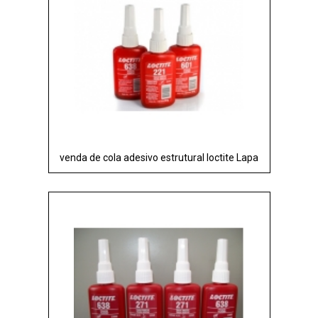
venda de cola adesivo estrutural loctite Lapa