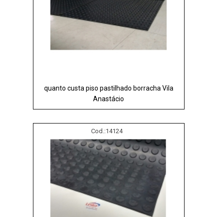
quanto custa piso pastilhado borracha Vila
Anastácio
Cod.:
14124