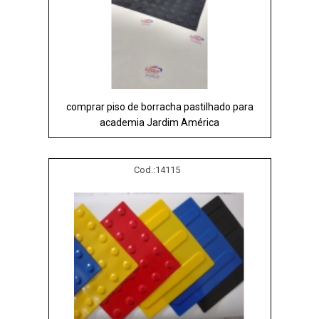
comprar piso de borracha pastilhado para
academia Jardim América
Cod.:
14115