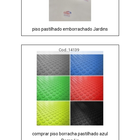
piso pastilhado emborrachado Jardins
Cod.:
14139
comprar piso borracha pastilhado azul