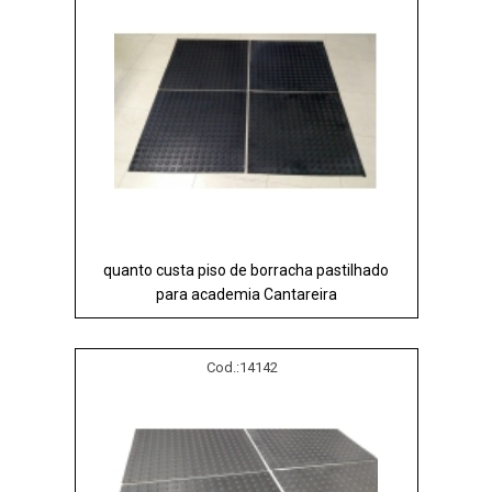
quanto custa piso de borracha pastilhado
para academia Cantareira
Cod.:
14142