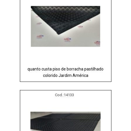
quanto custa piso de borracha pastilhado
colorido Jardim América
Cod.:
14133