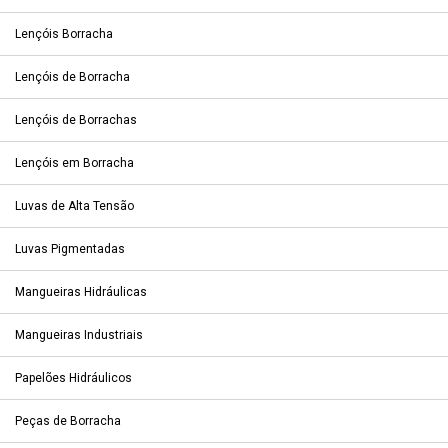
Lençóis Borracha
Lençóis de Borracha
Lençóis de Borrachas
Lençóis em Borracha
Luvas de Alta Tensão
Luvas Pigmentadas
Mangueiras Hidráulicas
Mangueiras Industriais
Papelões Hidráulicos
Peças de Borracha