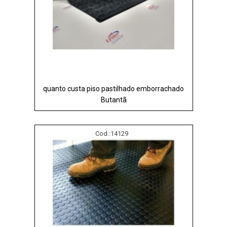
quanto custa piso pastilhado emborrachado
Butantã
Cod.:
14129