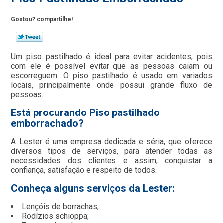
Gostou? compartilhe!
Um piso pastilhado é ideal para evitar acidentes, pois
com ele é possível evitar que as pessoas caiam ou
escorreguem. O piso pastilhado é usado em variados
locais, principalmente onde possui grande fluxo de
pessoas.
Está procurando Piso pastilhado
emborrachado?
A Lester é uma empresa dedicada e séria, que oferece
diversos tipos de serviços, para atender todas as
necessidades dos clientes e assim, conquistar a
confiança, satisfação e respeito de todos.
Conheça alguns serviços da Lester:
Lençóis de borrachas;
Rodízios schioppa;