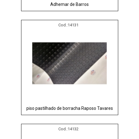
Adhemar de Barros
Cod.:
14131
piso pastilhado de borracha Raposo Tavares
Cod.:
14132