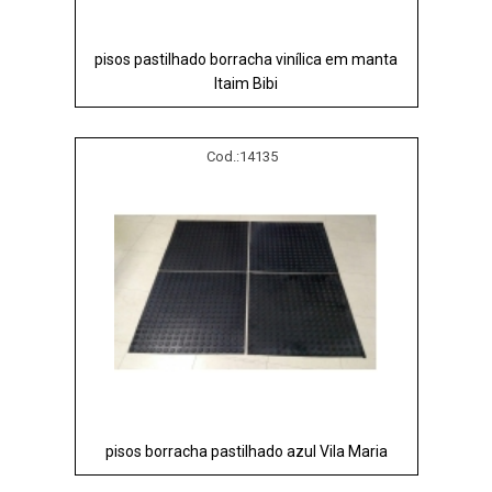
pisos pastilhado borracha vinílica em manta
Itaim Bibi
Cod.:
14135
pisos borracha pastilhado azul Vila Maria