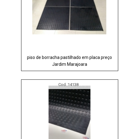
piso de borracha pastilhado em placa preço
Jardim Marajoara
Cod.:
14138