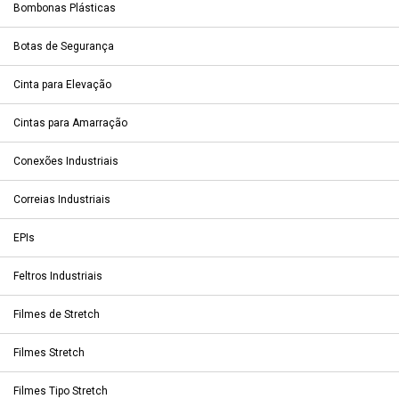
Bombonas Plásticas
Botas de Segurança
Cinta para Elevação
Cintas para Amarração
Conexões Industriais
Correias Industriais
EPIs
Feltros Industriais
Filmes de Stretch
Filmes Stretch
Filmes Tipo Stretch