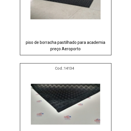
piso de borracha pastilhado para academia
preço Aeroporto
Cod.:
14134