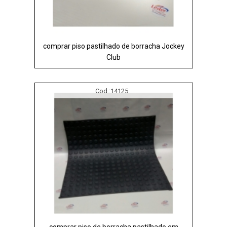
comprar piso pastilhado de borracha Jockey
Club
Cod.:
14125