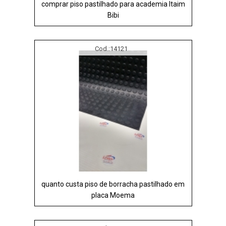
comprar piso pastilhado para academia Itaim
Bibi
Cod.:
14121
quanto custa piso de borracha pastilhado em
placa Moema