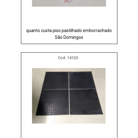
quanto custa piso pastilhado emborrachado
São Domingos
Cod.:
14120