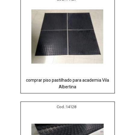
comprar piso pastilhado para academia Vila
Albertina
Cod.:
14128