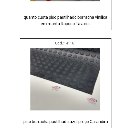
quanto custa piso pastilhado borracha vinílica
em manta Raposo Tavares
Cod.:
14116
piso borracha pastilhado azul preço Carandiru