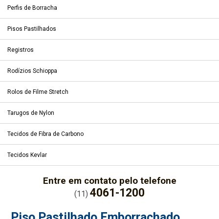
Perfis de Borracha
Pisos Pastilhados
Registros
Rodízios Schioppa
Rolos de Filme Stretch
Tarugos de Nylon
Tecidos de Fibra de Carbono
Tecidos Kevlar
Entre em contato pelo telefone
4061-1200
(11)
Piso Pastilhado Emborrachado