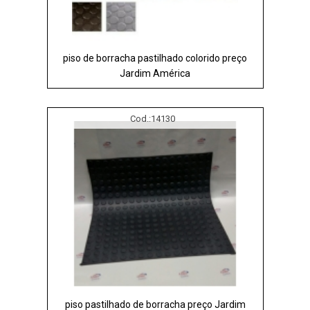
piso de borracha pastilhado colorido preço
Jardim América
Cod.:
14130
piso pastilhado de borracha preço Jardim