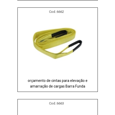
Cod.:
6662
orçamento de cintas para elevação e
amarração de cargas Barra Funda
Cod.:
6663