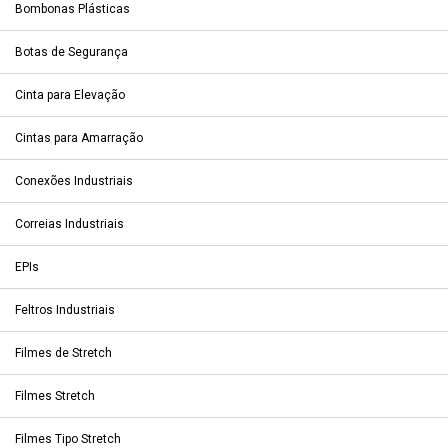
Bombonas Plásticas
Botas de Segurança
Cinta para Elevação
Cintas para Amarração
Conexões Industriais
Correias Industriais
EPIs
Feltros Industriais
Filmes de Stretch
Filmes Stretch
Filmes Tipo Stretch