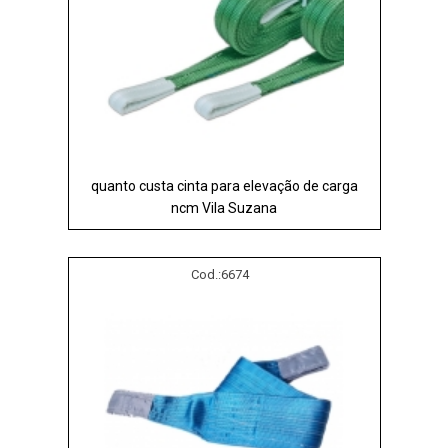
quanto custa cinta para elevação de carga
ncm Vila Suzana
Cod.:
6674