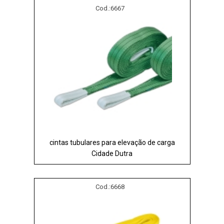
Cod.:
6667
cintas tubulares para elevação de carga
Cidade Dutra
Cod.:
6668