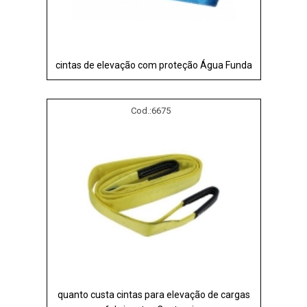
cintas de elevação com proteção Água Funda
Cod.:
6675
quanto custa cintas para elevação de cargas