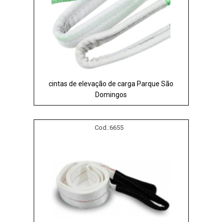
cintas de elevação de carga Parque São
Domingos
Cod.:
6655