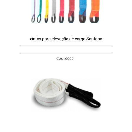
cintas para elevação de carga Santana
Cod.:
6665