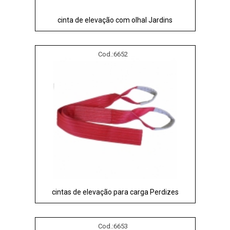
cinta de elevação com olhal Jardins
Cod.:
6652
cintas de elevação para carga Perdizes
Cod.:
6653