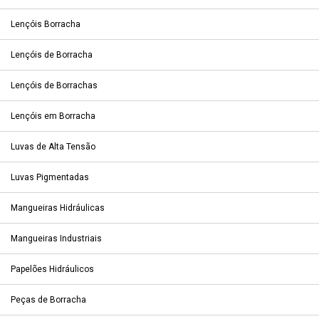
Lençóis Borracha
Lençóis de Borracha
Lençóis de Borrachas
Lençóis em Borracha
Luvas de Alta Tensão
Luvas Pigmentadas
Mangueiras Hidráulicas
Mangueiras Industriais
Papelões Hidráulicos
Peças de Borracha