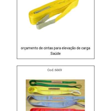
orçamento de cintas para elevação de carga
Saúde
Cod.:
6669