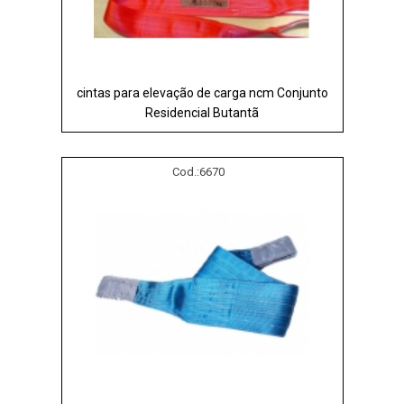
cintas para elevação de carga ncm Conjunto
Residencial Butantã
Cod.:
6670