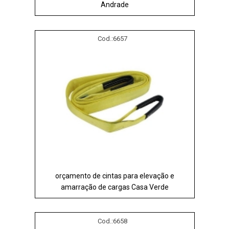
Andrade
Cod.:
6657
orçamento de cintas para elevação e
amarração de cargas Casa Verde
Cod.:
6658