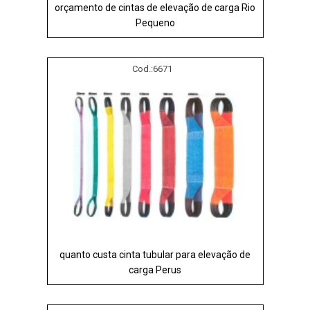
orçamento de cintas de elevação de carga Rio
Pequeno
Cod.:
6671
quanto custa cinta tubular para elevação de
carga Perus