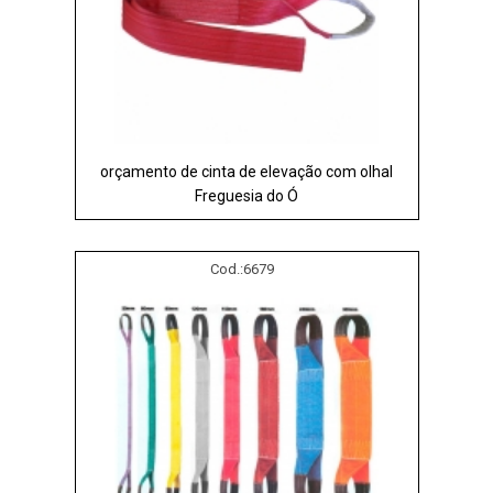
orçamento de cinta de elevação com olhal
Freguesia do Ó
Cod.:
6679