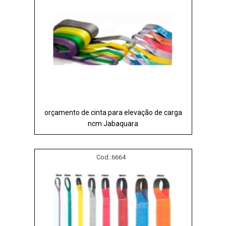
orçamento de cinta para elevação de carga
ncm Jabaquara
Cod.:
6664