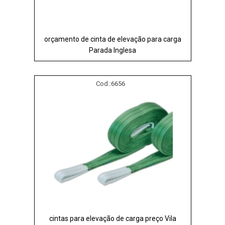
orçamento de cinta de elevação para carga
Parada Inglesa
Cod.:
6656
cintas para elevação de carga preço Vila