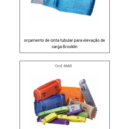
orçamento de cinta tubular para elevação de
carga Brooklin
Cod.:
6660