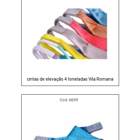
cintas de elevação 4 toneladas Vila Romana
Cod.:
6659