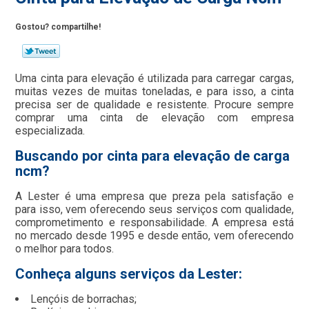
Gostou? compartilhe!
Uma cinta para elevação é utilizada para carregar cargas,
muitas vezes de muitas toneladas, e para isso, a cinta
precisa ser de qualidade e resistente. Procure sempre
comprar uma cinta de elevação com empresa
especializada.
Buscando por cinta para elevação de carga
ncm?
A Lester é uma empresa que preza pela satisfação e
para isso, vem oferecendo seus serviços com qualidade,
comprometimento e responsabilidade. A empresa está
no mercado desde 1995 e desde então, vem oferecendo
o melhor para todos.
Conheça alguns serviços da Lester:
Lençóis de borrachas;