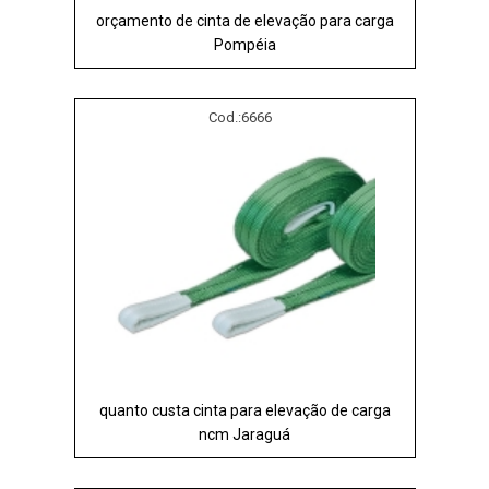
orçamento de cinta de elevação para carga
Pompéia
Cod.:
6666
quanto custa cinta para elevação de carga
ncm Jaraguá