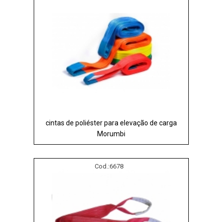
cintas de poliéster para elevação de carga
Morumbi
Cod.:
6678