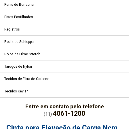
Perfis de Borracha
Pisos Pastilhados
Registros
Rodízios Schioppa
Rolos de Filme Stretch
Tarugos de Nylon
Tecidos de Fibra de Carbono
Tecidos Kevlar
Entre em contato pelo telefone
4061-1200
(11)
Cinta para Elevação de Carga Ncm