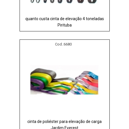
quanto custa cinta de elevação 4 toneladas
Pirituba
Cod.:
6680
cinta de poliéster para elevação de carga
Jardim Everest