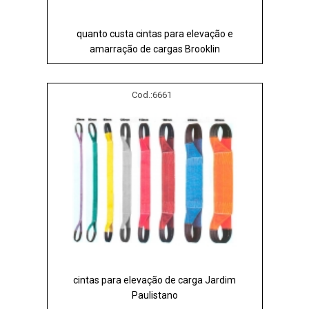
quanto custa cintas para elevação e
amarração de cargas Brooklin
Cod.:
6661
cintas para elevação de carga Jardim
Paulistano