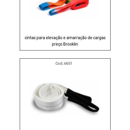
cintas para elevação e amarração de cargas
preço Brooklin
Cod.:
6651