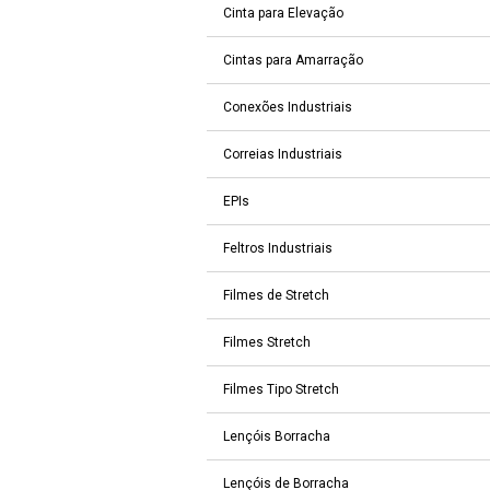
Cinta para Elevação
Cintas para Amarração
Conexões Industriais
Correias Industriais
EPIs
Feltros Industriais
Filmes de Stretch
Filmes Stretch
Filmes Tipo Stretch
Lençóis Borracha
Lençóis de Borracha