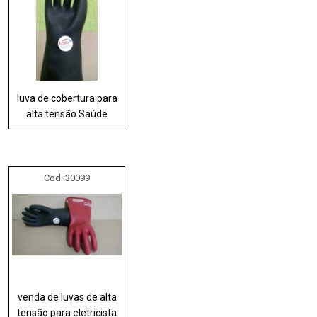
luva de cobertura para
alta tensão Saúde
Cod.:
30099
venda de luvas de alta
tensão para eletricista