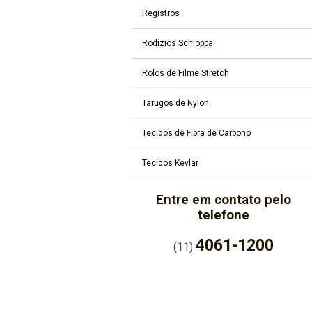
Registros
Rodízios Schioppa
Rolos de Filme Stretch
Tarugos de Nylon
Tecidos de Fibra de Carbono
Tecidos Kevlar
Entre em contato pelo
telefone
4061-1200
(11)