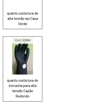
quanto custa luva de
alta tensão epi Casa
Verde
Cod.:
30084
quanto custa luva de
borracha para alta
tensão Capão
Redondo