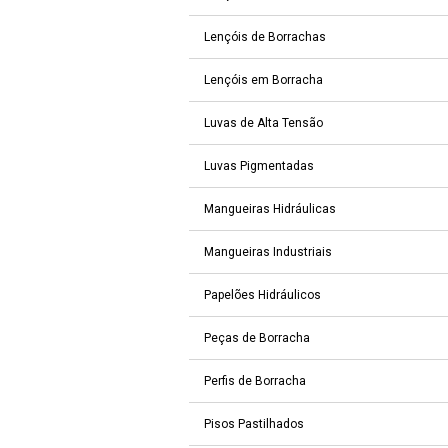
Lençóis de Borrachas
Lençóis em Borracha
Luvas de Alta Tensão
Luvas Pigmentadas
Mangueiras Hidráulicas
Mangueiras Industriais
Papelões Hidráulicos
Peças de Borracha
Perfis de Borracha
Pisos Pastilhados