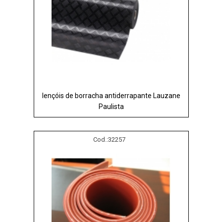
lençóis de borracha antiderrapante Lauzane
Paulista
Cod.:
32257