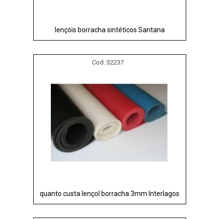
lençóis borracha sintéticos Santana
Cod.:
32237
quanto custa lençol borracha 3mm Interlagos