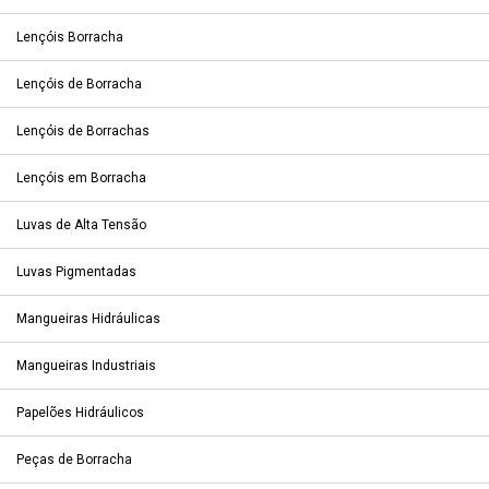
Lençóis Borracha
Lençóis de Borracha
Lençóis de Borrachas
Lençóis em Borracha
Luvas de Alta Tensão
Luvas Pigmentadas
Mangueiras Hidráulicas
Mangueiras Industriais
Papelões Hidráulicos
Peças de Borracha