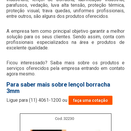
parafusos, vedação, luva alta tensão, proteção térmica,
proteção visual, trava quedas, uniformes profissionais,
entre outros, são alguns dos produtos oferecidos.
A empresa tem como principal objetivo garantir a melhor
solução para os seus clientes. Sendo assim, conta com
profissionais especializados na área e produtos de
excelente qualidade.
Ficou interessado? Saiba mais sobre os produtos e
serviços oferecidos pela empresa entrando em contato
agora mesmo.
Para saber mais sobre lençol borracha
3mm
Ligue para
(11) 4061-1200
ou
faça uma cotação
Cod.:
32230