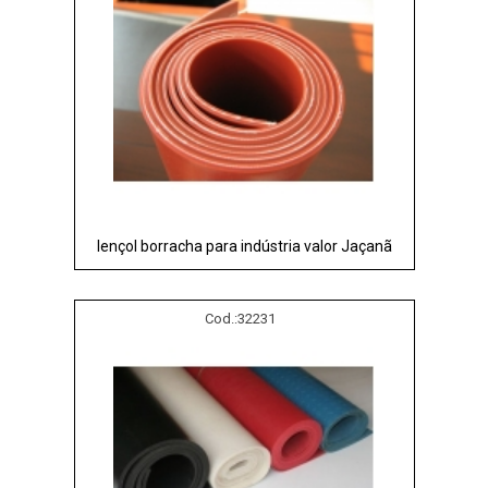
lençol borracha para indústria valor Jaçanã
Cod.:
32231