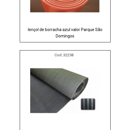
lençol de borracha azul valor Parque São
Domingos
Cod.:
32258