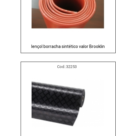
lençol borracha sintético valor Brooklin
Cod.:
32253