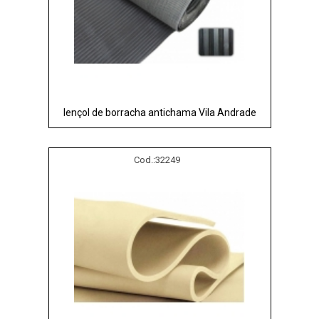
lençol de borracha antichama Vila Andrade
Cod.:
32249