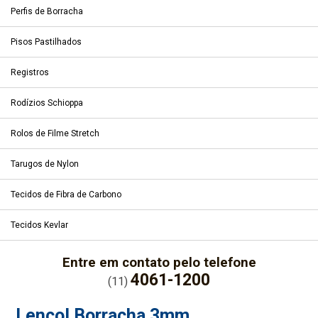
Perfis de Borracha
Pisos Pastilhados
Registros
Rodízios Schioppa
Rolos de Filme Stretch
Tarugos de Nylon
Tecidos de Fibra de Carbono
Tecidos Kevlar
Entre em contato pelo telefone
4061-1200
(11)
Lençol Borracha 3mm