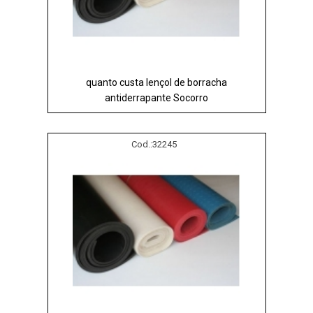
quanto custa lençol de borracha
antiderrapante Socorro
Cod.:
32245