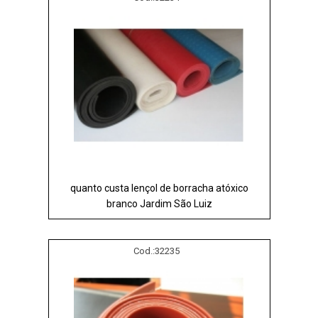
quanto custa lençol de borracha atóxico
branco Jardim São Luiz
Cod.:
32235