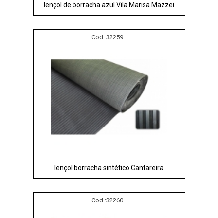
lençol de borracha azul Vila Marisa Mazzei
Cod.:
32259
lençol borracha sintético Cantareira
Cod.:
32260