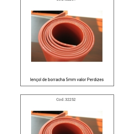
lençol de borracha 5mm valor Perdizes
Cod.:
32252