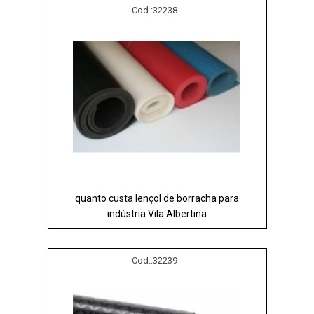
Cod.:
32238
quanto custa lençol de borracha para
indústria Vila Albertina
Cod.:
32239