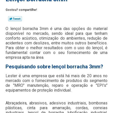
Gostou? compartilhe!
O lençol borracha 3mm é uma das opções do material
disponível no mercado, sendo ideal para que tenham
conforto acústico, otimização do ambientes, redução de
acidentes com deslizes, entre muitos outros benefícios.
Para obter o melhor resultados com o uso do lençol, é
fundamental contar com o seu fornecimento de uma
empresa apta na área.
Pesquisando sobre lençol borracha 3mm?
Lester é uma empresa que está há mais de 20 anos no
mercado com o fornecimento de produtos do segmento
de "MRO" manutenção, reparo e operação e "EPI's"
equipamentos de proteção individual.
Abraçadeira, abrasivos, adesivos industriais, bombonas
plásticas, cinta para amarração, cordas, correias
industriais, lençol de borracha, lubrificação industrial,