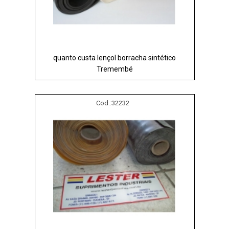
quanto custa lençol borracha sintético
Tremembé
Cod.:
32232