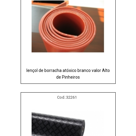
lençol de borracha atóxico branco valor Alto
de Pinheiros
Cod.:
32261