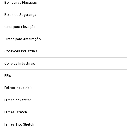
Bombonas Plásticas
Botas de Segurança
Cinta para Elevação
Cintas para Amarração
Conexões Industriais
Correias Industriais
EPIs
Feltros Industriais
Filmes de Stretch
Filmes Stretch
Filmes Tipo Stretch