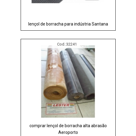
lençol de borracha para indústria Santana
Cod.:
32241
comprar lençol de borracha alta abrasão
Aeroporto