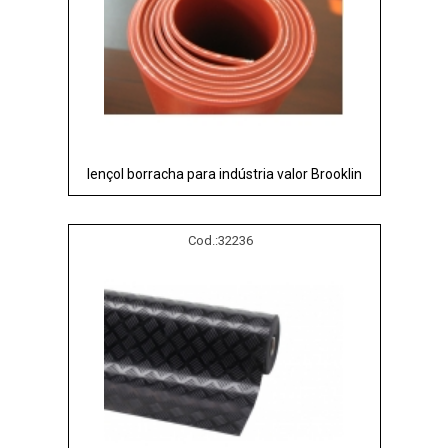
lençol borracha para indústria valor Brooklin
Cod.:
32236