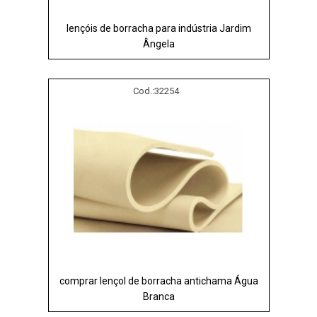
lençóis de borracha para indústria Jardim
Ângela
Cod.:
32254
comprar lençol de borracha antichama Água
Branca