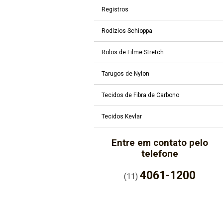
Registros
Rodízios Schioppa
Rolos de Filme Stretch
Tarugos de Nylon
Tecidos de Fibra de Carbono
Tecidos Kevlar
Entre em contato pelo
telefone
4061-1200
(11)