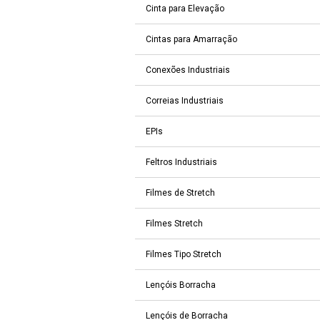
Cinta para Elevação
Cintas para Amarração
Conexões Industriais
Correias Industriais
EPIs
Feltros Industriais
Filmes de Stretch
Filmes Stretch
Filmes Tipo Stretch
Lençóis Borracha
Lençóis de Borracha