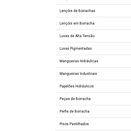
Lençóis de Borrachas
Lençóis em Borracha
Luvas de Alta Tensão
Luvas Pigmentadas
Mangueiras Hidráulicas
Mangueiras Industriais
Papelões Hidráulicos
Peças de Borracha
Perfis de Borracha
Pisos Pastilhados