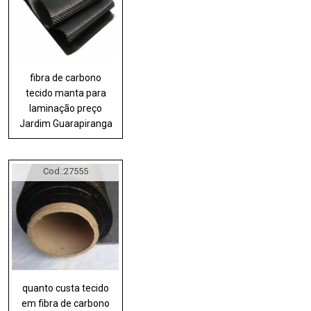
fibra de carbono
tecido manta para
laminação preço
Jardim Guarapiranga
Cod.:
27555
quanto custa tecido
em fibra de carbono