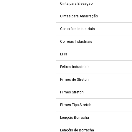
Cinta para Elevação
Cintas para Amarração
Conexões Industriais
Correias Industriais
EPIs
Feltros Industriais
Filmes de Stretch
Filmes Stretch
Filmes Tipo Stretch
Lençóis Borracha
Lençóis de Borracha