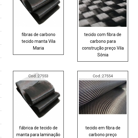
fibras de carbono
tecido com fibra de
tecido manta Vila
carbono para
Maria
construção preço Vila
Sônia
Cod.:
27553
Cod.:
27554
fábrica de tecido de
tecido em fibra de
manta para laminação
carbono preço