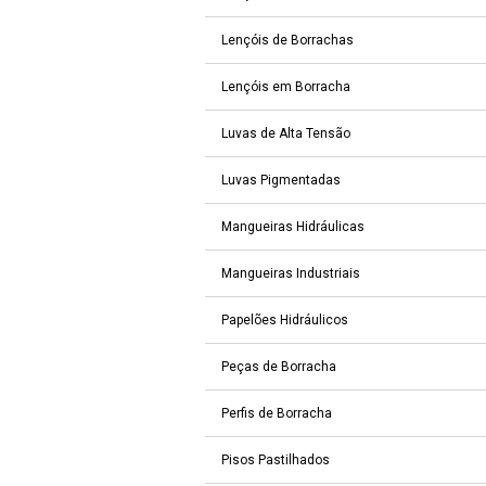
Lençóis de Borrachas
Lençóis em Borracha
Luvas de Alta Tensão
Luvas Pigmentadas
Mangueiras Hidráulicas
Mangueiras Industriais
Papelões Hidráulicos
Peças de Borracha
Perfis de Borracha
Pisos Pastilhados