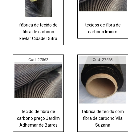
fábrica de tecido de
tecidos de fibra de
fibra de carbono
carbono Imirim
kevlar Cidade Dutra
Cod.:
27562
Cod.:
27563
tecido de fibra de
fábrica de tecido com
carbono preço Jardim
fibra de carbono Vila
Adhemar de Barros
Suzana