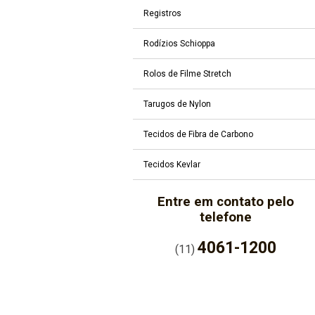
Registros
Rodízios Schioppa
Rolos de Filme Stretch
Tarugos de Nylon
Tecidos de Fibra de Carbono
Tecidos Kevlar
Entre em contato pelo
telefone
4061-1200
(11)