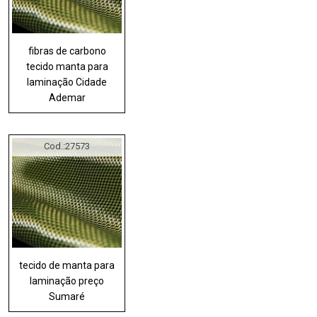
fibras de carbono
tecido manta para
laminação Cidade
Ademar
Cod.:
27573
tecido de manta para
laminação preço
Sumaré