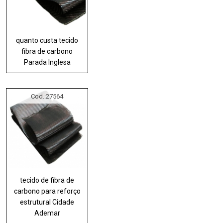
quanto custa tecido
fibra de carbono
Parada Inglesa
Cod.:
27564
tecido de fibra de
carbono para reforço
estrutural Cidade
Ademar