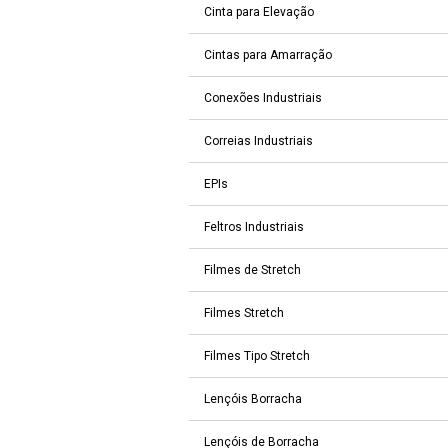
Cinta para Elevação
Cintas para Amarração
Conexões Industriais
Correias Industriais
EPIs
Feltros Industriais
Filmes de Stretch
Filmes Stretch
Filmes Tipo Stretch
Lençóis Borracha
Lençóis de Borracha