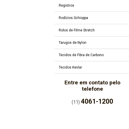
Registros
Rodízios Schioppa
Rolos de Filme Stretch
Tarugos de Nylon
Tecidos de Fibra de Carbono
Tecidos Kevlar
Entre em contato pelo
telefone
4061-1200
(11)