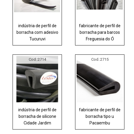
indústria de perfil de
fabricante de perfil de
borracha com adesivo
borracha para barcos
Tucuruvi
Freguesia do Ó
Cod.:
2714
Cod.:
2715
indústria de perfil de
fabricante de perfil de
borracha de silicone
borracha tipo u
Cidade Jardim
Pacaembu