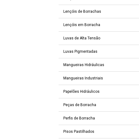
Lençóis de Borrachas
Lençóis em Borracha
Luvas de Alta Tensão
Luvas Pigmentadas
Mangueiras Hidráulicas
Mangueiras Industriais
Papelões Hidráulicos
Peças de Borracha
Perfis de Borracha
Pisos Pastilhados