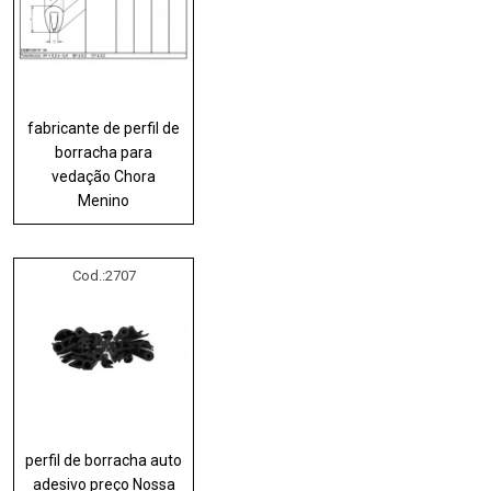
fabricante de perfil de
borracha para
vedação Chora
Menino
Cod.:
2707
perfil de borracha auto
adesivo preço Nossa