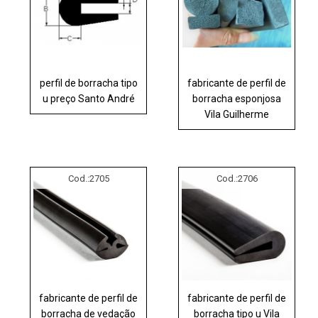
perfil de borracha tipo
fabricante de perfil de
u preço Santo André
borracha esponjosa
Vila Guilherme
Cod.:
2705
Cod.:
2706
fabricante de perfil de
fabricante de perfil de
borracha de vedação
borracha tipo u Vila