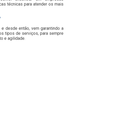
cas técnicas para atender os mais
?
e desde então, vem garantindo a
os tipos de serviços, para sempre
 e agilidade.