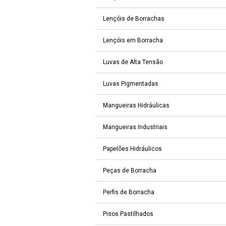
Lençóis de Borrachas
Lençóis em Borracha
Luvas de Alta Tensão
Luvas Pigmentadas
Mangueiras Hidráulicas
Mangueiras Industriais
Papelões Hidráulicos
Peças de Borracha
Perfis de Borracha
Pisos Pastilhados