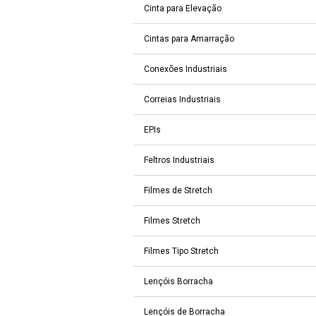
Cinta para Elevação
Cintas para Amarração
Conexões Industriais
Correias Industriais
EPIs
Feltros Industriais
Filmes de Stretch
Filmes Stretch
Filmes Tipo Stretch
Lençóis Borracha
Lençóis de Borracha