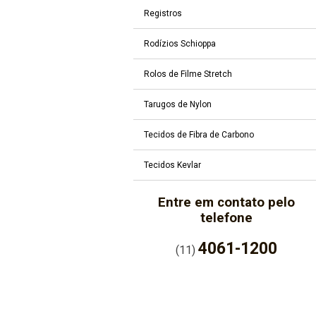
Registros
Rodízios Schioppa
Rolos de Filme Stretch
Tarugos de Nylon
Tecidos de Fibra de Carbono
Tecidos Kevlar
Entre em contato pelo
telefone
4061-1200
(11)