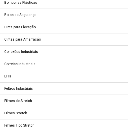
Bombonas Plásticas
Botas de Segurança
Cinta para Elevação
Cintas para Amarração
Conexões Industriais
Correias Industriais
EPIs
Feltros Industriais
Filmes de Stretch
Filmes Stretch
Filmes Tipo Stretch