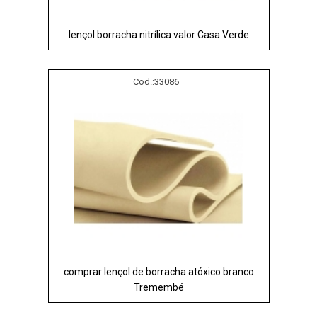
lençol borracha nitrílica valor Casa Verde
Cod.:
33086
comprar lençol de borracha atóxico branco
Tremembé