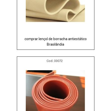
comprar lençol de borracha antiestático
Brasilândia
Cod.:
33072