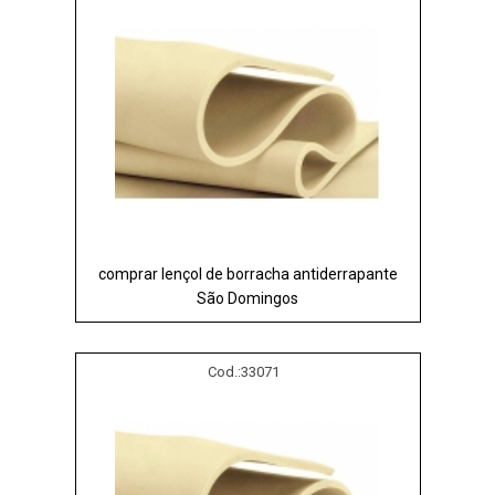
comprar lençol de borracha antiderrapante
São Domingos
Cod.:
33071