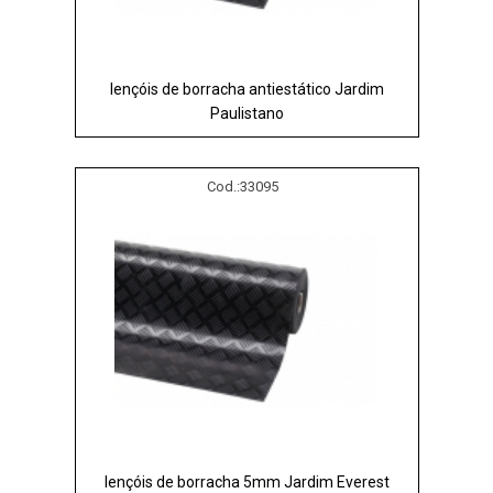
lençóis de borracha antiestático Jardim
Paulistano
Cod.:
33095
lençóis de borracha 5mm Jardim Everest