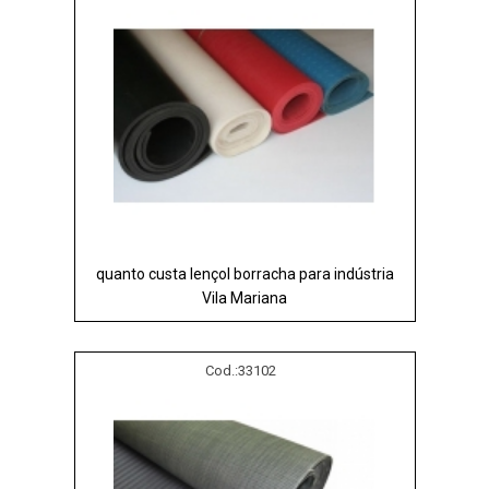
quanto custa lençol borracha para indústria
Vila Mariana
Cod.:
33102