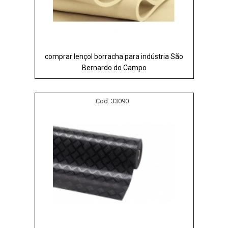
comprar lençol borracha para indústria São
Bernardo do Campo
Cod.:
33090