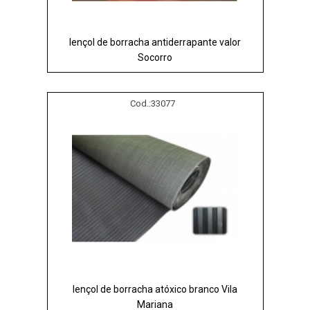
lençol de borracha antiderrapante valor
Socorro
Cod.:
33077
lençol de borracha atóxico branco Vila
Mariana