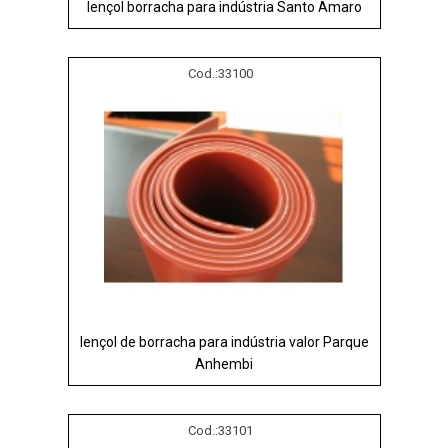
lençol borracha para indústria Santo Amaro
Cod.:
33100
lençol de borracha para indústria valor Parque
Anhembi
Cod.:
33101