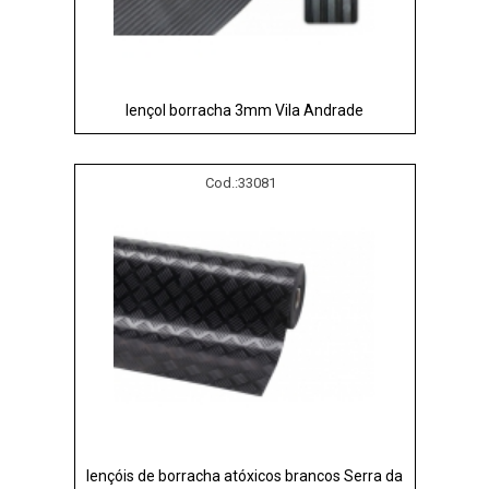
lençol borracha 3mm Vila Andrade
Cod.:
33081
lençóis de borracha atóxicos brancos Serra da