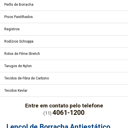
Perfis de Borracha
Pisos Pastilhados
Registros
Rodízios Schioppa
Rolos de Filme Stretch
Tarugos de Nylon
Tecidos de Fibra de Carbono
Tecidos Kevlar
Entre em contato pelo telefone
4061-1200
(11)
Lençol de Borracha Antiestático