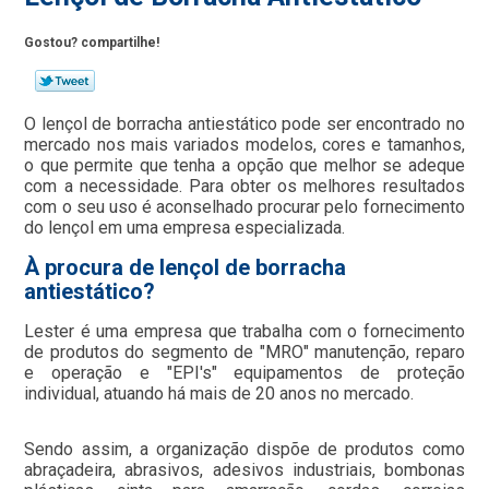
Gostou? compartilhe!
O lençol de borracha antiestático pode ser encontrado no
mercado nos mais variados modelos, cores e tamanhos,
o que permite que tenha a opção que melhor se adeque
com a necessidade. Para obter os melhores resultados
com o seu uso é aconselhado procurar pelo fornecimento
do lençol em uma empresa especializada.
À procura de lençol de borracha
antiestático?
Lester é uma empresa que trabalha com o fornecimento
de produtos do segmento de "MRO" manutenção, reparo
e operação e "EPI's" equipamentos de proteção
individual, atuando há mais de 20 anos no mercado.
Sendo assim, a organização dispõe de produtos como
abraçadeira, abrasivos, adesivos industriais, bombonas