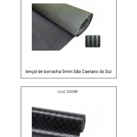
lençol de borracha 5mm São Caetano do Sul
Cod.:
33098