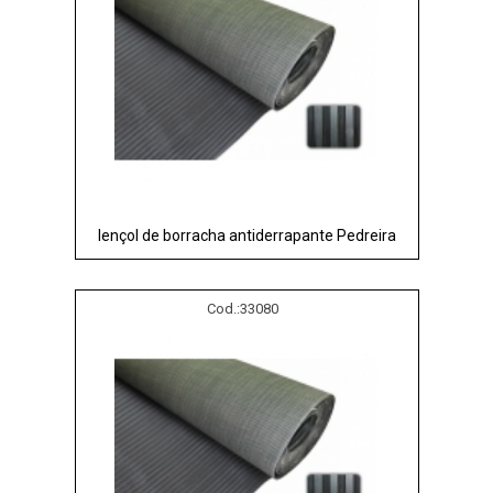
lençol de borracha antiderrapante Pedreira
Cod.:
33080