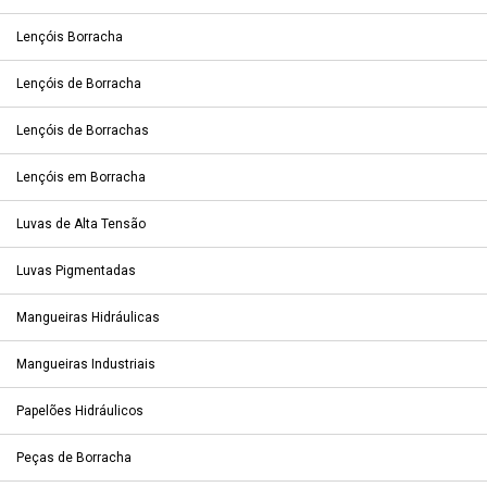
Lençóis Borracha
Lençóis de Borracha
Lençóis de Borrachas
Lençóis em Borracha
Luvas de Alta Tensão
Luvas Pigmentadas
Mangueiras Hidráulicas
Mangueiras Industriais
Papelões Hidráulicos
Peças de Borracha