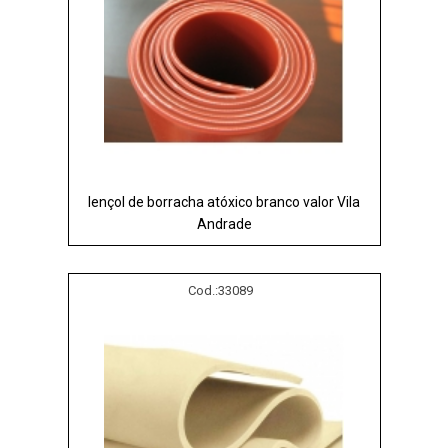
lençol de borracha atóxico branco valor Vila
Andrade
Cod.:
33089