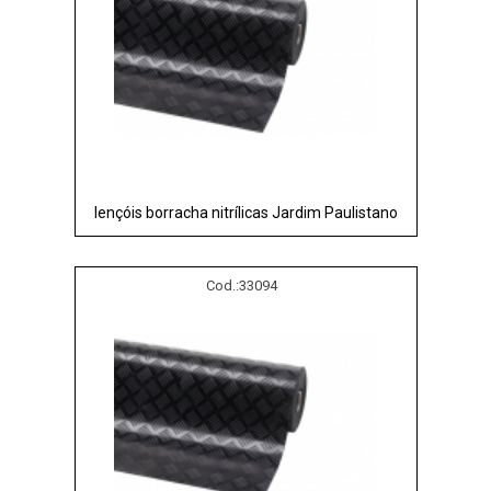
lençóis borracha nitrílicas Jardim Paulistano
Cod.:
33094