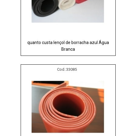
quanto custa lençol de borracha azul Água
Branca
Cod.:
33085