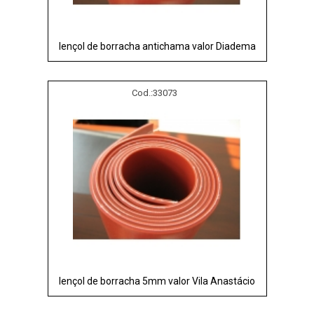
lençol de borracha antichama valor Diadema
Cod.:
33073
lençol de borracha 5mm valor Vila Anastácio