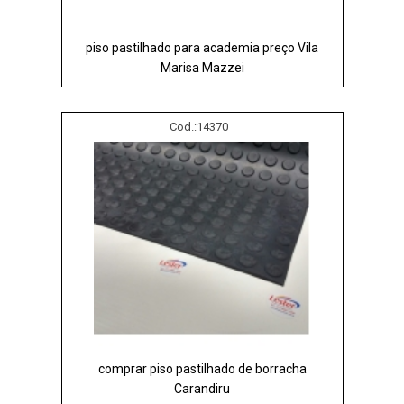
piso pastilhado para academia preço Vila
Marisa Mazzei
Cod.:
14370
comprar piso pastilhado de borracha
Carandiru