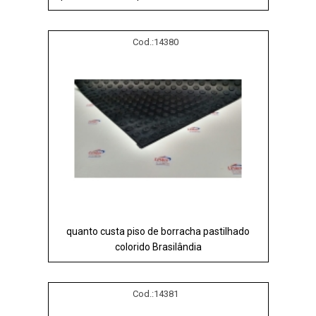
Cod.:
14380
quanto custa piso de borracha pastilhado
colorido Brasilândia
Cod.:
14381