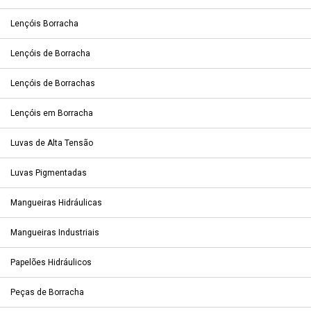
Lençóis Borracha
Lençóis de Borracha
Lençóis de Borrachas
Lençóis em Borracha
Luvas de Alta Tensão
Luvas Pigmentadas
Mangueiras Hidráulicas
Mangueiras Industriais
Papelões Hidráulicos
Peças de Borracha