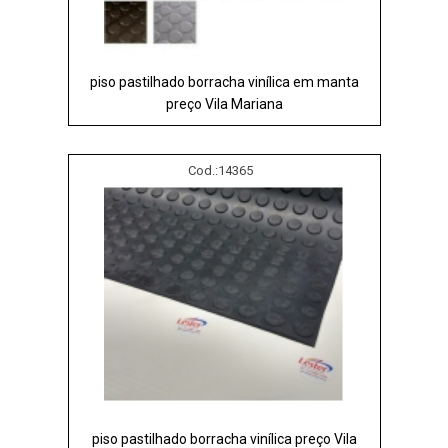
piso pastilhado borracha vinílica em manta
preço Vila Mariana
Cod.:
14365
piso pastilhado borracha vinílica preço Vila