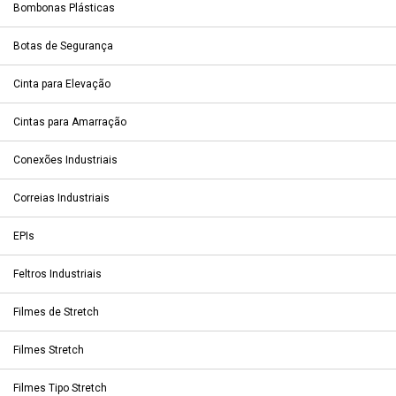
Bombonas Plásticas
Botas de Segurança
Cinta para Elevação
Cintas para Amarração
Conexões Industriais
Correias Industriais
EPIs
Feltros Industriais
Filmes de Stretch
Filmes Stretch
Filmes Tipo Stretch