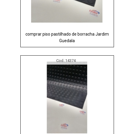
comprar piso pastilhado de borracha Jardim
Guedala
Cod.:
14374