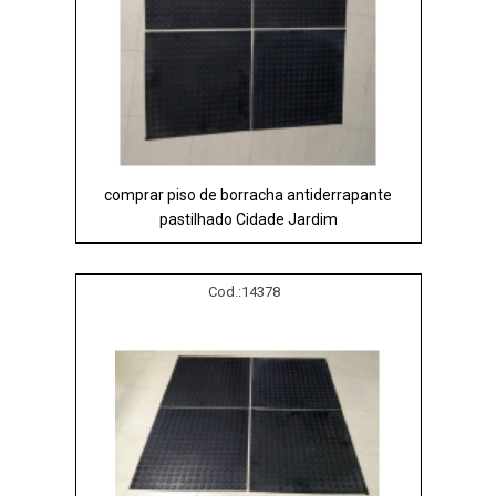
comprar piso de borracha antiderrapante
pastilhado Cidade Jardim
Cod.:
14378