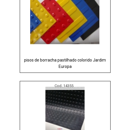
pisos de borracha pastilhado colorido Jardim
Europa
Cod.:
14355