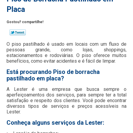
Placa
Gostou? compartilhe!
O piso pastilhado é usado em locais com um fluxo de
pessoas grande, como lojas, shoppings,
estacionamentos e rodoviárias. O piso oferece muitos
benefícios, como evitar acidentes e é fácil de limpar.
Está procurando Piso de borracha
pastilhado em placa?
A Lester é uma empresa que busca sempre o
aperfeiçoamentos dos serviços, para sempre ter a total
satisfação e respeito dos clientes. Você pode encontrar
diversos tipos de serviços e preços acessíveis na
Lester.
Conheça alguns serviços da Lester: