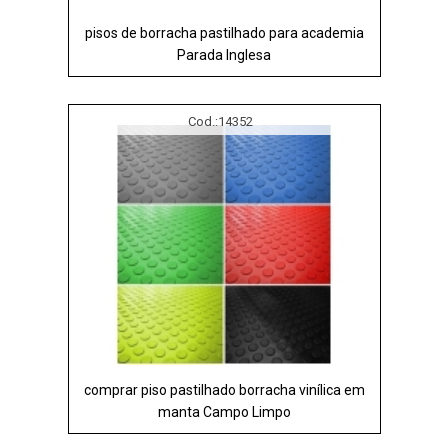
pisos de borracha pastilhado para academia
Parada Inglesa
Cod.:
14352
comprar piso pastilhado borracha vinílica em
manta Campo Limpo