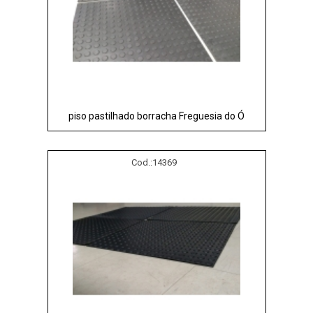
piso pastilhado borracha Freguesia do Ó
Cod.:
14369