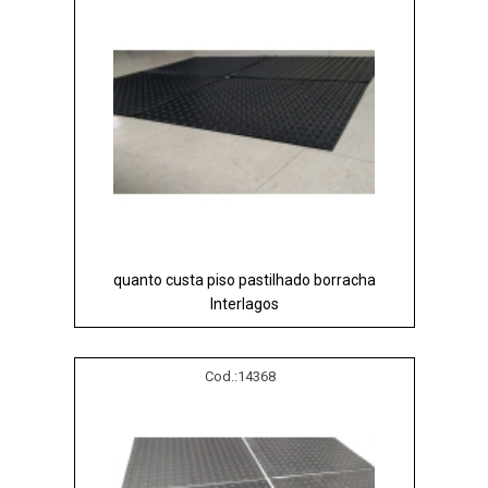
quanto custa piso pastilhado borracha
Interlagos
Cod.:
14368