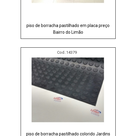
piso de borracha pastilhado em placa preço
Bairro do Limão
Cod.:
14379
piso de borracha pastilhado colorido Jardins