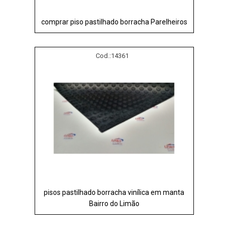
comprar piso pastilhado borracha Parelheiros
Cod.:
14361
pisos pastilhado borracha vinílica em manta
Bairro do Limão