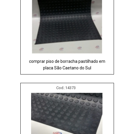
comprar piso de borracha pastilhado em
placa São Caetano do Sul
Cod.:
14373