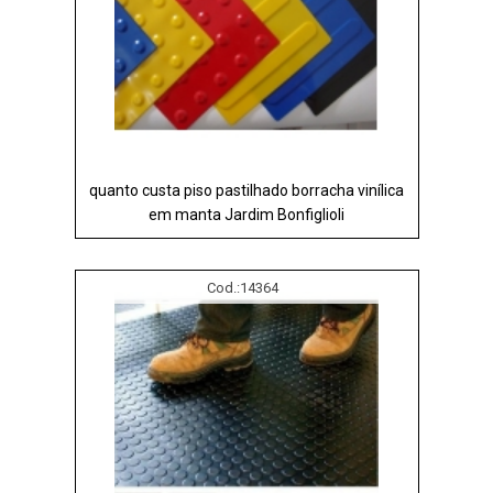
quanto custa piso pastilhado borracha vinílica
em manta Jardim Bonfiglioli
Cod.:
14364