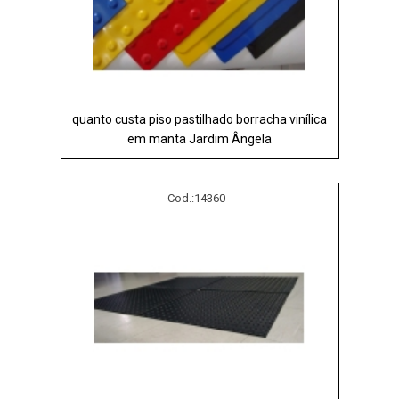
quanto custa piso pastilhado borracha vinílica
em manta Jardim Ângela
Cod.:
14360