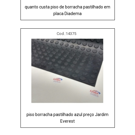
quanto custa piso de borracha pastilhado em
placa Diadema
Cod.:
14375
piso borracha pastilhado azul preço Jardim
Everest