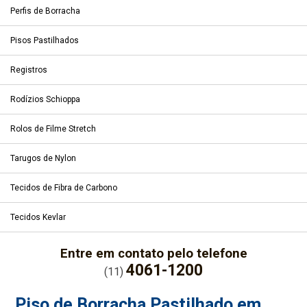
Perfis de Borracha
Pisos Pastilhados
Registros
Rodízios Schioppa
Rolos de Filme Stretch
Tarugos de Nylon
Tecidos de Fibra de Carbono
Tecidos Kevlar
Entre em contato pelo telefone
4061-1200
(11)
Piso de Borracha Pastilhado em