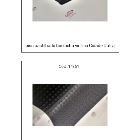
piso pastilhado borracha vinílica Cidade Dutra
Cod.:
14351