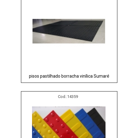
pisos pastilhado borracha vinílica Sumaré
Cod.:
14359