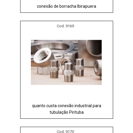
conexão de borracha Ibirapuera
Cod.:
9169
quanto custa conexão industrial para
tubulação Pirituba
Cod.:
9170