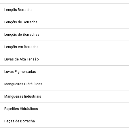
Lençóis Borracha
Lençóis de Borracha
Lençóis de Borrachas
Lençóis em Borracha
Luvas de Alta Tensão
Luvas Pigmentadas
Mangueiras Hidráulicas
Mangueiras Industriais
Papelões Hidráulicos
Peças de Borracha