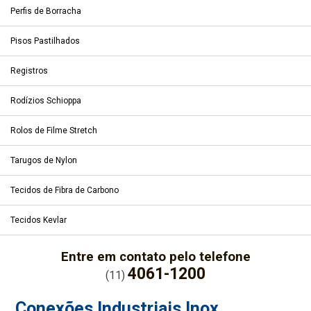
Perfis de Borracha
Pisos Pastilhados
Registros
Rodízios Schioppa
Rolos de Filme Stretch
Tarugos de Nylon
Tecidos de Fibra de Carbono
Tecidos Kevlar
Entre em contato pelo telefone
4061-1200
(11)
Conexões Industriais Inox