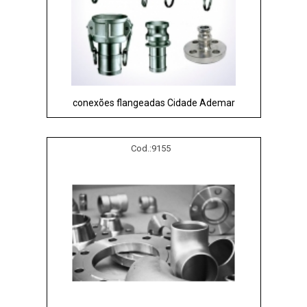
conexões flangeadas Cidade Ademar
Cod.:
9155