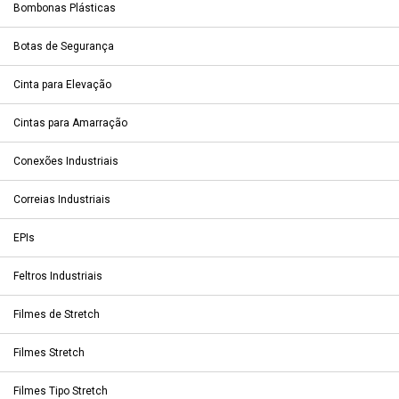
Bombonas Plásticas
Botas de Segurança
Cinta para Elevação
Cintas para Amarração
Conexões Industriais
Correias Industriais
EPIs
Feltros Industriais
Filmes de Stretch
Filmes Stretch
Filmes Tipo Stretch