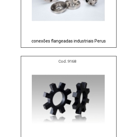
conexões flangeadas industriais Perus
Cod.:
9168