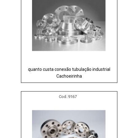
quanto custa conexão tubulação industrial
Cachoeirinha
Cod.:
9167