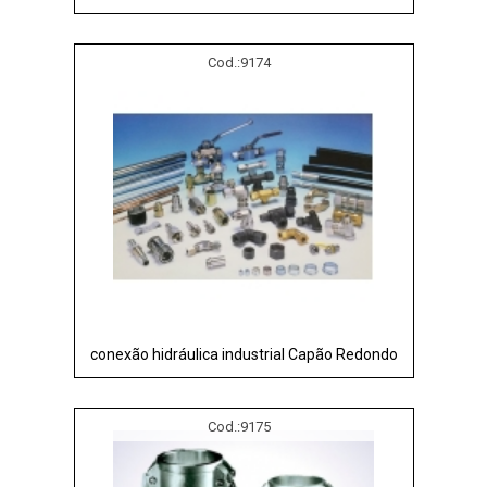
Cod.:
9174
conexão hidráulica industrial Capão Redondo
Cod.:
9175