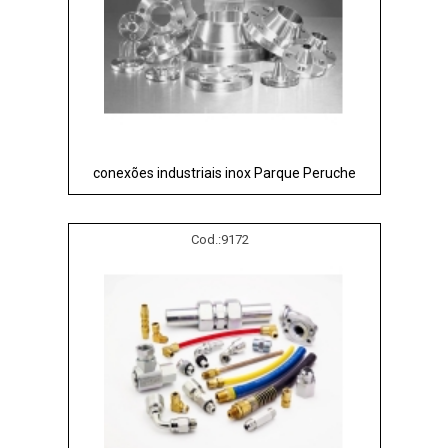
conexões industriais inox Parque Peruche
Cod.:
9172