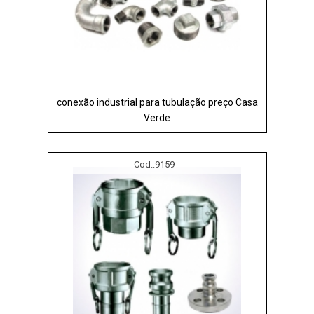
conexão industrial para tubulação preço Casa
Verde
Cod.:
9159