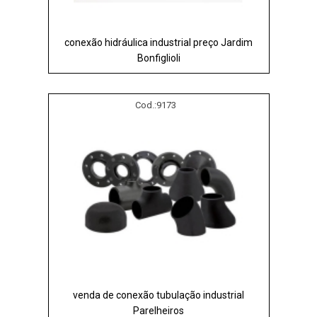
conexão hidráulica industrial preço Jardim
Bonfiglioli
Cod.:
9173
venda de conexão tubulação industrial
Parelheiros