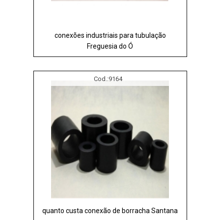
conexões industriais para tubulação
Freguesia do Ó
Cod.:
9164
quanto custa conexão de borracha Santana