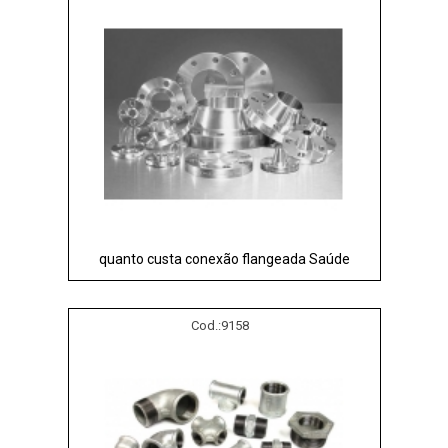
quanto custa conexão flangeada Saúde
Cod.:
9158