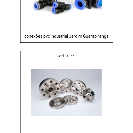
conexões pvc industrial Jardim Guarapiranga
Cod.:
9177