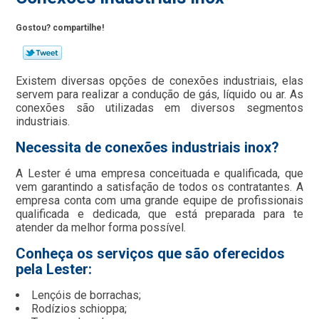
Gostou? compartilhe!
Existem diversas opções de conexões industriais, elas
servem para realizar a condução de gás, líquido ou ar. As
conexões são utilizadas em diversos segmentos
industriais.
Necessita de conexões industriais inox?
A Lester é uma empresa conceituada e qualificada, que
vem garantindo a satisfação de todos os contratantes. A
empresa conta com uma grande equipe de profissionais
qualificada e dedicada, que está preparada para te
atender da melhor forma possível.
Conheça os serviços que são oferecidos
pela Lester:
Lençóis de borrachas;
Rodízios schioppa;