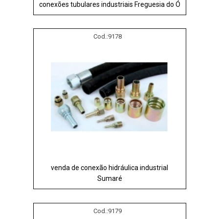
conexões tubulares industriais Freguesia do Ó
Cod.:
9178
venda de conexão hidráulica industrial
Sumaré
Cod.:
9179