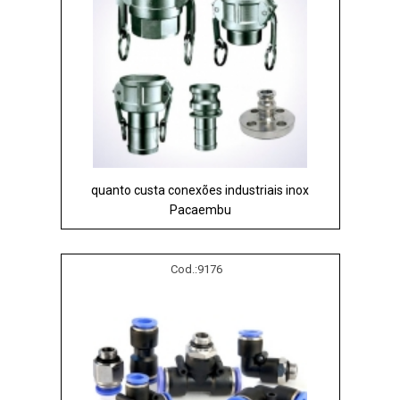
quanto custa conexões industriais inox
Pacaembu
Cod.:
9176