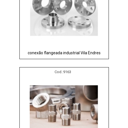
conexão flangeada industrial Vila Endres
Cod.:
9163