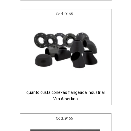
Cod.:
9165
quanto custa conexão flangeada industrial
Vila Albertina
Cod.:
9166