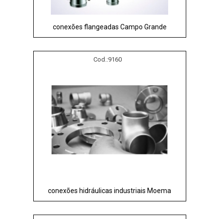
conexões flangeadas Campo Grande
Cod.:
9160
conexões hidráulicas industriais Moema