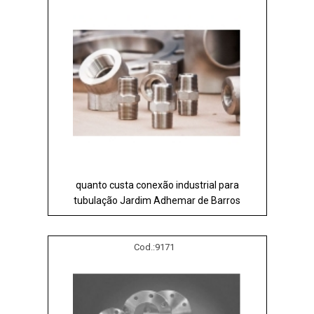
quanto custa conexão industrial para
tubulação Jardim Adhemar de Barros
Cod.:
9171