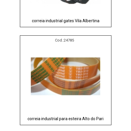
correia industrial gates Vila Albertina
Cod.:
24785
correia industrial para esteira Alto do Pari