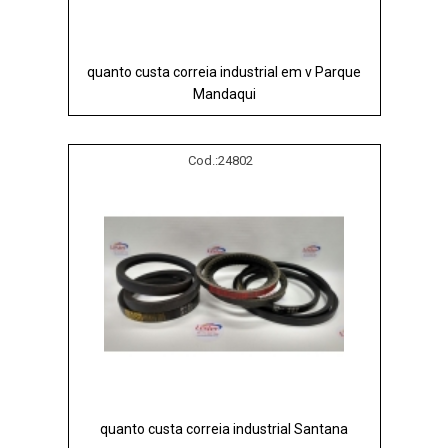
quanto custa correia industrial em v Parque
Mandaqui
Cod.:
24802
quanto custa correia industrial Santana