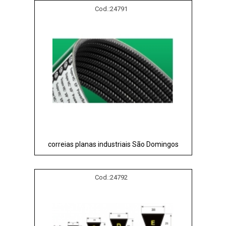
Cod.:
24791
correias planas industriais São Domingos
Cod.:
24792