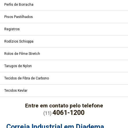
Perfis de Borracha
Pisos Pastilhados
Registros
Rodízios Schioppa
Rolos de Filme Stretch
Tarugos de Nylon
Tecidos de Fibra de Carbono
Tecidos Kevlar
Entre em contato pelo telefone
4061-1200
(11)
Correia Industrial em Diadema