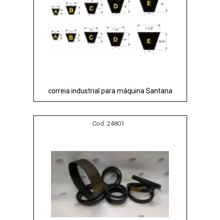
correia industrial para máquina Santana
Cod.:
24801