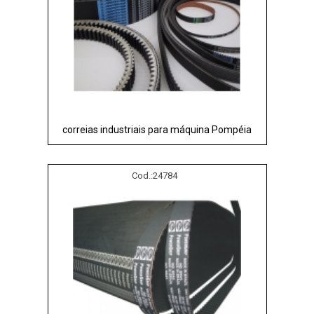
correias industriais para máquina Pompéia
Cod.:
24784