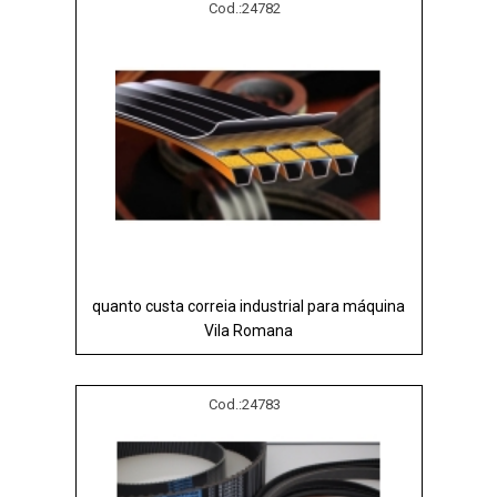
Cod.:
24782
quanto custa correia industrial para máquina
Vila Romana
Cod.:
24783