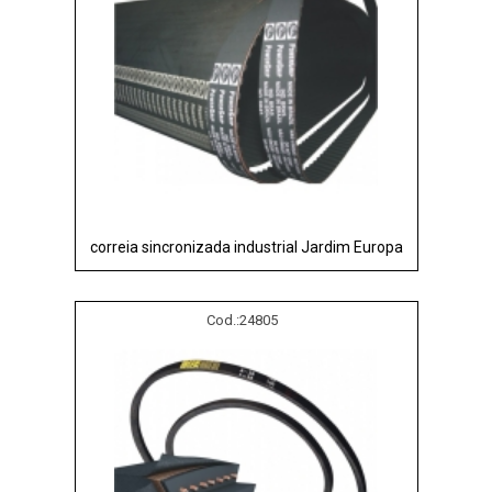
correia sincronizada industrial Jardim Europa
Cod.:
24805