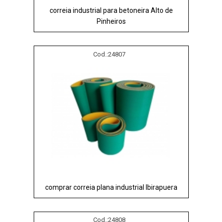
correia industrial para betoneira Alto de
Pinheiros
Cod.:
24807
comprar correia plana industrial Ibirapuera
Cod.:
24808