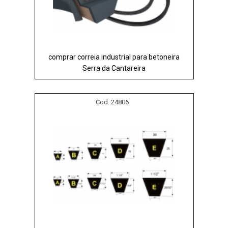
comprar correia industrial para betoneira
Serra da Cantareira
Cod.:
24806