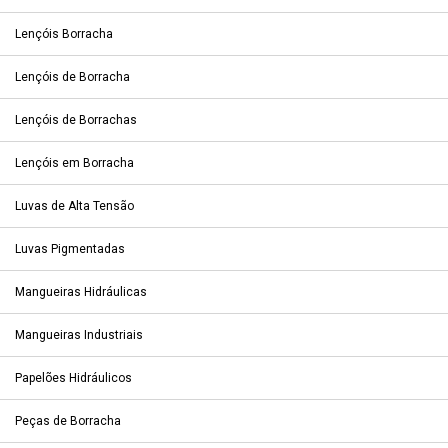
Lençóis Borracha
Lençóis de Borracha
Lençóis de Borrachas
Lençóis em Borracha
Luvas de Alta Tensão
Luvas Pigmentadas
Mangueiras Hidráulicas
Mangueiras Industriais
Papelões Hidráulicos
Peças de Borracha