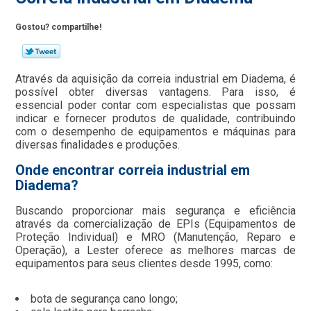
Gostou? compartilhe!
Através da aquisição da correia industrial em Diadema, é
possível obter diversas vantagens. Para isso, é
essencial poder contar com especialistas que possam
indicar e fornecer produtos de qualidade, contribuindo
com o desempenho de equipamentos e máquinas para
diversas finalidades e produções.
Onde encontrar correia industrial em
Diadema?
Buscando proporcionar mais segurança e eficiência
através da comercialização de EPIs (Equipamentos de
Proteção Individual) e MRO (Manutenção, Reparo e
Operação), a Lester oferece as melhores marcas de
equipamentos para seus clientes desde 1995, como:
bota de segurança cano longo;