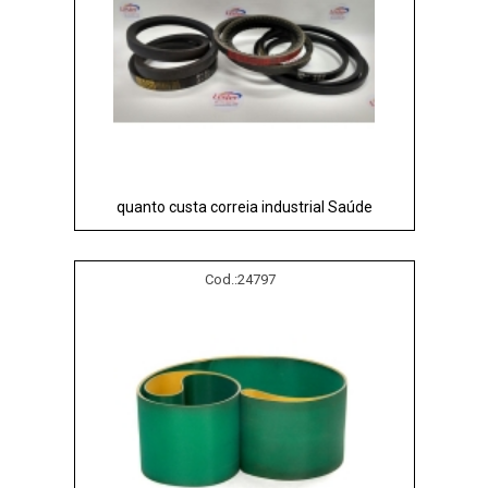
quanto custa correia industrial Saúde
Cod.:
24797