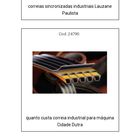
correias sincronizadas industriais Lauzane
Paulista
Cod.:
24790
quanto custa correia industrial para máquina
Cidade Dutra