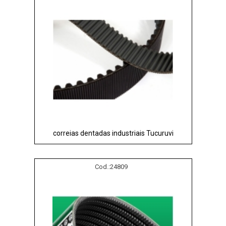
correias dentadas industriais Tucuruvi
Cod.:
24809