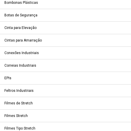
Bombonas Plásticas
Botas de Segurança
Cinta para Elevação
Cintas para Amarração
Conexões Industriais
Correias Industriais
EPIs
Feltros Industriais
Filmes de Stretch
Filmes Stretch
Filmes Tipo Stretch