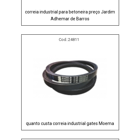
correia industrial para betoneira preço Jardim
Adhemar de Barros
Cod.:
24811
quanto custa correia industrial gates Moema