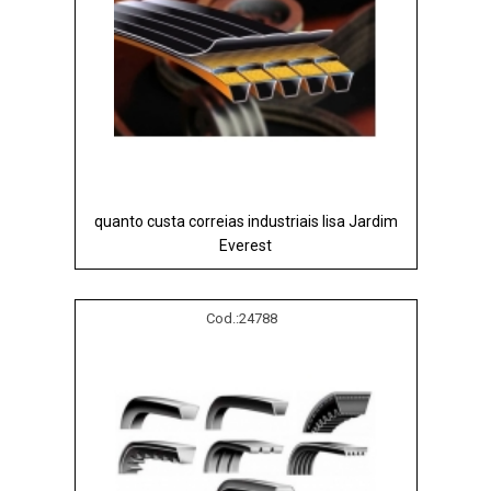
quanto custa correias industriais lisa Jardim
Everest
Cod.:
24788