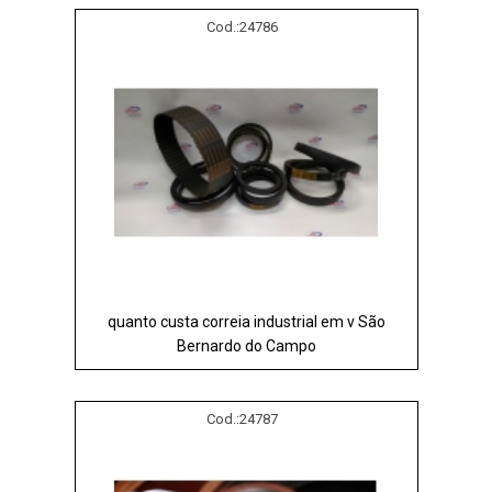
Cod.:
24786
quanto custa correia industrial em v São
Bernardo do Campo
Cod.:
24787