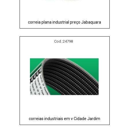
correia plana industrial preço Jabaquara
Cod.:
24798
correias industriais em v Cidade Jardim