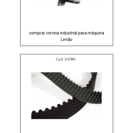
comprar correia industrial para máquina
Limão
Cod.:
24789