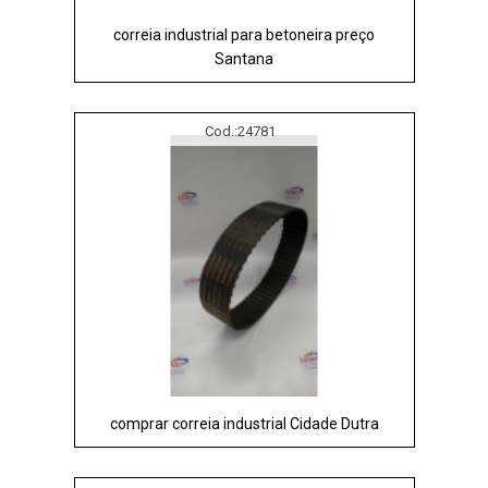
correia industrial para betoneira preço
Santana
Cod.:
24781
comprar correia industrial Cidade Dutra