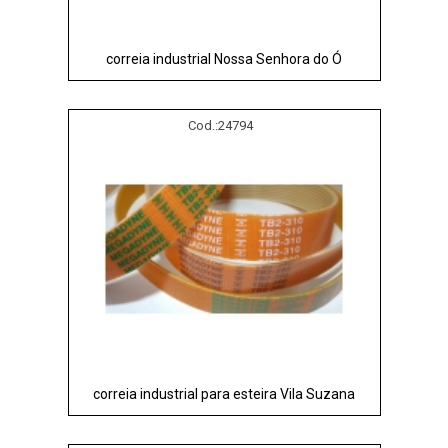
correia industrial Nossa Senhora do Ó
Cod.:
24794
correia industrial para esteira Vila Suzana