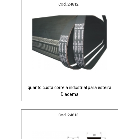
Cod.:
24812
quanto custa correia industrial para esteira
Diadema
Cod.:
24813