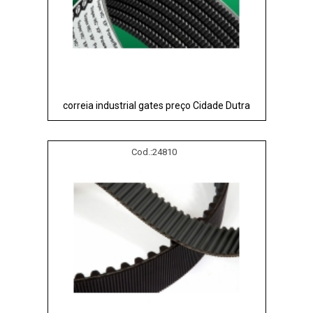
correia industrial gates preço Cidade Dutra
Cod.:
24810