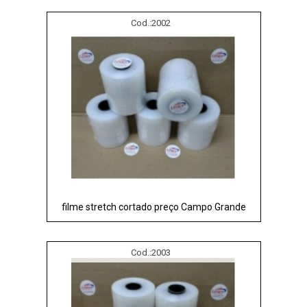
Cod.:
2002
filme stretch cortado preço Campo Grande
Cod.:
2003