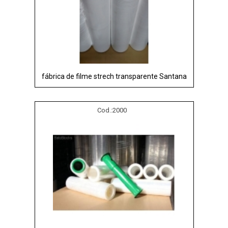
fábrica de filme strech transparente Santana
Cod.:
2000