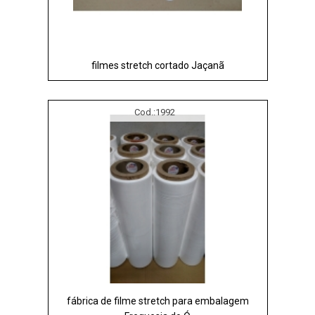
filmes stretch cortado Jaçanã
Cod.:
1992
fábrica de filme stretch para embalagem