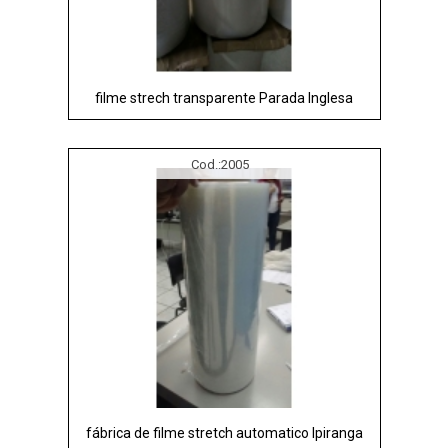
filme strech transparente Parada Inglesa
Cod.:
2005
fábrica de filme stretch automatico Ipiranga