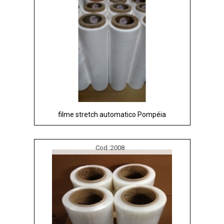
filme stretch automatico Pompéia
Cod.:
2008