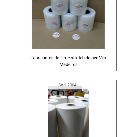
fabricantes de filme stretch de pvc Vila
Medeiros
Cod.:
2004