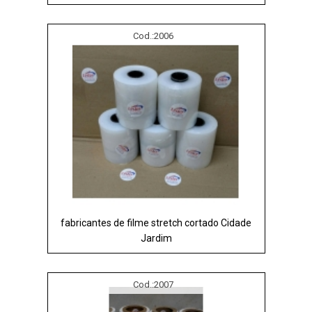
Cod.:
2006
fabricantes de filme stretch cortado Cidade
Jardim
Cod.:
2007