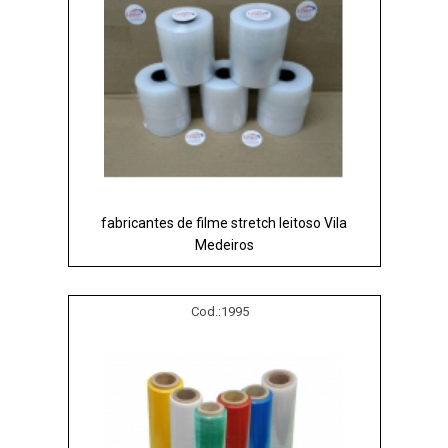
fabricantes de filme stretch leitoso Vila
Medeiros
Cod.:
1995