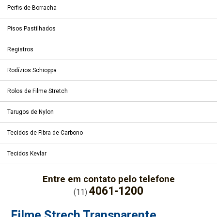
Perfis de Borracha
Pisos Pastilhados
Registros
Rodízios Schioppa
Rolos de Filme Stretch
Tarugos de Nylon
Tecidos de Fibra de Carbono
Tecidos Kevlar
Entre em contato pelo telefone
4061-1200
(11)
Filme Strech Transparente