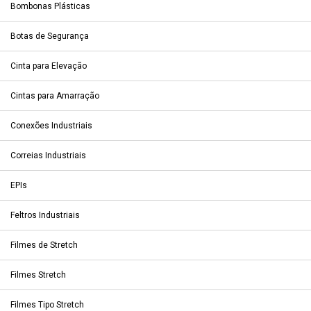
Bombonas Plásticas
Botas de Segurança
Cinta para Elevação
Cintas para Amarração
Conexões Industriais
Correias Industriais
EPIs
Feltros Industriais
Filmes de Stretch
Filmes Stretch
Filmes Tipo Stretch