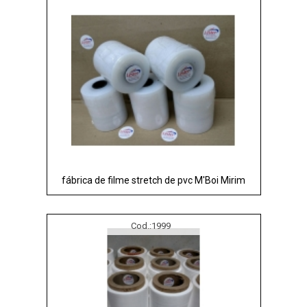
fábrica de filme stretch de pvc M'Boi Mirim
Cod.:
1999