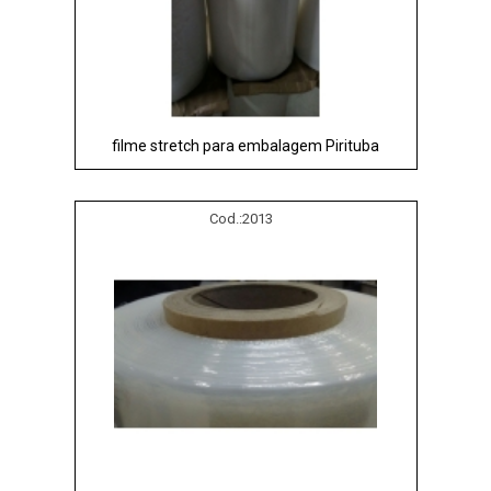
filme stretch para embalagem Pirituba
Cod.:
2013