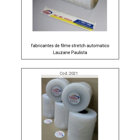
fabricantes de filme stretch automatico
Lauzane Paulista
Cod.:
2021