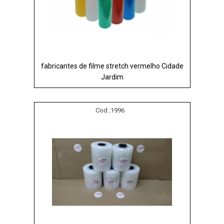
fabricantes de filme stretch vermelho Cidade
Jardim
Cod.:
1996