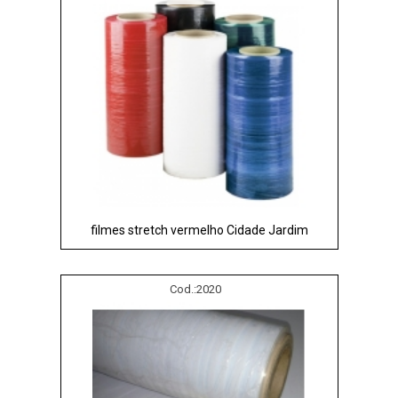
filmes stretch vermelho Cidade Jardim
Cod.:
2020