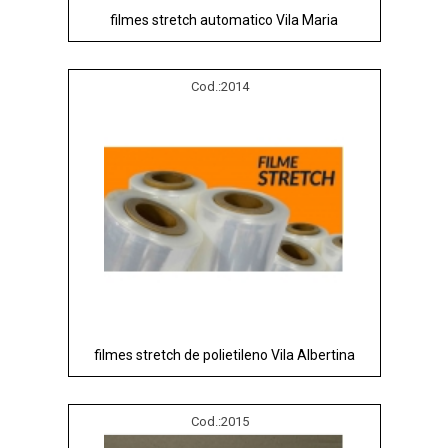
filmes stretch automatico Vila Maria
Cod.:
2014
filmes stretch de polietileno Vila Albertina
Cod.:
2015