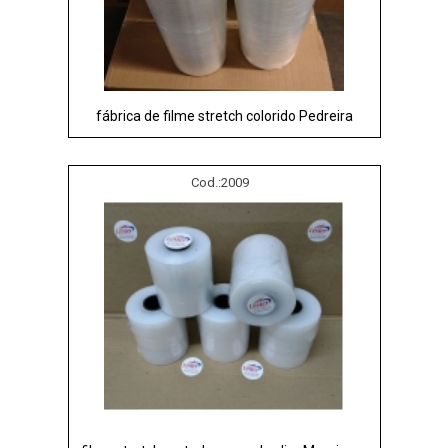
fábrica de filme stretch colorido Pedreira
Cod.:
2009