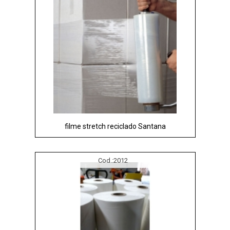
filme stretch reciclado Santana
Cod.:
2012