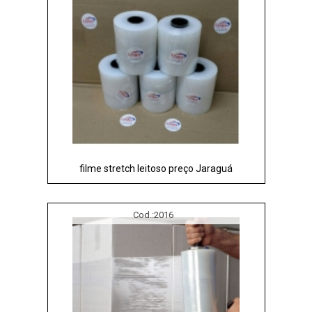
filme stretch leitoso preço Jaraguá
Cod.:
2016