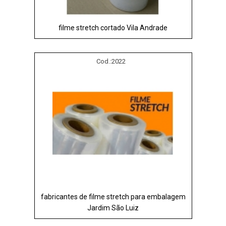
filme stretch cortado Vila Andrade
Cod.:
2022
fabricantes de filme stretch para embalagem
Jardim São Luiz