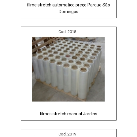
filme stretch automatico preço Parque São
Domingos
Cod.:
2018
filmes stretch manual Jardins
Cod.:
2019