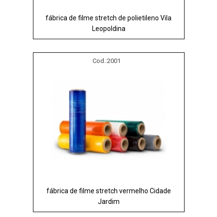
fábrica de filme stretch de polietileno Vila
Leopoldina
Cod.:
2001
fábrica de filme stretch vermelho Cidade
Jardim