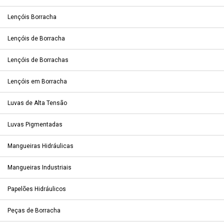
Lençóis Borracha
Lençóis de Borracha
Lençóis de Borrachas
Lençóis em Borracha
Luvas de Alta Tensão
Luvas Pigmentadas
Mangueiras Hidráulicas
Mangueiras Industriais
Papelões Hidráulicos
Peças de Borracha