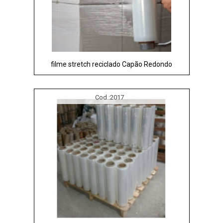
filme stretch reciclado Capão Redondo
Cod.:
2017