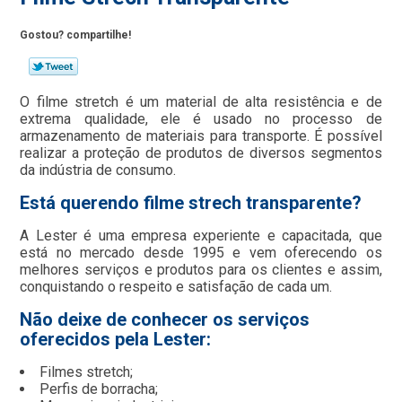
Gostou? compartilhe!
O filme stretch é um material de alta resistência e de
extrema qualidade, ele é usado no processo de
armazenamento de materiais para transporte. É possível
realizar a proteção de produtos de diversos segmentos
da indústria de consumo.
Está querendo filme strech transparente?
A Lester é uma empresa experiente e capacitada, que
está no mercado desde 1995 e vem oferecendo os
melhores serviços e produtos para os clientes e assim,
conquistando o respeito e satisfação de cada um.
Não deixe de conhecer os serviços
oferecidos pela Lester:
Filmes stretch;
Perfis de borracha;