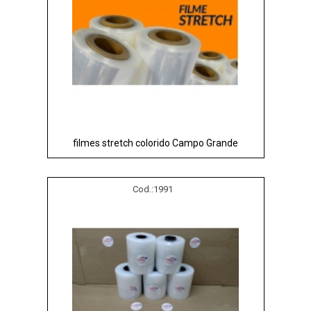
filmes stretch colorido Campo Grande
Cod.:
1991