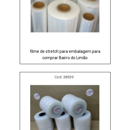
filme de stretch para embalagem para
comprar Bairro do Limão
Cod.:
38539