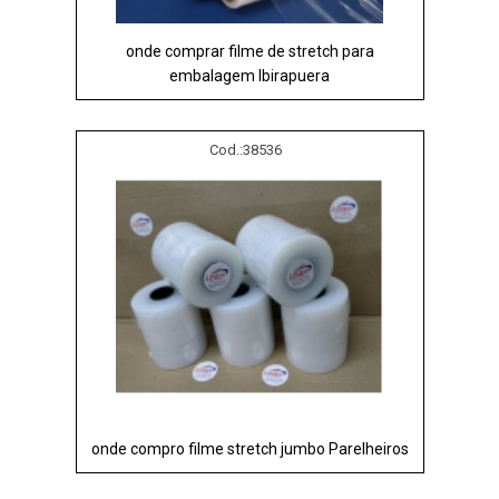
onde comprar filme de stretch para
embalagem Ibirapuera
Cod.:
38536
onde compro filme stretch jumbo Parelheiros