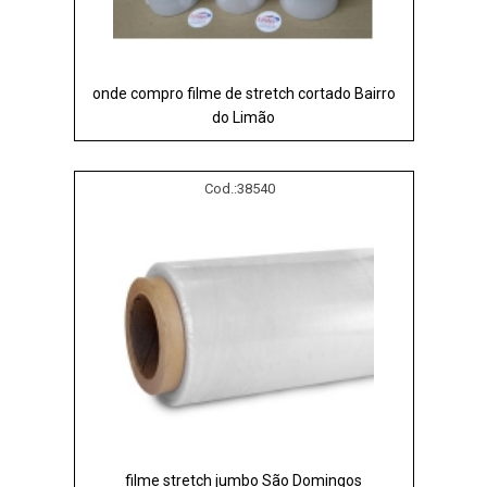
onde compro filme de stretch cortado Bairro
do Limão
Cod.:
38540
filme stretch jumbo São Domingos