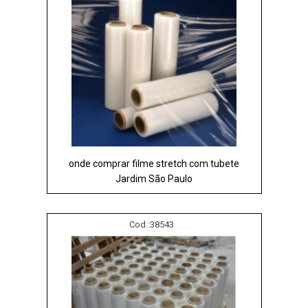
onde comprar filme stretch com tubete
Jardim São Paulo
Cod.:
38543