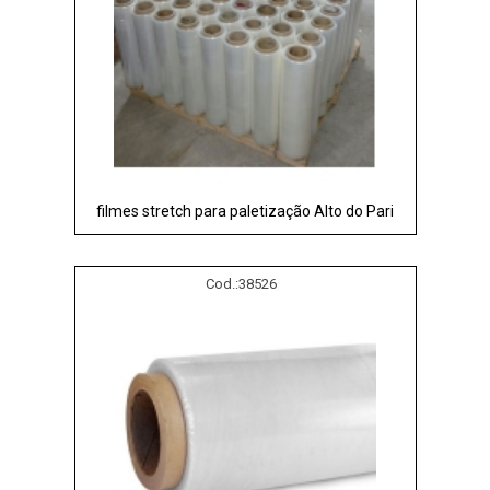
filmes stretch para paletização Alto do Pari
Cod.:
38526