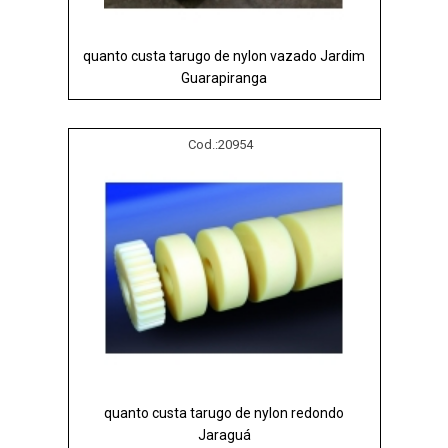
quanto custa tarugo de nylon vazado Jardim
Guarapiranga
Cod.:
20954
quanto custa tarugo de nylon redondo
Jaraguá