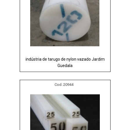
indústria de tarugo de nylon vazado Jardim
Guedala
Cod.:
20944