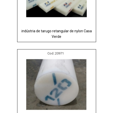
indústria de tarugo retangular de nylon Casa
Verde
Cod.:
20971