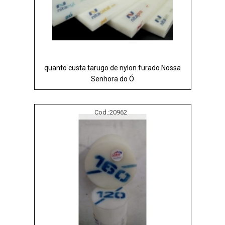
quanto custa tarugo de nylon furado Nossa
Senhora do Ó
Cod.:
20962