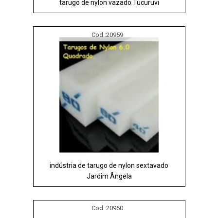
tarugo de nylon vazado Tucuruvi
Cod.:
20959
indústria de tarugo de nylon sextavado
Jardim Ângela
Cod.:
20960