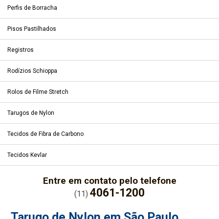
Perfis de Borracha
Pisos Pastilhados
Registros
Rodízios Schioppa
Rolos de Filme Stretch
Tarugos de Nylon
Tecidos de Fibra de Carbono
Tecidos Kevlar
Entre em contato pelo telefone
4061-1200
(11)
Tarugo de Nylon em São Paulo