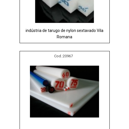
indústria de tarugo de nylon sextavado Vila
Romana
Cod.:
20967