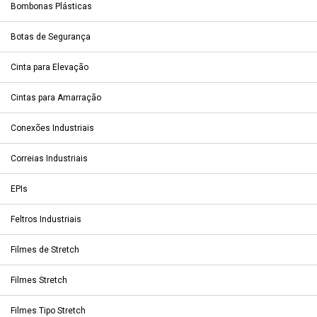
Bombonas Plásticas
Botas de Segurança
Cinta para Elevação
Cintas para Amarração
Conexões Industriais
Correias Industriais
EPIs
Feltros Industriais
Filmes de Stretch
Filmes Stretch
Filmes Tipo Stretch