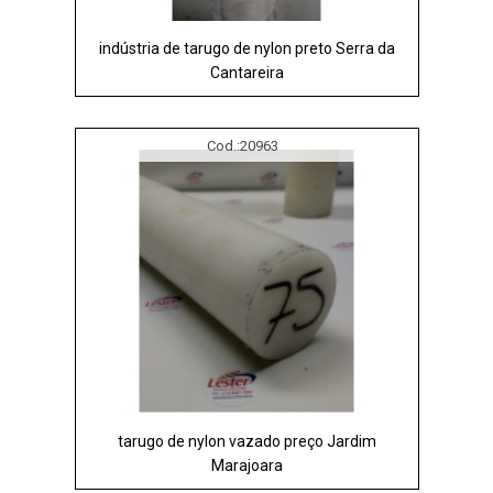
indústria de tarugo de nylon preto Serra da
Cantareira
Cod.:
20963
tarugo de nylon vazado preço Jardim
Marajoara