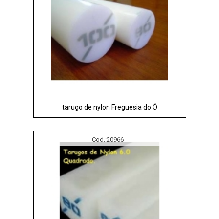
tarugo de nylon Freguesia do Ó
Cod.:
20966