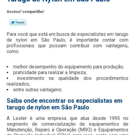
Gostou? compartilhe!
Para você que está em busca de especialistas em tarugo
de nylon em São Paulo, é importante contar com
profissionais que possam contribuir com vantagens,
como:
melhor desempenho do equipamento para produção;
praticidade para realizar a limpeza;
investimento na qualidade dos procedimentos
realizados;
entre outras vantagens.
Saiba onde encontrar os especialistas em
tarugo de nylon em São Paulo
A Lester é uma empresa que atua desde 1995 no
segmento de comercialização de equipamentos de
Manutenção, Reparo e Operação (MRO) e Equipamentos