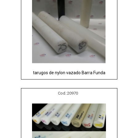
tarugos de nylon vazado Barra Funda
Cod.:
20970