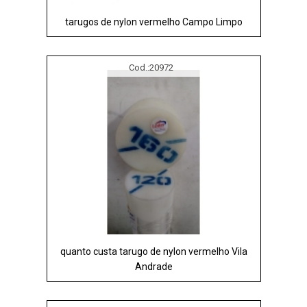
tarugos de nylon vermelho Campo Limpo
Cod.:
20972
quanto custa tarugo de nylon vermelho Vila
Andrade