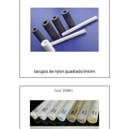
tarugos de nylon quadrado Imirim
Cod.:
20961