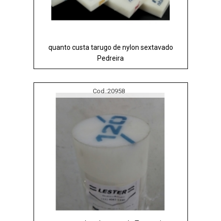
quanto custa tarugo de nylon sextavado
Pedreira
Cod.:
20958