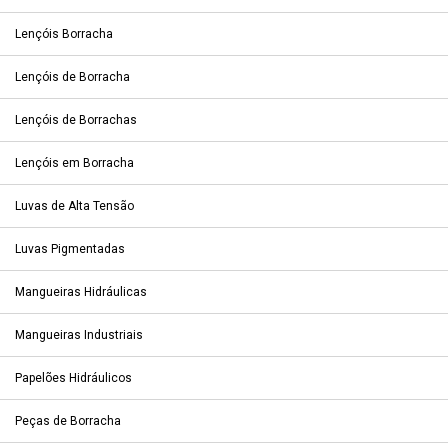
Lençóis Borracha
Lençóis de Borracha
Lençóis de Borrachas
Lençóis em Borracha
Luvas de Alta Tensão
Luvas Pigmentadas
Mangueiras Hidráulicas
Mangueiras Industriais
Papelões Hidráulicos
Peças de Borracha