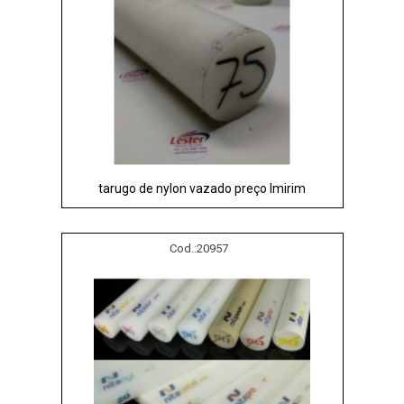
tarugo de nylon vazado preço Imirim
Cod.:
20957