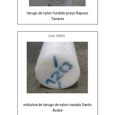
tarugo de nylon fundido preço Raposo
Tavares
Cod.:
20941
indústria de tarugo de nylon vazado Santo
André