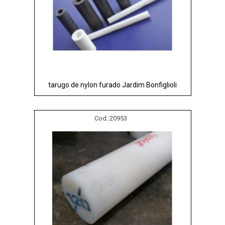
tarugo de nylon furado Jardim Bonfiglioli
Cod.:
20953