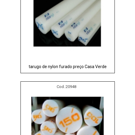
tarugo de nylon furado preço Casa Verde
Cod.:
20948