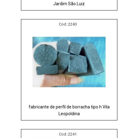
Jardim São Luiz
Cod.:
2240
fabricante de perfil de borracha tipo h Vila
Leopoldina
Cod.:
2241