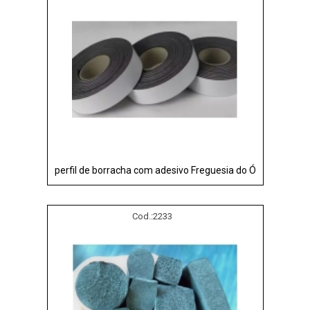
perfil de borracha com adesivo Freguesia do Ó
Cod.:
2233