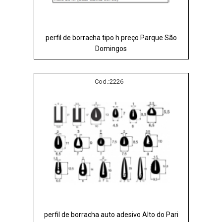
perfil de borracha tipo h preço Parque São
Domingos
Cod.:
2226
perfil de borracha auto adesivo Alto do Pari