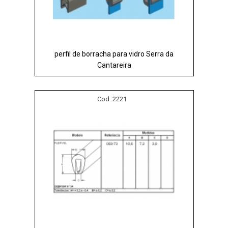
perfil de borracha para vidro Serra da
Cantareira
Cod.:
2221