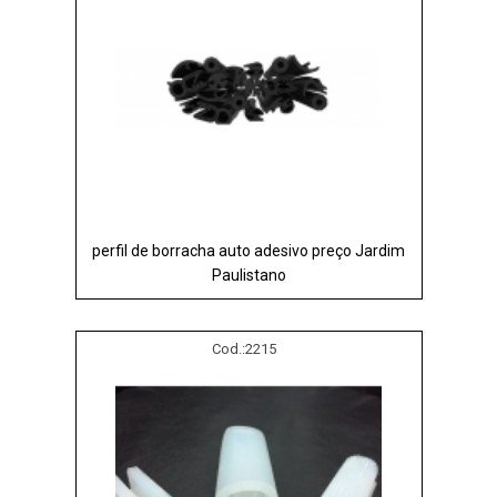
perfil de borracha auto adesivo preço Jardim
Paulistano
Cod.:
2215