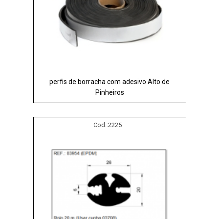
perfis de borracha com adesivo Alto de
Pinheiros
Cod.:
2225