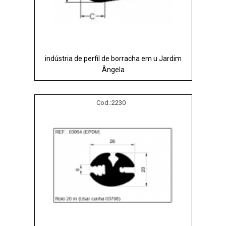
indústria de perfil de borracha em u Jardim
Ângela
Cod.:
2230