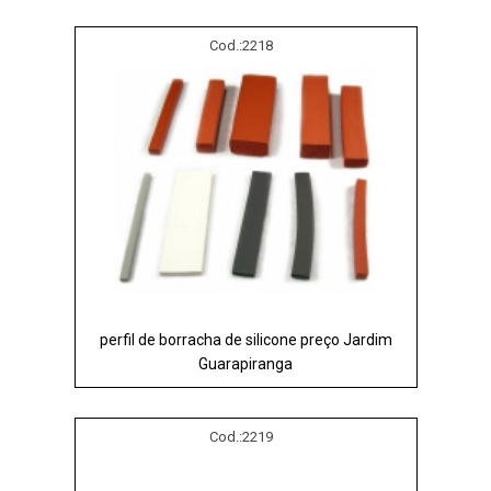
Cod.:
2218
perfil de borracha de silicone preço Jardim
Guarapiranga
Cod.:
2219