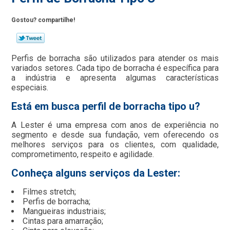
Gostou? compartilhe!
Perfis de borracha são utilizados para atender os mais
variados setores. Cada tipo de borracha é específica para
a indústria e apresenta algumas características
especiais.
Está em busca perfil de borracha tipo u?
A Lester é uma empresa com anos de experiência no
segmento e desde sua fundação, vem oferecendo os
melhores serviços para os clientes, com qualidade,
comprometimento, respeito e agilidade.
Conheça alguns serviços da Lester:
Filmes stretch;
Perfis de borracha;
Mangueiras industriais;
Cintas para amarração;