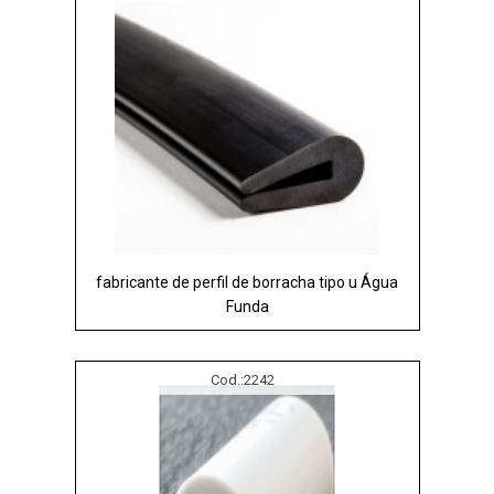
fabricante de perfil de borracha tipo u Água
Funda
Cod.:
2242