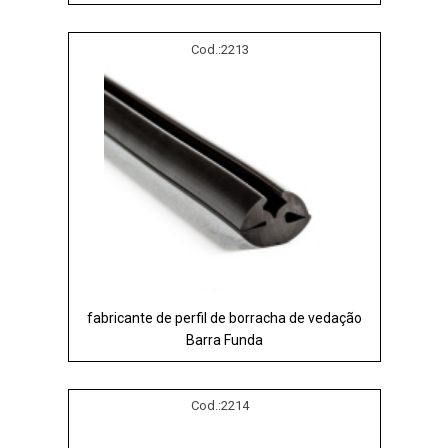
Cod.:
2213
fabricante de perfil de borracha de vedação
Barra Funda
Cod.:
2214