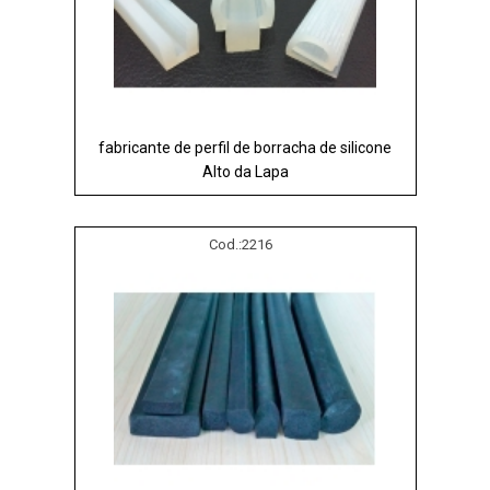
fabricante de perfil de borracha de silicone
Alto da Lapa
Cod.:
2216