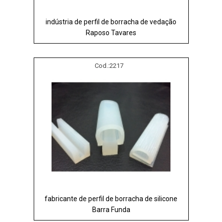
indústria de perfil de borracha de vedação
Raposo Tavares
Cod.:
2217
fabricante de perfil de borracha de silicone
Barra Funda