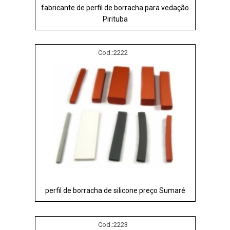
fabricante de perfil de borracha para vedação
Pirituba
Cod.:
2222
perfil de borracha de silicone preço Sumaré
Cod.:
2223