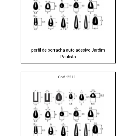
perfil de borracha auto adesivo Jardim
Paulista
Cod.:
2211