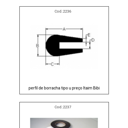
Cod.:
2236
perfil de borracha tipo u preço Itaim Bibi
Cod.:
2237