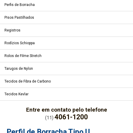
Perfis de Borracha
Pisos Pastilhados
Registros
Rodízios Schioppa
Rolos de Filme Stretch
Tarugos de Nylon
Tecidos de Fibra de Carbono
Tecidos Kevlar
Entre em contato pelo telefone
4061-1200
(11)
Perfil de Borracha Tipo U