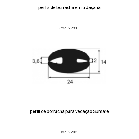
perfis de borracha em u Jaçanã
Cod.:
2231
perfil de borracha para vedação Sumaré
Cod.:
2232