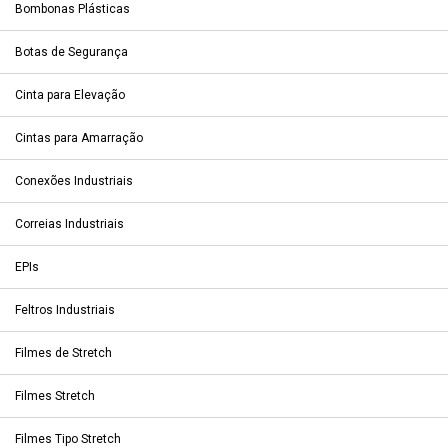
Bombonas Plásticas
Botas de Segurança
Cinta para Elevação
Cintas para Amarração
Conexões Industriais
Correias Industriais
EPIs
Feltros Industriais
Filmes de Stretch
Filmes Stretch
Filmes Tipo Stretch