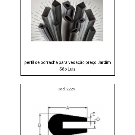
perfil de borracha para vedação preço Jardim
São Luiz
Cod.:
2229