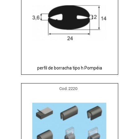
perfil de borracha tipo h Pompéia
Cod.:
2220