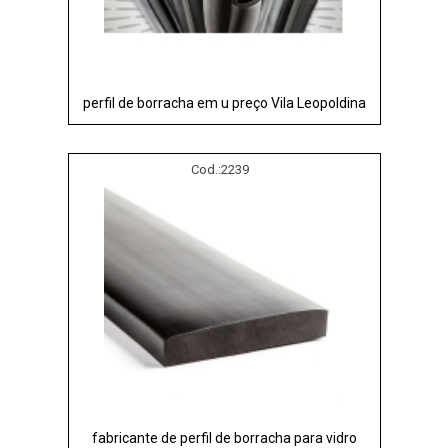
perfil de borracha em u preço Vila Leopoldina
Cod.:
2239
fabricante de perfil de borracha para vidro