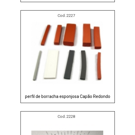
Cod.:
2227
perfil de borracha esponjosa Capão Redondo
Cod.:
2228