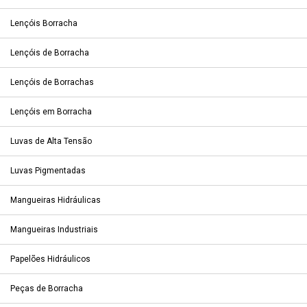
Lençóis Borracha
Lençóis de Borracha
Lençóis de Borrachas
Lençóis em Borracha
Luvas de Alta Tensão
Luvas Pigmentadas
Mangueiras Hidráulicas
Mangueiras Industriais
Papelões Hidráulicos
Peças de Borracha