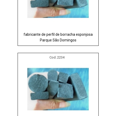
fabricante de perfil de borracha esponjosa
Parque São Domingos
Cod.:
2234