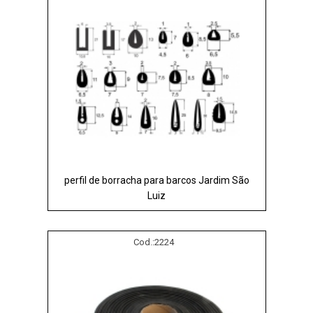
perfil de borracha para barcos Jardim São
Luiz
Cod.:
2224