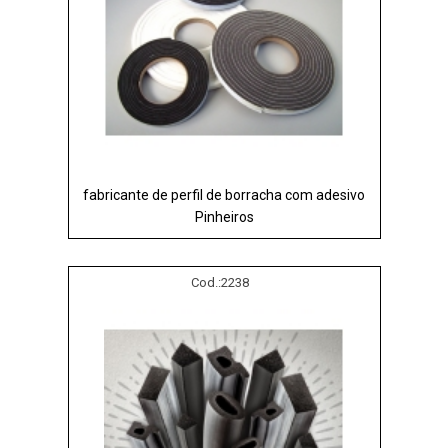
fabricante de perfil de borracha com adesivo
Pinheiros
Cod.:
2238