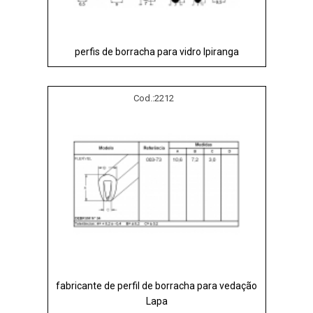
perfis de borracha para vidro Ipiranga
Cod.:
2212
fabricante de perfil de borracha para vedação
Lapa