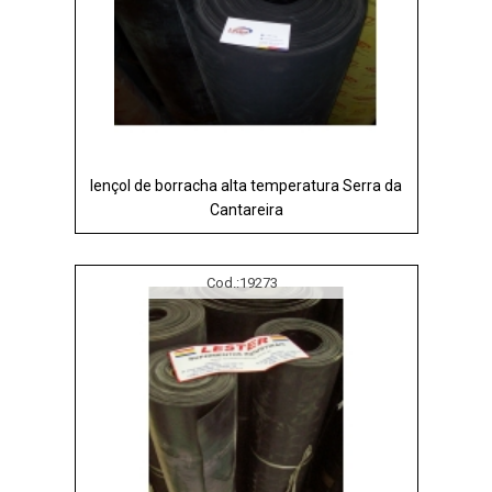
lençol de borracha alta temperatura Serra da
Cantareira
Cod.:
19273