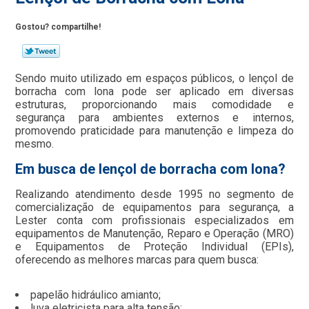
Gostou? compartilhe!
Sendo muito utilizado em espaços públicos, o lençol de
borracha com lona pode ser aplicado em diversas
estruturas, proporcionando mais comodidade e
segurança para ambientes externos e internos,
promovendo praticidade para manutenção e limpeza do
mesmo.
Em busca de lençol de borracha com lona?
Realizando atendimento desde 1995 no segmento de
comercialização de equipamentos para segurança, a
Lester conta com profissionais especializados em
equipamentos de Manutenção, Reparo e Operação (MRO)
e Equipamentos de Proteção Individual (EPIs),
oferecendo as melhores marcas para quem busca:
papelão hidráulico amianto;
luva eletricista para alta tensão;