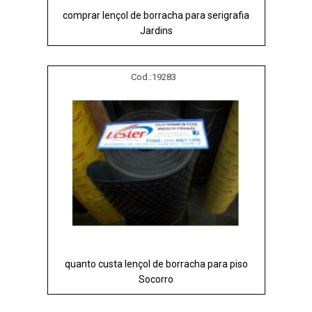
comprar lençol de borracha para serigrafia
Jardins
Cod.:
19283
quanto custa lençol de borracha para piso
Socorro