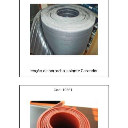
lençóis de borracha isolante Carandiru
Cod.:
19281