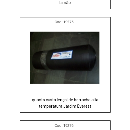
Limão
Cod.:
19275
quanto custa lençol de borracha alta
temperatura Jardim Everest
Cod.:
19276