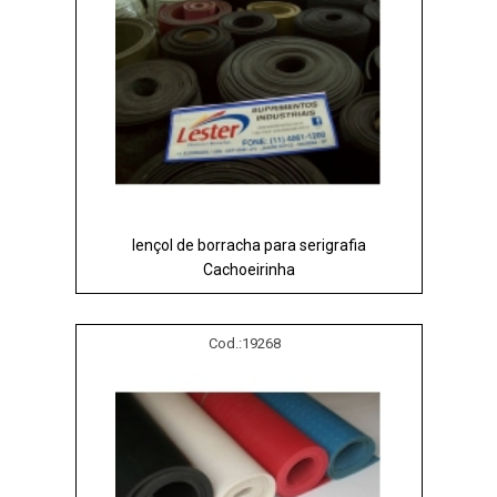
lençol de borracha para serigrafia
Cachoeirinha
Cod.:
19268