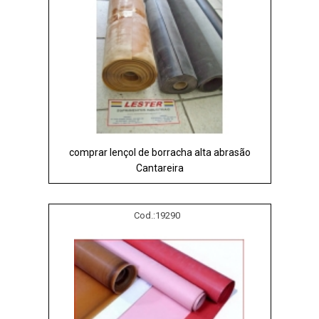
comprar lençol de borracha alta abrasão
Cantareira
Cod.:
19290