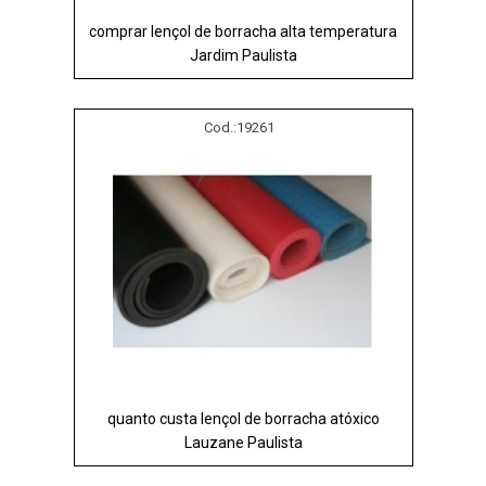
comprar lençol de borracha alta temperatura
Jardim Paulista
Cod.:
19261
quanto custa lençol de borracha atóxico
Lauzane Paulista