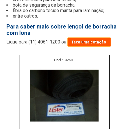
bota de segurança de borracha;
fibra de carbono tecido manta para laminação;
entre outros.
Para saber mais sobre lençol de borracha
com lona
Ligue para
(11) 4061-1200
ou
faça uma cotação
Cod.:
19260