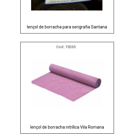
lençol de borracha para serigrafia Santana
Cod.:
19265
lençol de borracha nitrílica Vila Romana