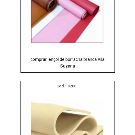
comprar lençol de borracha branca Vila
Suzana
Cod.:
19286