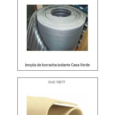
lençóis de borracha isolante Casa Verde
Cod.:
19277