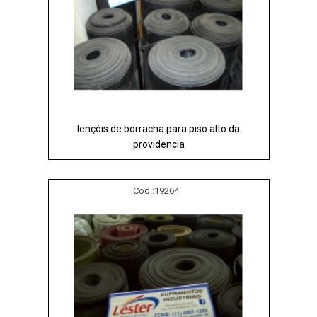
lençóis de borracha para piso alto da
providencia
Cod.:
19264