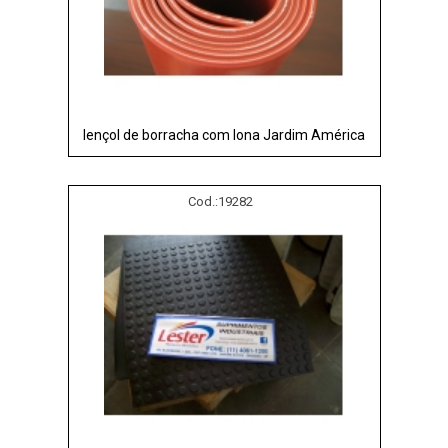
lençol de borracha com lona Jardim América
Cod.:
19282