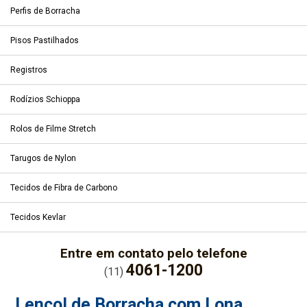
Perfis de Borracha
Pisos Pastilhados
Registros
Rodízios Schioppa
Rolos de Filme Stretch
Tarugos de Nylon
Tecidos de Fibra de Carbono
Tecidos Kevlar
Entre em contato pelo telefone
4061-1200
(11)
Lençol de Borracha com Lona