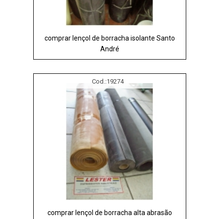
comprar lençol de borracha isolante Santo
André
Cod.:
19274
comprar lençol de borracha alta abrasão