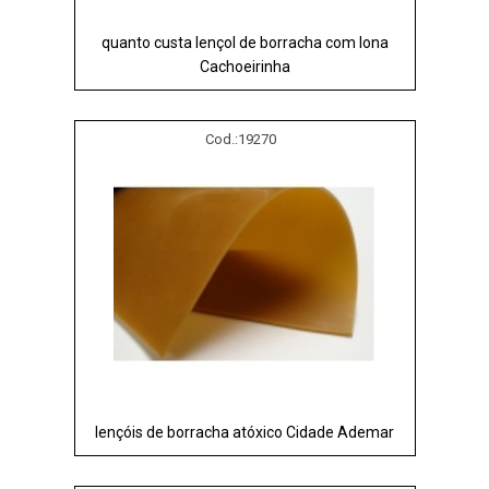
quanto custa lençol de borracha com lona
Cachoeirinha
Cod.:
19270
lençóis de borracha atóxico Cidade Ademar