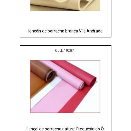
lençóis de borracha branca Vila Andrade
Cod.:
19287
lençol de borracha natural Freguesia do Ó