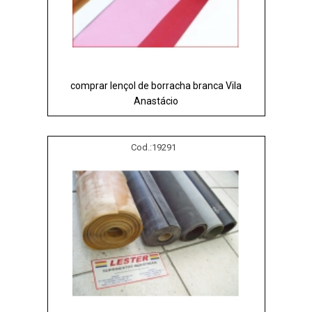
comprar lençol de borracha branca Vila
Anastácio
Cod.:
19291