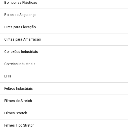
Bombonas Plásticas
Botas de Segurança
Cinta para Elevação
Cintas para Amarração
Conexões Industriais
Correias Industriais
EPIs
Feltros Industriais
Filmes de Stretch
Filmes Stretch
Filmes Tipo Stretch