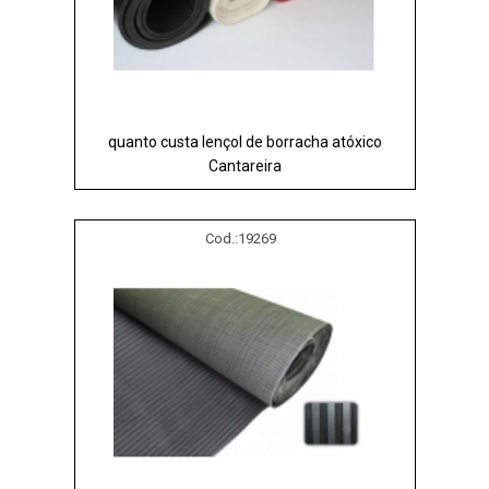
quanto custa lençol de borracha atóxico
Cantareira
Cod.:
19269