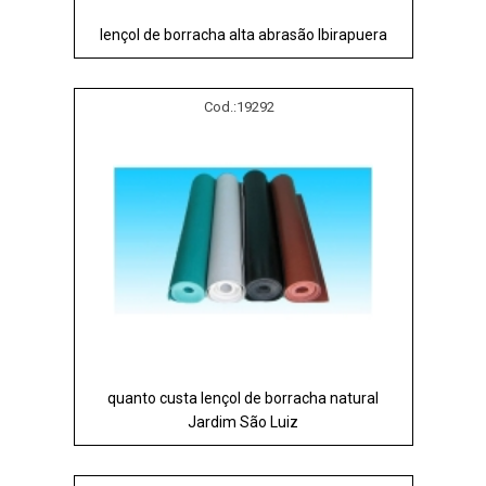
lençol de borracha alta abrasão Ibirapuera
Cod.:
19292
quanto custa lençol de borracha natural
Jardim São Luiz