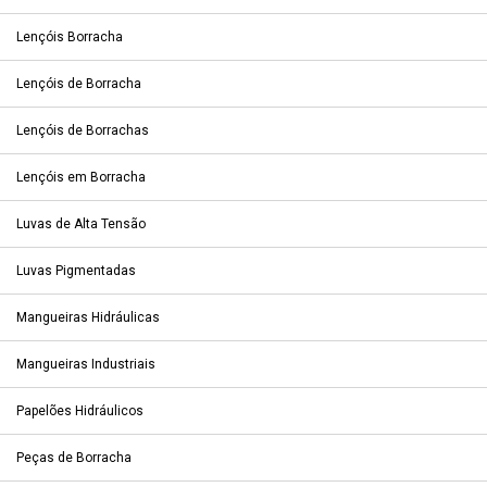
Lençóis Borracha
Lençóis de Borracha
Lençóis de Borrachas
Lençóis em Borracha
Luvas de Alta Tensão
Luvas Pigmentadas
Mangueiras Hidráulicas
Mangueiras Industriais
Papelões Hidráulicos
Peças de Borracha