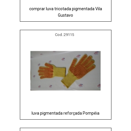
comprar luva tricotada pigmentada Vila
Gustavo
Cod.:
29115
luva pigmentada reforçada Pompéia