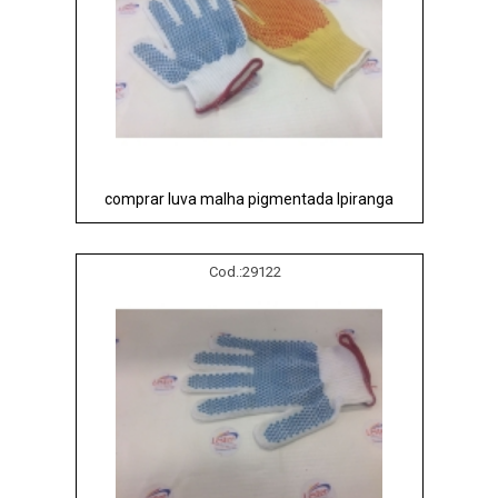
comprar luva malha pigmentada Ipiranga
Cod.:
29122