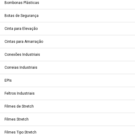
Bombonas Plásticas
Botas de Segurança
Cinta para Elevação
Cintas para Amarração
Conexões Industriais
Correias Industriais
EPIs
Feltros Industriais
Filmes de Stretch
Filmes Stretch
Filmes Tipo Stretch