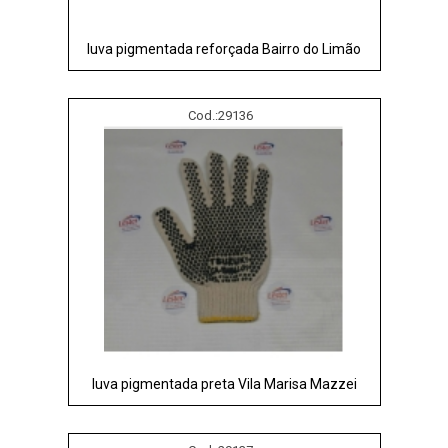
luva pigmentada reforçada Bairro do Limão
Cod.:
29136
luva pigmentada preta Vila Marisa Mazzei