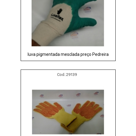
luva pigmentada mesclada preço Pedreira
Cod.:
29139