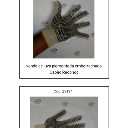
venda de luva pigmentada emborrachada
Capão Redondo
Cod.:
29134