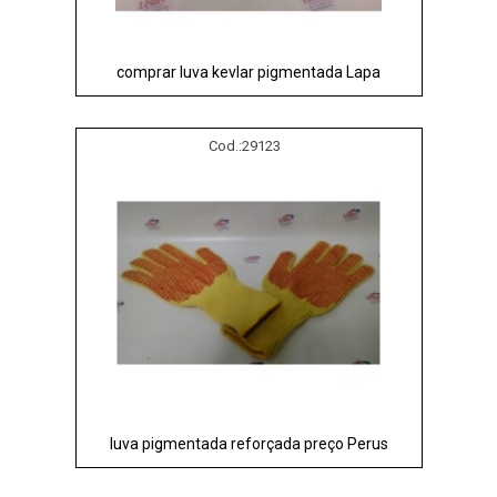
comprar luva kevlar pigmentada Lapa
Cod.:
29123
luva pigmentada reforçada preço Perus