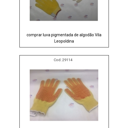
comprar luva pigmentada de algodão Vila
Leopoldina
Cod.:
29114