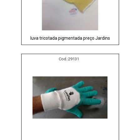
luva tricotada pigmentada preço Jardins
Cod.:
29131