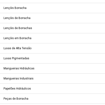
Lençóis Borracha
Lençóis de Borracha
Lençóis de Borrachas
Lençóis em Borracha
Luvas de Alta Tensão
Luvas Pigmentadas
Mangueiras Hidráulicas
Mangueiras Industriais
Papelões Hidráulicos
Peças de Borracha