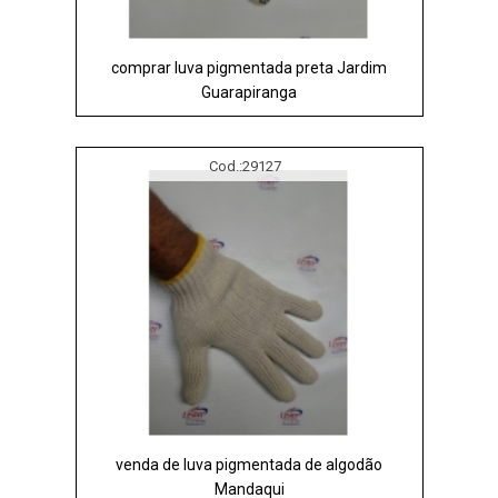
comprar luva pigmentada preta Jardim
Guarapiranga
Cod.:
29127
venda de luva pigmentada de algodão
Mandaqui