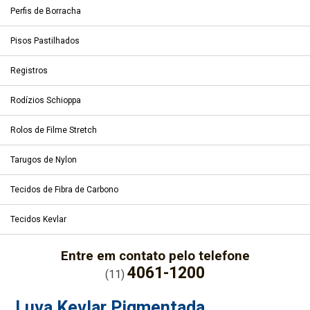
Perfis de Borracha
Pisos Pastilhados
Registros
Rodízios Schioppa
Rolos de Filme Stretch
Tarugos de Nylon
Tecidos de Fibra de Carbono
Tecidos Kevlar
Entre em contato pelo telefone
4061-1200
(11)
Luva Kevlar Pigmentada