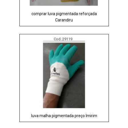
comprar luva pigmentada reforçada
Carandiru
Cod.:
29119
luva malha pigmentada preço Imirim