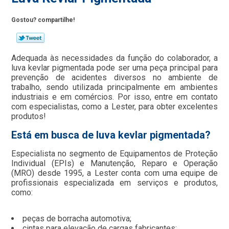
Gostou? compartilhe!
Adequada às necessidades da função do colaborador, a
luva kevlar pigmentada pode ser uma peça principal para
prevenção de acidentes diversos no ambiente de
trabalho, sendo utilizada principalmente em ambientes
industriais e em comércios. Por isso, entre em contato
com especialistas, como a Lester, para obter excelentes
produtos!
Está em busca de luva kevlar pigmentada?
Especialista no segmento de Equipamentos de Proteção
Individual (EPIs) e Manutenção, Reparo e Operação
(MRO) desde 1995, a Lester conta com uma equipe de
profissionais especializada em serviços e produtos,
como:
peças de borracha automotiva;
cintas para elevação de cargas fabricantes;