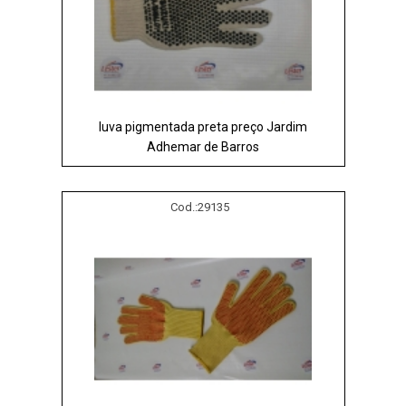
luva pigmentada preta preço Jardim
Adhemar de Barros
Cod.:
29135