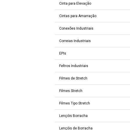
Cinta para Elevação
Cintas para Amarração
Conexões Industriais
Correias Industriais
EPIs
Feltros Industriais
Filmes de Stretch
Filmes Stretch
Filmes Tipo Stretch
Lençóis Borracha
Lençóis de Borracha