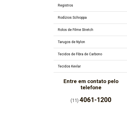
Registros
Rodízios Schioppa
Rolos de Filme Stretch
Tarugos de Nylon
Tecidos de Fibra de Carbono
Tecidos Kevlar
Entre em contato pelo
telefone
4061-1200
(11)