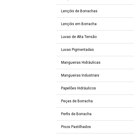
Lençóis de Borrachas
Lençóis em Borracha
Luvas de Alta Tensão
Luvas Pigmentadas
Mangueiras Hidráulicas
Mangueiras Industriais
Papelões Hidráulicos
Peças de Borracha
Perfis de Borracha
Pisos Pastilhados