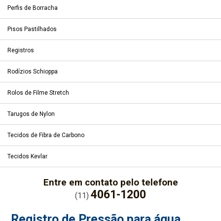
Perfis de Borracha
Pisos Pastilhados
Registros
Rodízios Schioppa
Rolos de Filme Stretch
Tarugos de Nylon
Tecidos de Fibra de Carbono
Tecidos Kevlar
Entre em contato pelo telefone
4061-1200
(11)
Registro de Pressão para água