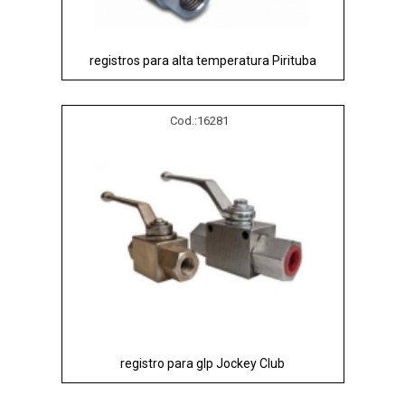
registros para alta temperatura Pirituba
Cod.:
16281
registro para glp Jockey Club