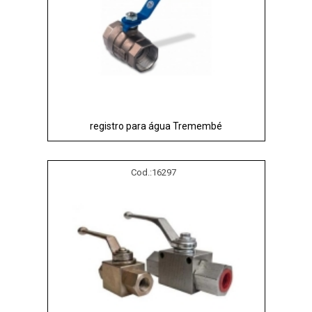
registro para água Tremembé
Cod.:
16297