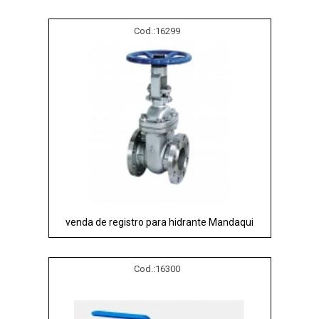
Cod.:
16299
venda de registro para hidrante Mandaqui
Cod.:
16300