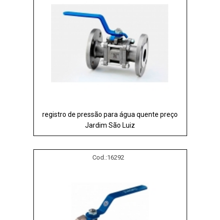
registro de pressão para água quente preço
Jardim São Luiz
Cod.:
16292