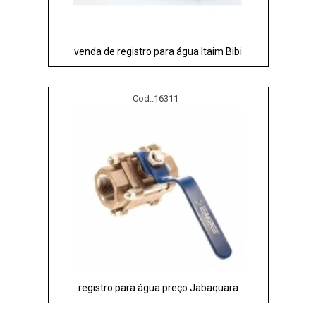
venda de registro para água Itaim Bibi
Cod.:
16311
registro para água preço Jabaquara