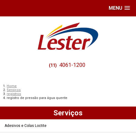
MENU
4061-1200
(11)
Home
Serviços
registros
registro de pressão para água quente
Serviços
Adesivos e Colas Loctite