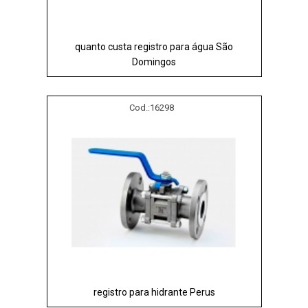
quanto custa registro para água São
Domingos
Cod.:
16298
registro para hidrante Perus