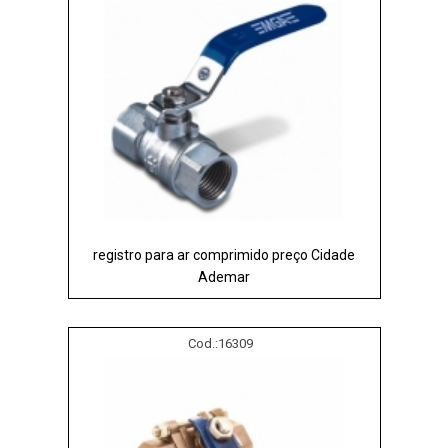
registro para ar comprimido preço Cidade
Ademar
Cod.:
16309