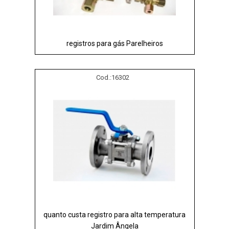
registros para gás Parelheiros
Cod.:
16302
quanto custa registro para alta temperatura
Jardim Ângela