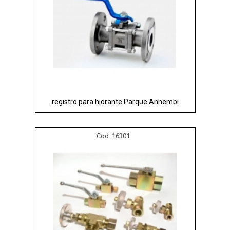
registro para hidrante Parque Anhembi
Cod.:
16301