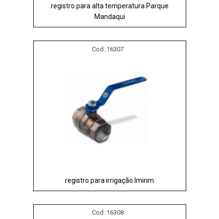
registro para alta temperatura Parque
Mandaqui
Cod.:
16307
registro para irrigação Imirim
Cod.:
16308