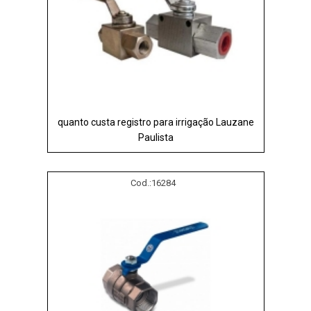
quanto custa registro para irrigação Lauzane
Paulista
Cod.:
16284