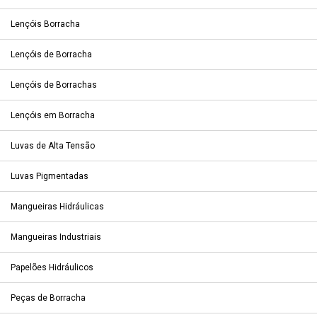
Lençóis Borracha
Lençóis de Borracha
Lençóis de Borrachas
Lençóis em Borracha
Luvas de Alta Tensão
Luvas Pigmentadas
Mangueiras Hidráulicas
Mangueiras Industriais
Papelões Hidráulicos
Peças de Borracha