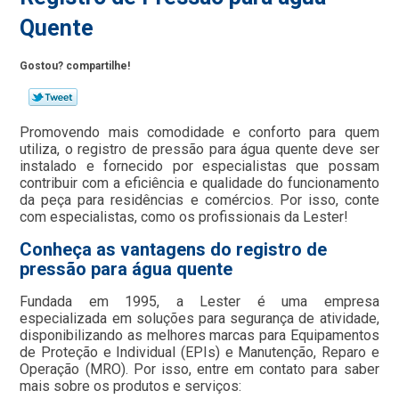
Quente
Gostou? compartilhe!
Promovendo mais comodidade e conforto para quem
utiliza, o registro de pressão para água quente deve ser
instalado e fornecido por especialistas que possam
contribuir com a eficiência e qualidade do funcionamento
da peça para residências e comércios. Por isso, conte
com especialistas, como os profissionais da Lester!
Conheça as vantagens do registro de
pressão para água quente
Fundada em 1995, a Lester é uma empresa
especializada em soluções para segurança de atividade,
disponibilizando as melhores marcas para Equipamentos
de Proteção e Individual (EPIs) e Manutenção, Reparo e
Operação (MRO). Por isso, entre em contato para saber
mais sobre os produtos e serviços: