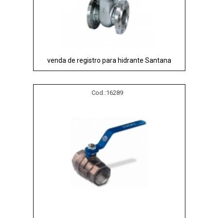
venda de registro para hidrante Santana
Cod.:
16289