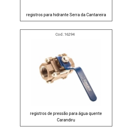
registros para hidrante Serra da Cantareira
Cod.:
16294
registros de pressão para água quente
Carandiru