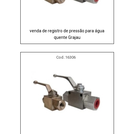
venda de registro de pressão para água
quente Grajau
Cod.:
16306