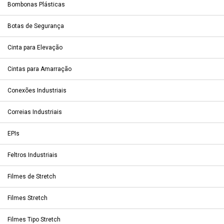
Bombonas Plásticas
Botas de Segurança
Cinta para Elevação
Cintas para Amarração
Conexões Industriais
Correias Industriais
EPIs
Feltros Industriais
Filmes de Stretch
Filmes Stretch
Filmes Tipo Stretch