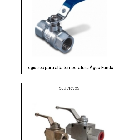
registros para alta temperatura Água Funda
Cod.:
16305