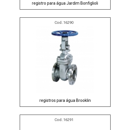
registro para água Jardim Bonfiglioli
Cod.:
16290
registros para água Brooklin
Cod.:
16291