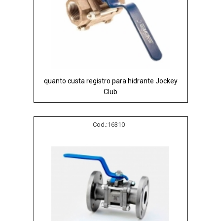
quanto custa registro para hidrante Jockey
Club
Cod.:
16310