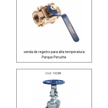
venda de registro para alta temperatura
Parque Peruche
Cod.:
16288