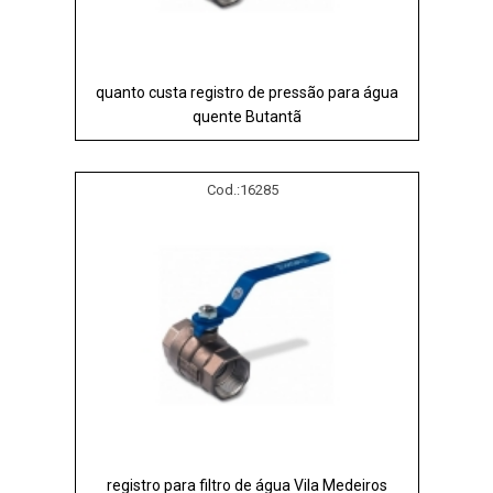
quanto custa registro de pressão para água
quente Butantã
Cod.:
16285
registro para filtro de água Vila Medeiros