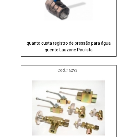
quanto custa registro de pressão para água
quente Lauzane Paulista
Cod.:
16293