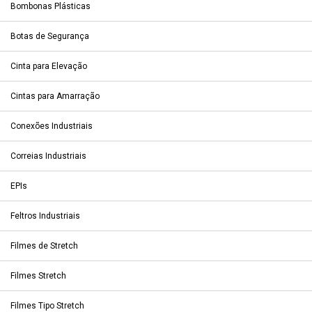
Bombonas Plásticas
Botas de Segurança
Cinta para Elevação
Cintas para Amarração
Conexões Industriais
Correias Industriais
EPIs
Feltros Industriais
Filmes de Stretch
Filmes Stretch
Filmes Tipo Stretch