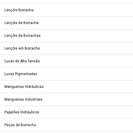
Lençóis Borracha
Lençóis de Borracha
Lençóis de Borrachas
Lençóis em Borracha
Luvas de Alta Tensão
Luvas Pigmentadas
Mangueiras Hidráulicas
Mangueiras Industriais
Papelões Hidráulicos
Peças de Borracha