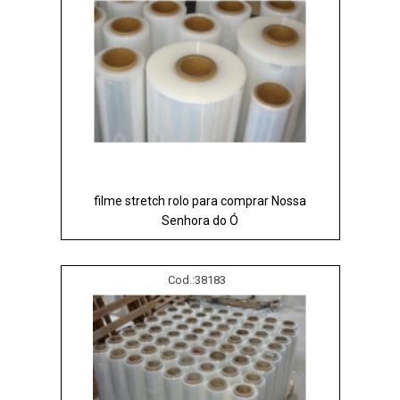
filme stretch rolo para comprar Nossa
Senhora do Ó
Cod.:
38183