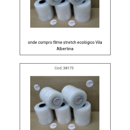
onde compro filme stretch ecológico Vila
Albertina
Cod.:
38175