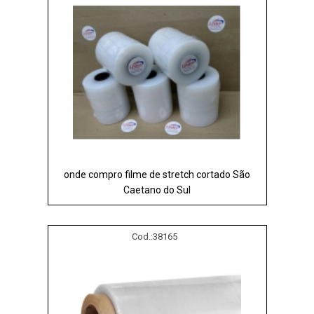
onde compro filme de stretch cortado São
Caetano do Sul
Cod.:
38165