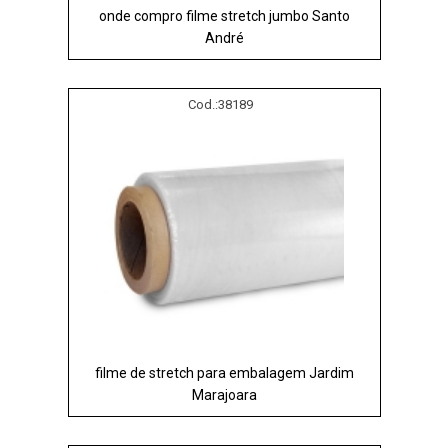
onde compro filme stretch jumbo Santo
André
Cod.:
38189
filme de stretch para embalagem Jardim
Marajoara