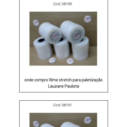
Cod.:
38190
onde compro filme stretch para paletização
Lauzane Paulista
Cod.:
38191