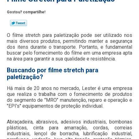
Gostou? compartilhe!
O filme stretch para paletização pode ser utilizado nos
mais diversos produtos, permitindo manter a segurança
dos itens durante o transporte. Portanto, e fundamental
buscar pelo fornecimento do filme em uma empresa apta
na área para garantir a sua qualidade e resistência.
Buscando por filme stretch para
paletização?
Há mais de 20 anos no mercado, Lester é uma empresa
que realiza o trabalha com o fornecimento de produtos
do segmento de "MRO" manutenção, reparo e operação e
"EPI's" equipamentos de proteção individual.
Abraçadeira, abrasivos, adesivos industriais, bombonas
plásticas, cinta para amarração, cordas, correias
industriais, lençol de borracha, lubrificação industrial,