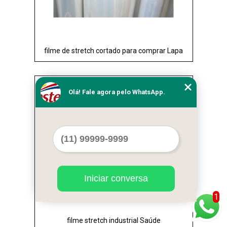
filme de stretch cortado para comprar Lapa
Cod.:
38193
Olá! Fale agora pelo WhatsApp.
Iniciar conversa
1
filme stretch industrial Saúde