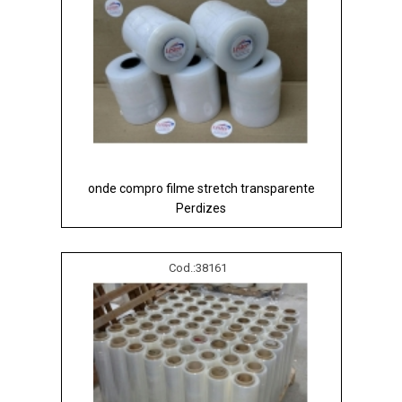
onde compro filme stretch transparente
Perdizes
Cod.:
38161