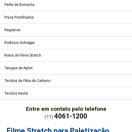
Perfis de Borracha
Pisos Pastilhados
Registros
Rodízios Schioppa
Rolos de Filme Stretch
Tarugos de Nylon
Tecidos de Fibra de Carbono
Tecidos Kevlar
Entre em contato pelo telefone
4061-1200
(11)
Filme Stretch para Paletização