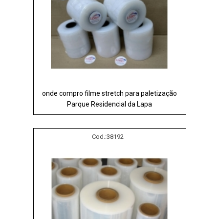
onde compro filme stretch para paletização
Parque Residencial da Lapa
Cod.:
38192