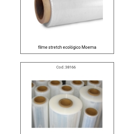
filme stretch ecológico Moema
Cod.:
38166