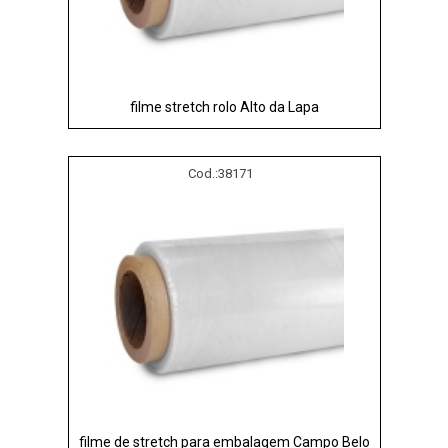
filme stretch rolo Alto da Lapa
Cod.:
38171
filme de stretch para embalagem Campo Belo