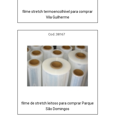
filme stretch termoencolhível para comprar
Vila Guilherme
Cod.:
38167
filme de stretch leitoso para comprar Parque
São Domingos