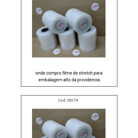
onde compro filme de stretch para
embalagem alto da providencia
Cod.:
38174