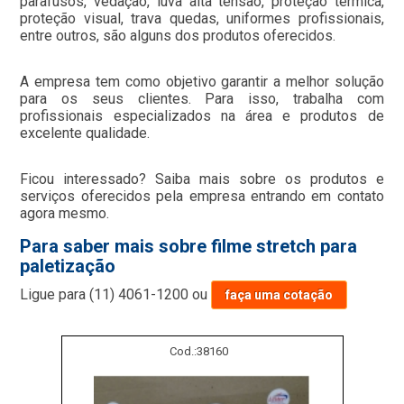
parafusos, vedação, luva alta tensão, proteção térmica,
proteção visual, trava quedas, uniformes profissionais,
entre outros, são alguns dos produtos oferecidos.
A empresa tem como objetivo garantir a melhor solução
para os seus clientes. Para isso, trabalha com
profissionais especializados na área e produtos de
excelente qualidade.
Ficou interessado? Saiba mais sobre os produtos e
serviços oferecidos pela empresa entrando em contato
agora mesmo.
Para saber mais sobre filme stretch para
paletização
Ligue para
(11) 4061-1200
ou
faça uma cotação
Cod.:
38160