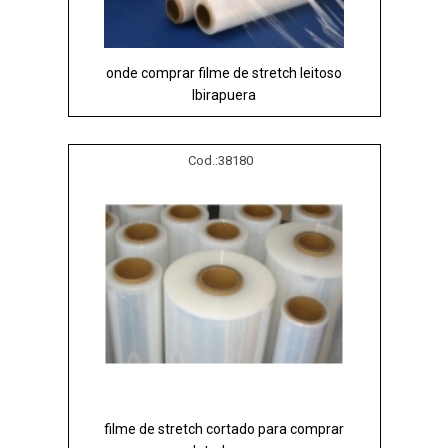
onde comprar filme de stretch leitoso
Ibirapuera
Cod.:
38180
filme de stretch cortado para comprar