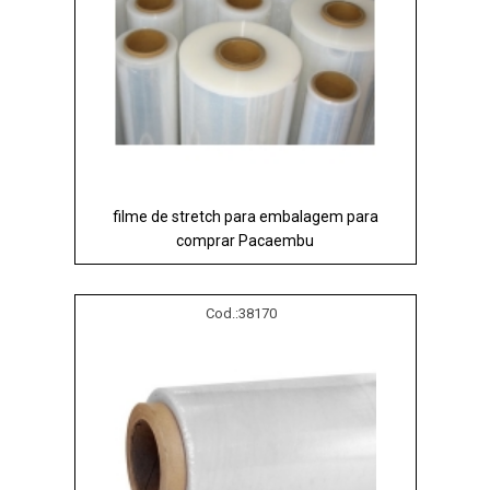
filme de stretch para embalagem para
comprar Pacaembu
Cod.:
38170