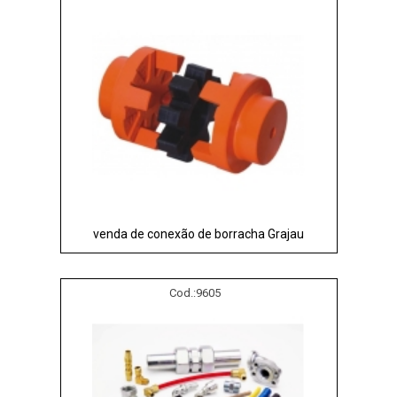
venda de conexão de borracha Grajau
Cod.:
9605