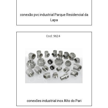
conexão pvc industrial Parque Residencial da
Lapa
Cod.:
9624
conexões industrial inox Alto do Pari