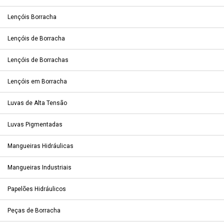
Lençóis Borracha
Lençóis de Borracha
Lençóis de Borrachas
Lençóis em Borracha
Luvas de Alta Tensão
Luvas Pigmentadas
Mangueiras Hidráulicas
Mangueiras Industriais
Papelões Hidráulicos
Peças de Borracha