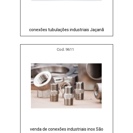
conexões tubulações industriais Jaçanã
Cod.:
9611
venda de conexões industriais inox São