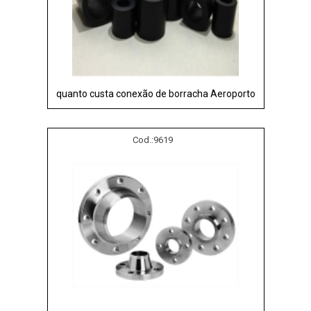
quanto custa conexão de borracha Aeroporto
Cod.:
9619