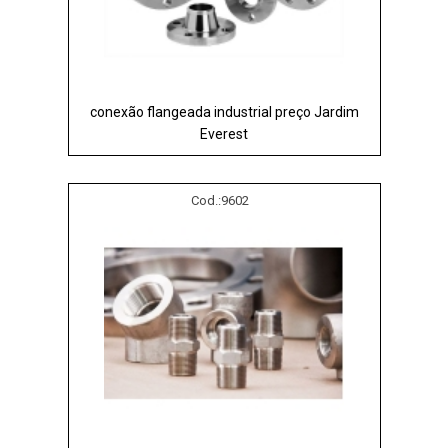
conexão flangeada industrial preço Jardim
Everest
Cod.:
9602