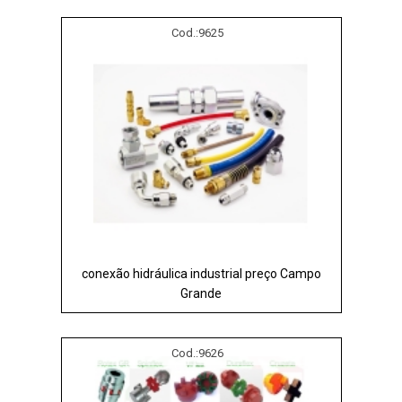
Cod.:
9625
conexão hidráulica industrial preço Campo
Grande
Cod.:
9626