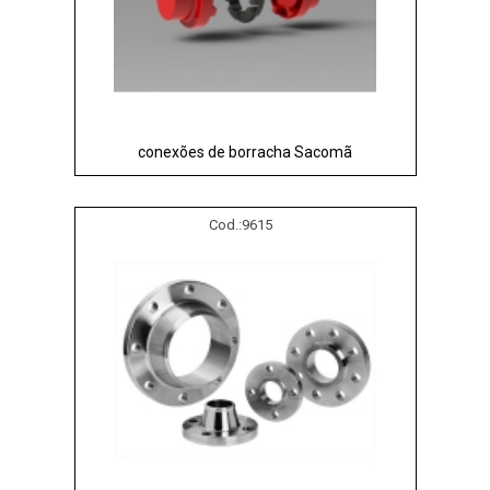
conexões de borracha Sacomã
Cod.:
9615