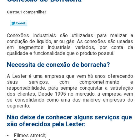
Gostou? compartilhe!
Conexões industriais são utilizadas para realizar a
condução de líquido, ar ou gás. As conexões são usadas
em segmentos industriais variados, por conta da
qualidade e funcionalidade que o produto possui.
Necessita de conexão de borracha?
A Lester é uma empresa que vem há anos oferecendo
seus serviços, com comprometimento e
responsabilidade, para sempre conquistar a satisfação
dos clientes. Desde 1995 no mercado, a empresa vem
se consolidando como uma das maiores empresas do
segmento.
Não deixe de conhecer alguns serviços que
são oferecidos pela Lester:
Filmes stretch;