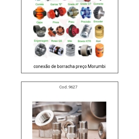
conexão de borracha preço Morumbi
Cod.:
9627