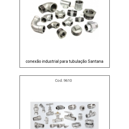
conexão industrial para tubulação Santana
Cod.:
9610