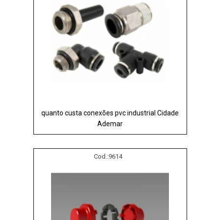
quanto custa conexões pvc industrial Cidade
Ademar
Cod.:
9614