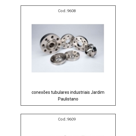
Cod.:
9608
conexões tubulares industriais Jardim
Paulistano
Cod.:
9609