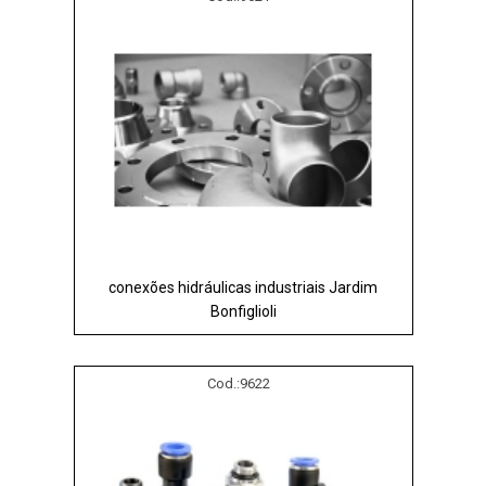
conexões hidráulicas industriais Jardim
Bonfiglioli
Cod.:
9622