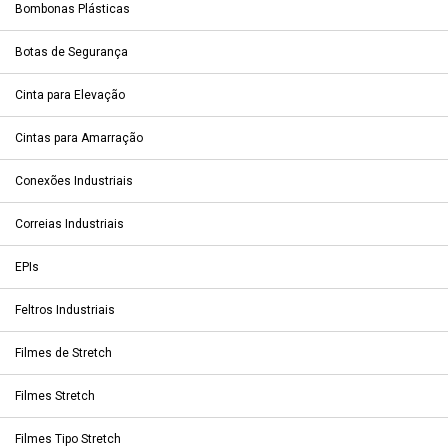
Bombonas Plásticas
Botas de Segurança
Cinta para Elevação
Cintas para Amarração
Conexões Industriais
Correias Industriais
EPIs
Feltros Industriais
Filmes de Stretch
Filmes Stretch
Filmes Tipo Stretch