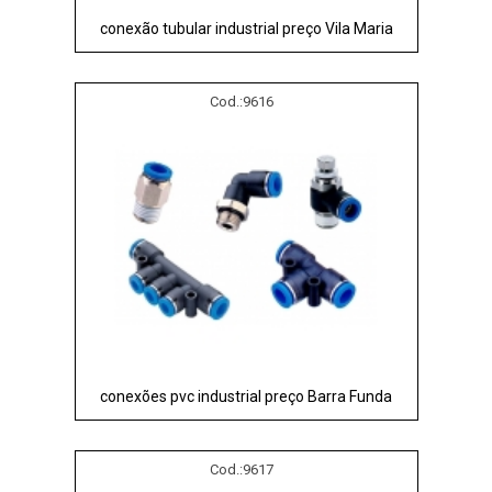
conexão tubular industrial preço Vila Maria
Cod.:
9616
conexões pvc industrial preço Barra Funda
Cod.:
9617