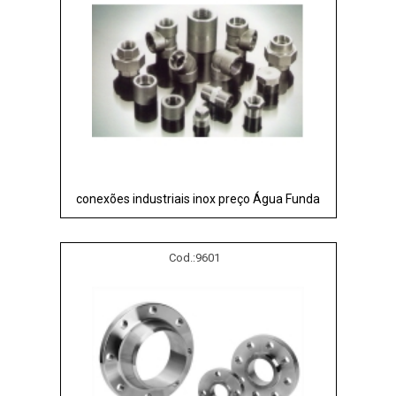
conexões industriais inox preço Água Funda
Cod.:
9601