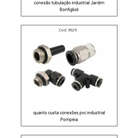
conexão tubulação industrial Jardim
Bonfiglioli
Cod.:
9629
quanto custa conexões pvc industrial
Pompéia