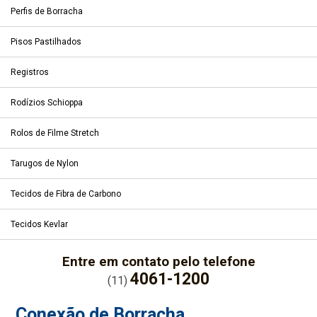
Perfis de Borracha
Pisos Pastilhados
Registros
Rodízios Schioppa
Rolos de Filme Stretch
Tarugos de Nylon
Tecidos de Fibra de Carbono
Tecidos Kevlar
Entre em contato pelo telefone
4061-1200
(11)
Conexão de Borracha