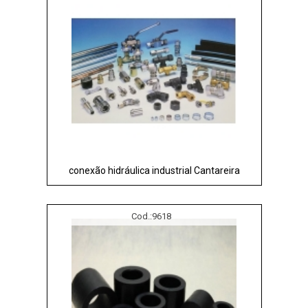
conexão hidráulica industrial Cantareira
Cod.:
9618