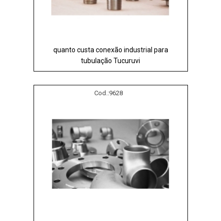
quanto custa conexão industrial para
tubulação Tucuruvi
Cod.:
9628