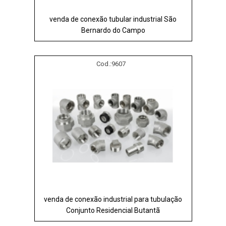
venda de conexão tubular industrial São
Bernardo do Campo
Cod.:
9607
venda de conexão industrial para tubulação
Conjunto Residencial Butantã