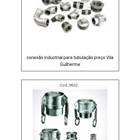
conexão industrial para tubulação preço Vila
Guilherme
Cod.:
9632