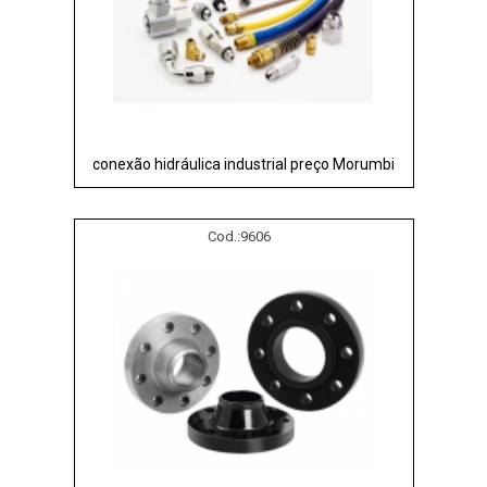
conexão hidráulica industrial preço Morumbi
Cod.:
9606