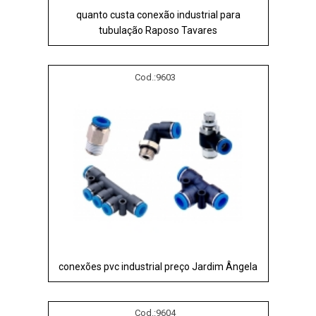
quanto custa conexão industrial para
tubulação Raposo Tavares
Cod.:
9603
conexões pvc industrial preço Jardim Ângela
Cod.:
9604