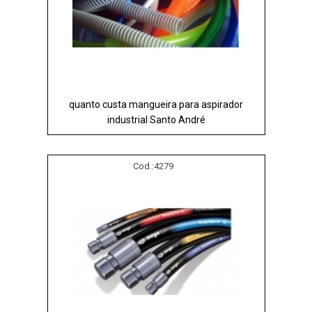
quanto custa mangueira para aspirador
industrial Santo André
Cod.:
4279