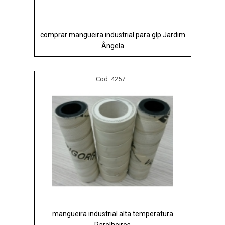
comprar mangueira industrial para glp Jardim
Ângela
Cod.:
4257
mangueira industrial alta temperatura