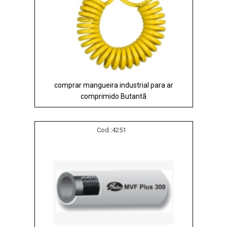
comprar mangueira industrial para ar
comprimido Butantã
Cod.:
4251