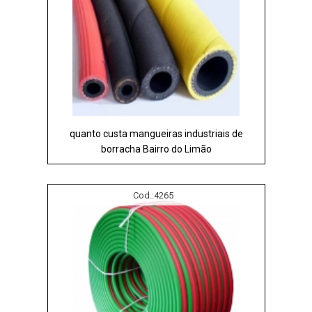
quanto custa mangueiras industriais de
borracha Bairro do Limão
Cod.:
4265