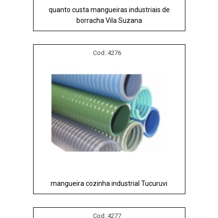
quanto custa mangueiras industriais de
borracha Vila Suzana
Cod.:
4276
mangueira cozinha industrial Tucuruvi
Cod.:
4277