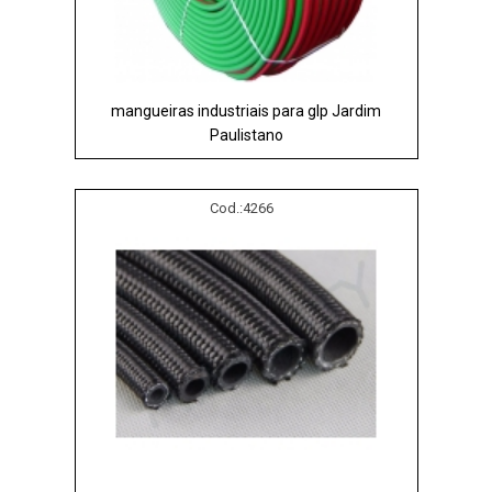
mangueiras industriais para glp Jardim
Paulistano
Cod.:
4266