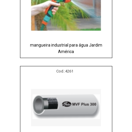
mangueira industrial para água Jardim
América
Cod.:
4261