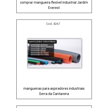
comprar mangueira flexível industrial Jardim
Everest
Cod.:
4267
mangueiras para aspiradores industriais
Serra da Cantareira