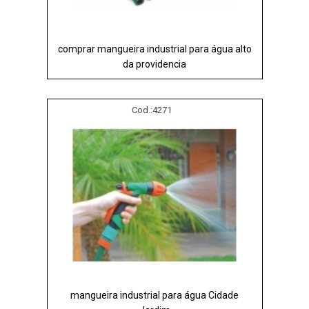
comprar mangueira industrial para água alto
da providencia
Cod.:
4271
mangueira industrial para água Cidade