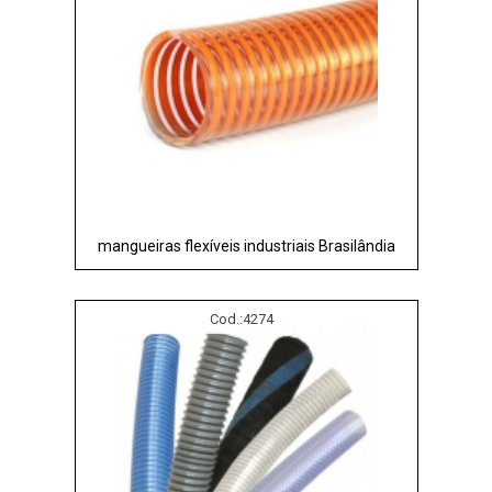
mangueiras flexíveis industriais Brasilândia
Cod.:
4274