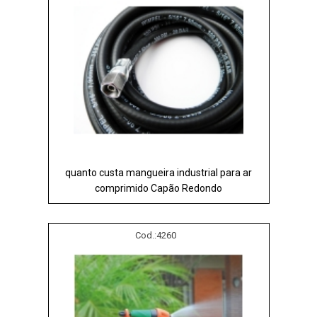
quanto custa mangueira industrial para ar
comprimido Capão Redondo
Cod.:
4260