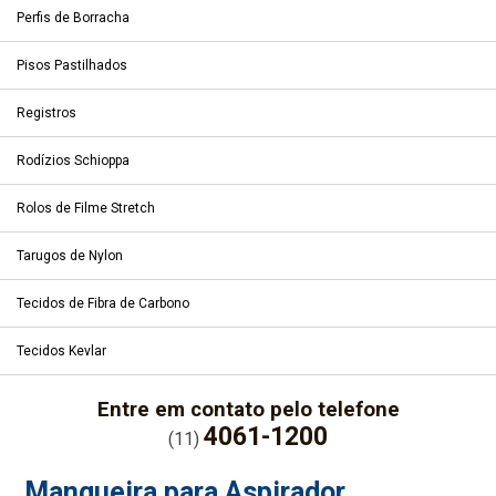
Perfis de Borracha
Pisos Pastilhados
Registros
Rodízios Schioppa
Rolos de Filme Stretch
Tarugos de Nylon
Tecidos de Fibra de Carbono
Tecidos Kevlar
Entre em contato pelo telefone
4061-1200
(11)
Mangueira para Aspirador