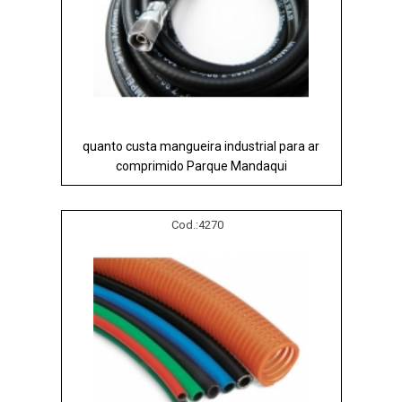
quanto custa mangueira industrial para ar
comprimido Parque Mandaqui
Cod.:
4270