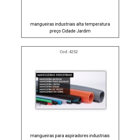
mangueiras industriais alta temperatura
preço Cidade Jardim
Cod.:
4252
mangueiras para aspiradores industriais