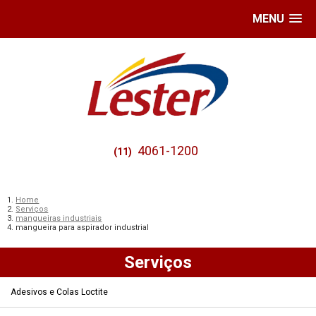
MENU
4061-1200
(11)
Home
Serviços
mangueiras industriais
mangueira para aspirador industrial
Serviços
Adesivos e Colas Loctite