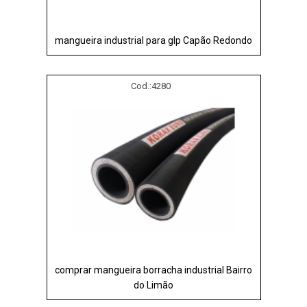
mangueira industrial para glp Capão Redondo
Cod.:
4280
comprar mangueira borracha industrial Bairro
do Limão