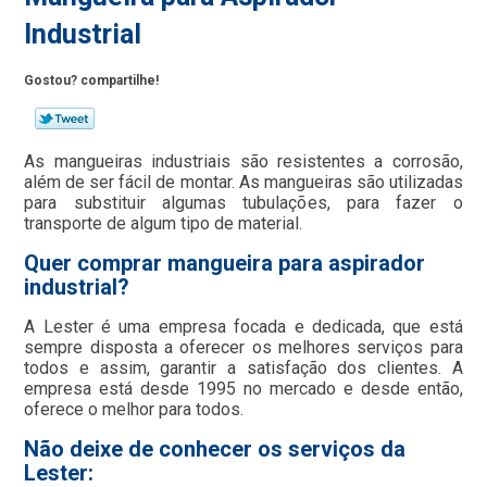
Industrial
Gostou? compartilhe!
As mangueiras industriais são resistentes a corrosão,
além de ser fácil de montar. As mangueiras são utilizadas
para substituir algumas tubulações, para fazer o
transporte de algum tipo de material.
Quer comprar mangueira para aspirador
industrial?
A Lester é uma empresa focada e dedicada, que está
sempre disposta a oferecer os melhores serviços para
todos e assim, garantir a satisfação dos clientes. A
empresa está desde 1995 no mercado e desde então,
oferece o melhor para todos.
Não deixe de conhecer os serviços da
Lester: