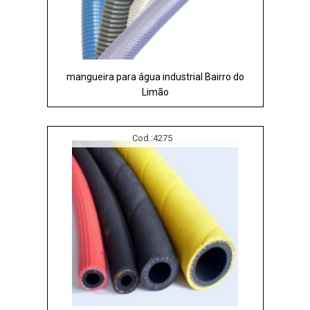
mangueira para água industrial Bairro do
Limão
Cod.:
4275