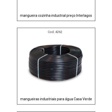
mangueira cozinha industrial preço Interlagos
Cod.:
4262
mangueiras industriais para água Casa Verde