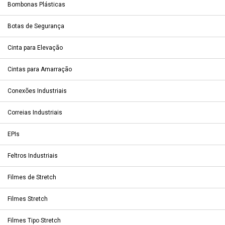
Bombonas Plásticas
Botas de Segurança
Cinta para Elevação
Cintas para Amarração
Conexões Industriais
Correias Industriais
EPIs
Feltros Industriais
Filmes de Stretch
Filmes Stretch
Filmes Tipo Stretch