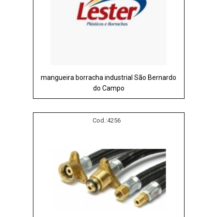
mangueira borracha industrial São Bernardo
do Campo
Cod.:
4256