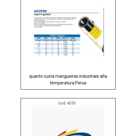
quanto custa mangueiras industriais alta
temperatura Perus
Cod.:
4255