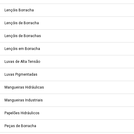
Lençóis Borracha
Lençóis de Borracha
Lençóis de Borrachas
Lençóis em Borracha
Luvas de Alta Tensão
Luvas Pigmentadas
Mangueiras Hidráulicas
Mangueiras Industriais
Papelões Hidráulicos
Peças de Borracha