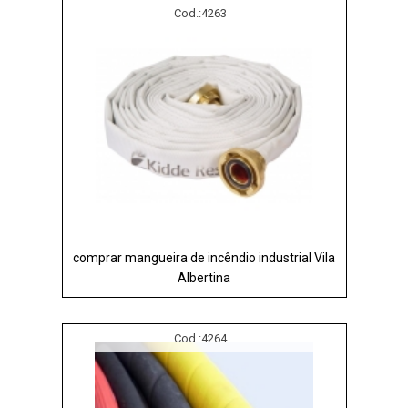
Cod.:
4263
comprar mangueira de incêndio industrial Vila
Albertina
Cod.:
4264