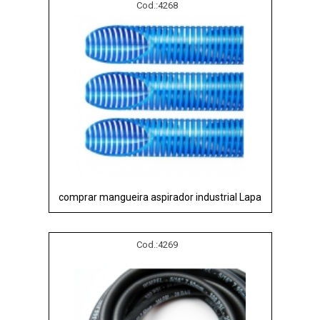
Cod.:
4268
comprar mangueira aspirador industrial Lapa
Cod.:
4269