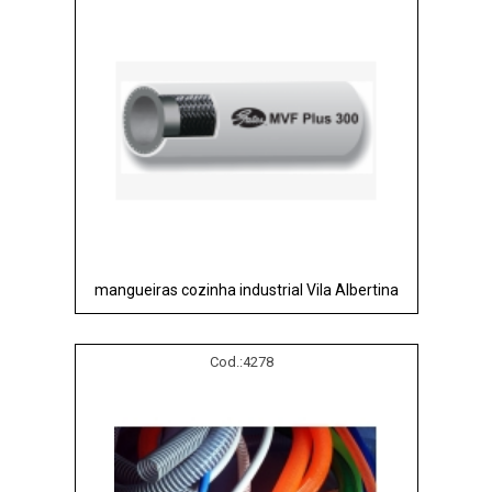
mangueiras cozinha industrial Vila Albertina
Cod.:
4278