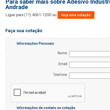
Para saber mais sobre Adesivo Industri
Andrade
Ligue para
(11) 4061-1200
ou
faça uma cotação
Faça sua cotação
Informações Pessoais
Nome:
Email:
Telefone:
Informações de contato ou cotação