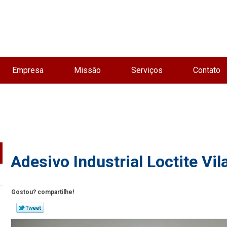
Empresa
Missão
Serviços
Contato
Adesivo Industrial Loctite Vi
Gostou? compartilhe!