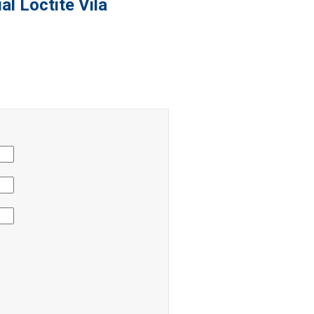
al Loctite Vila