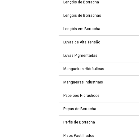
Lençóis de Borracha
Lençóis de Borrachas
Lençóis em Borracha
Luvas de Alta Tensão
Luvas Pigmentadas
Mangueiras Hidráulicas
Mangueiras Industriais
Papelões Hidráulicos
Peças de Borracha
Perfis de Borracha
Pisos Pastilhados