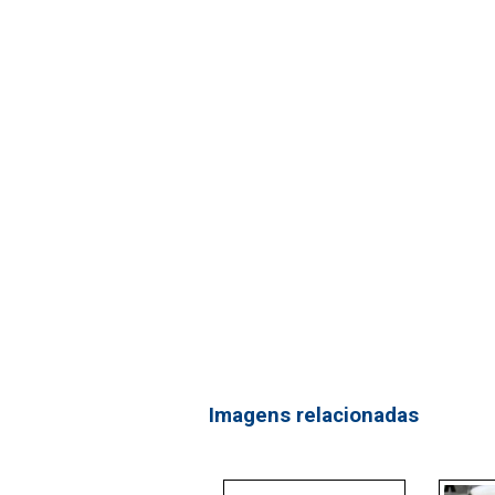
Imagens relacionadas