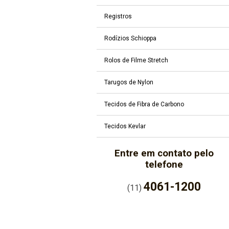
Registros
Rodízios Schioppa
Rolos de Filme Stretch
Tarugos de Nylon
Tecidos de Fibra de Carbono
Tecidos Kevlar
Entre em contato pelo
telefone
4061-1200
(11)