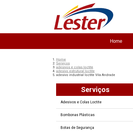
Home
Home
Serviços
adesivos e colas loctite
adesivo estrutural loctite
adesivo industrial loctite Vila Andrade
Serviços
Adesivos e Colas Loctite
Bombonas Plásticas
Botas de Segurança