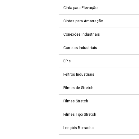
Cinta para Elevação
Cintas para Amarração
Conexões Industriais
Correias Industriais
EPIs
Feltros Industriais
Filmes de Stretch
Filmes Stretch
Filmes Tipo Stretch
Lençóis Borracha