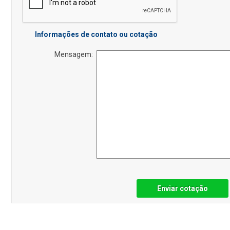
Informações de contato ou cotação
Mensagem:
Enviar cotação