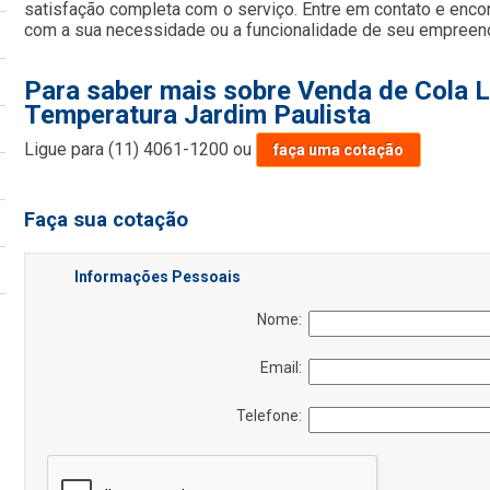
satisfação completa com o serviço. Entre em contato e enco
com a sua necessidade ou a funcionalidade de seu empreend
Para saber mais sobre Venda de Cola L
Temperatura Jardim Paulista
Ligue para
(11) 4061-1200
ou
faça uma cotação
Faça sua cotação
Informações Pessoais
Nome:
Email:
Telefone: