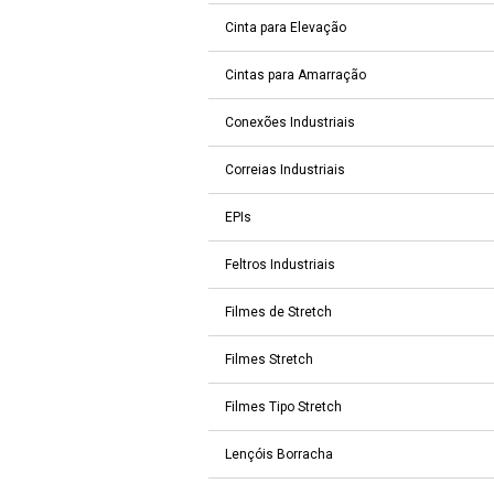
Cinta para Elevação
Cintas para Amarração
Conexões Industriais
Correias Industriais
EPIs
Feltros Industriais
Filmes de Stretch
Filmes Stretch
Filmes Tipo Stretch
Lençóis Borracha