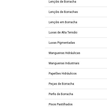
Lençóis de Borracha
Lençóis de Borrachas
Lençóis em Borracha
Luvas de Alta Tensão
Luvas Pigmentadas
Mangueiras Hidráulicas
Mangueiras Industriais
Papelões Hidráulicos
Peças de Borracha
Perfis de Borracha
Pisos Pastilhados