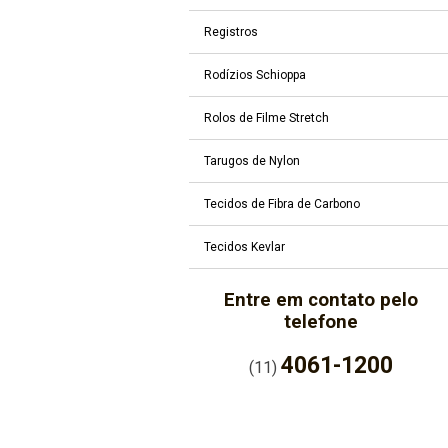
Registros
Rodízios Schioppa
Rolos de Filme Stretch
Tarugos de Nylon
Tecidos de Fibra de Carbono
Tecidos Kevlar
Entre em contato pelo
telefone
4061-1200
(11)