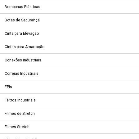
Bombonas Plásticas
Botas de Segurança
Cinta para Elevação
Cintas para Amarração
Conexões Industriais
Correias Industriais
EPIs
Feltros Industriais
Filmes de Stretch
Filmes Stretch