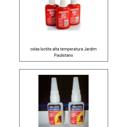
colas loctite alta temperatura Jardim
Paulistano