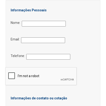
Informações Pessoais
Nome:
Email:
Telefone:
Informações de contato ou cotação