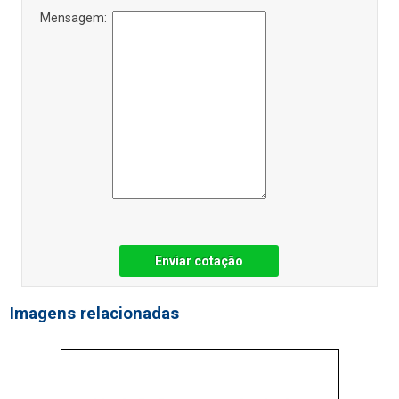
Mensagem:
Enviar cotação
Imagens relacionadas