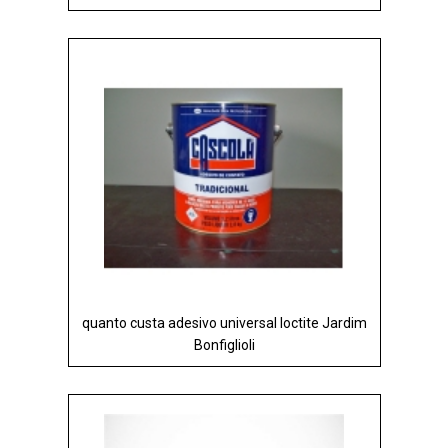
quanto custa adesivo universal loctite Jardim
Bonfiglioli