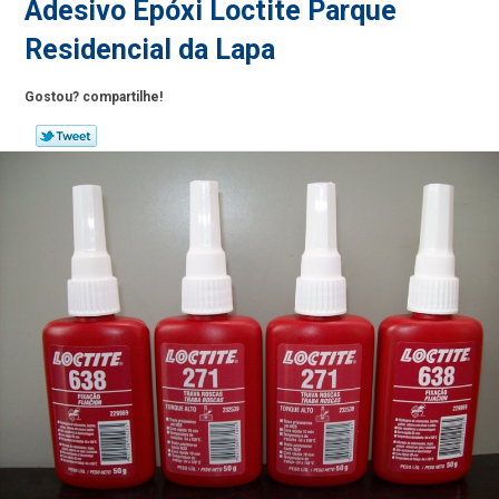
Adesivo Epóxi Loctite Parque
Residencial da Lapa
Gostou? compartilhe!