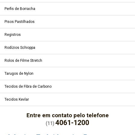
Perfis de Borracha
Pisos Pastilhados
Registros
Rodízios Schioppa
Rolos de Filme Stretch
Tarugos de Nylon
Tecidos de Fibra de Carbono
Tecidos Kevlar
Entre em contato pelo telefone
4061-1200
(11)