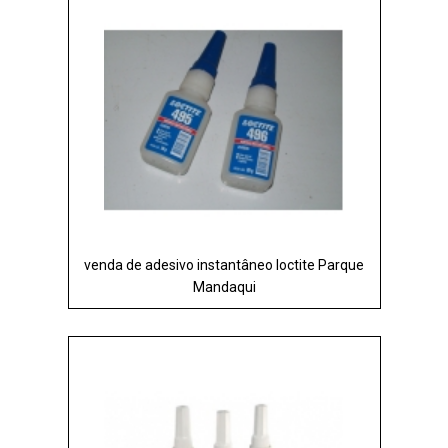
venda de adesivo instantâneo loctite Parque
Mandaqui