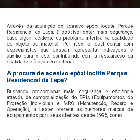
Através da aquisição do adesivo epóxi loctite Parque
Residencial da Lapa, é possível obter mais segurança,
caso algum acidente ou problema interfira na qualidade
do objeto ou material. Por isso, é ideal contar com
especialistas que possam apresentar indicações e
auxílio para o uso, contribuindo com a restauração da
qualidade e função do material.
A procura de adesivo epóxi loctite Parque
Residencial da Lapa?
Buscando proporcionar mais segurança e eficiência
através da comercialização de EPIs (Equipamentos de
Proteção Individual) e MRO (Manutenção, Reparo e
Operação), a Lester oferece as melhores marcas de
equipamentos para seus clientes desde 1995, como: