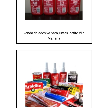
venda de adesivo para juntas loctite Vila
Mariana