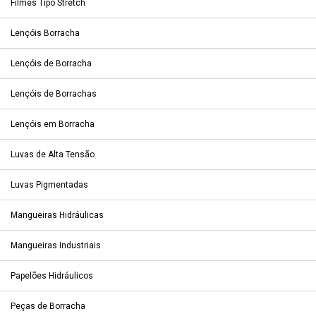
Filmes Tipo Stretch
Lençóis Borracha
Lençóis de Borracha
Lençóis de Borrachas
Lençóis em Borracha
Luvas de Alta Tensão
Luvas Pigmentadas
Mangueiras Hidráulicas
Mangueiras Industriais
Papelões Hidráulicos
Peças de Borracha