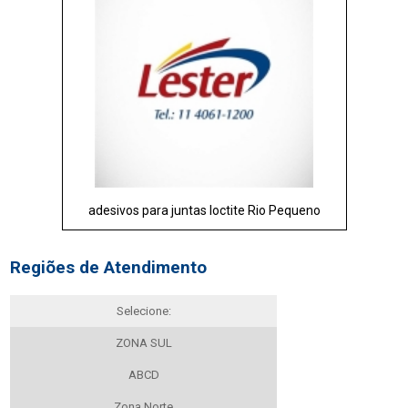
adesivos para juntas loctite Rio Pequeno
Regiões de Atendimento
Selecione:
ZONA SUL
ABCD
Zona Norte