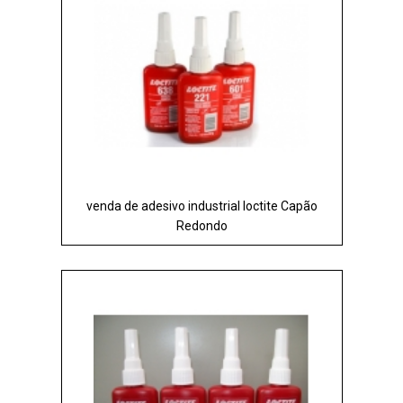
venda de adesivo industrial loctite Capão
Redondo