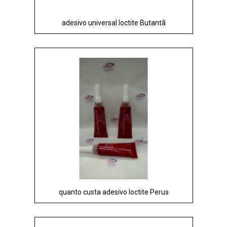
adesivo universal loctite Butantã
quanto custa adesivo loctite Perus