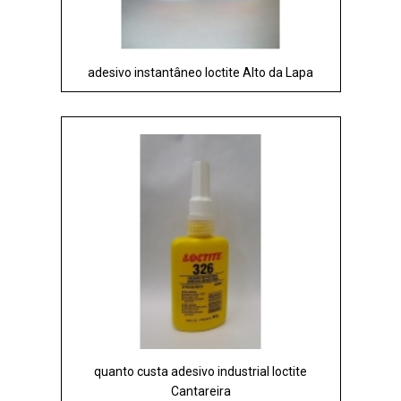
adesivo instantâneo loctite Alto da Lapa
quanto custa adesivo industrial loctite
Cantareira