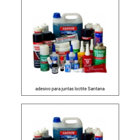
adesivo para juntas loctite Santana