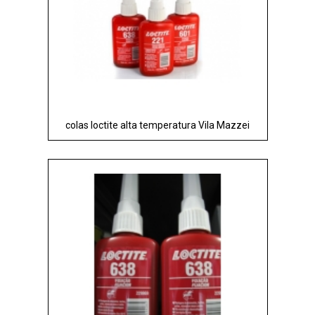
colas loctite alta temperatura Vila Mazzei