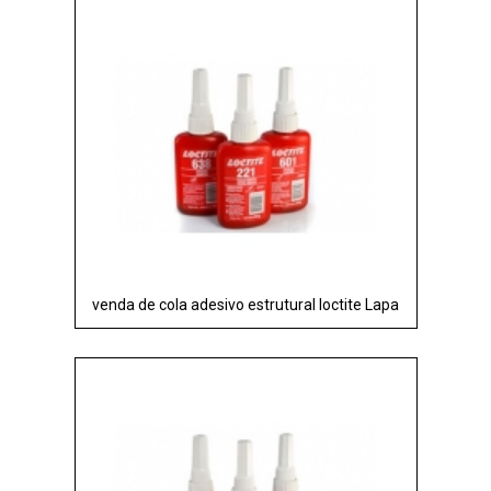
venda de cola adesivo estrutural loctite Lapa