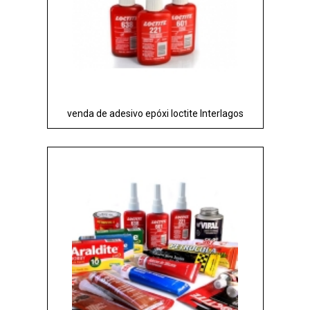
venda de adesivo epóxi loctite Interlagos