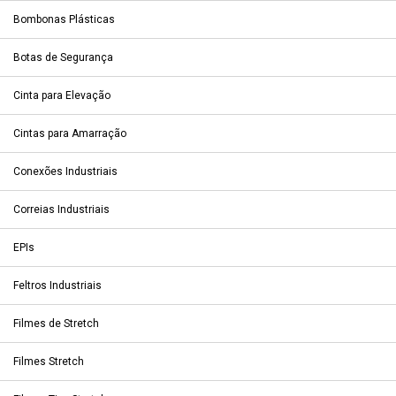
Bombonas Plásticas
Botas de Segurança
Cinta para Elevação
Cintas para Amarração
Conexões Industriais
Correias Industriais
EPIs
Feltros Industriais
Filmes de Stretch
Filmes Stretch