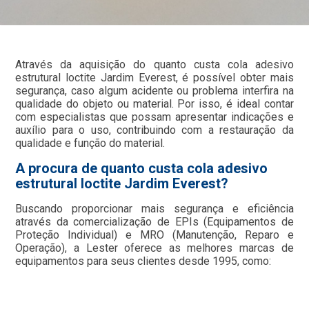
Através da aquisição do quanto custa cola adesivo
estrutural loctite Jardim Everest, é possível obter mais
segurança, caso algum acidente ou problema interfira na
qualidade do objeto ou material. Por isso, é ideal contar
com especialistas que possam apresentar indicações e
auxílio para o uso, contribuindo com a restauração da
qualidade e função do material.
A procura de quanto custa cola adesivo
estrutural loctite Jardim Everest?
Buscando proporcionar mais segurança e eficiência
através da comercialização de EPIs (Equipamentos de
Proteção Individual) e MRO (Manutenção, Reparo e
Operação), a Lester oferece as melhores marcas de
equipamentos para seus clientes desde 1995, como: