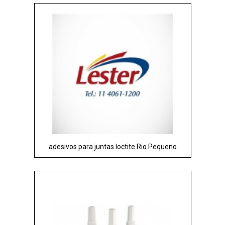
adesivos para juntas loctite Rio Pequeno