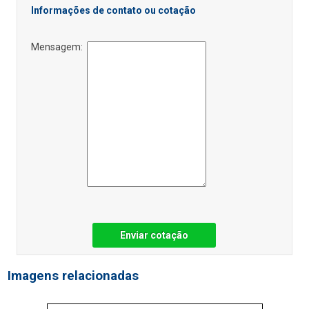
Informações de contato ou cotação
Mensagem:
Enviar cotação
Imagens relacionadas