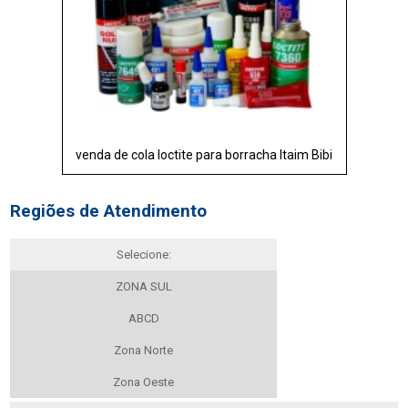
venda de cola loctite para borracha Itaim Bibi
Regiões de Atendimento
Selecione:
ZONA SUL
ABCD
Zona Norte
Zona Oeste