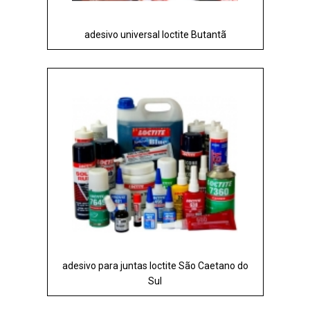
adesivo universal loctite Butantã
adesivo para juntas loctite São Caetano do
Sul