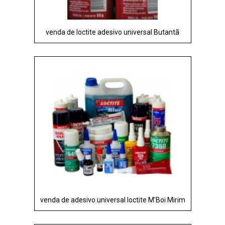
venda de loctite adesivo universal Butantã
venda de adesivo universal loctite M'Boi Mirim