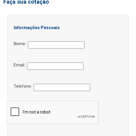
Faça sua cotação
Informações Pessoais
Nome:
Email:
Telefone: