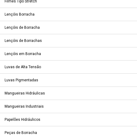
Filmes Tipo Stretch
Lençóis Borracha
Lençóis de Borracha
Lençóis de Borrachas
Lençóis em Borracha
Luvas de Alta Tensão
Luvas Pigmentadas
Mangueiras Hidráulicas
Mangueiras Industriais
Papelões Hidráulicos
Peças de Borracha