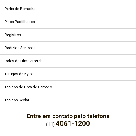
Perfis de Borracha
Pisos Pastilhados
Registros
Rodízios Schioppa
Rolos de Filme Stretch
Tarugos de Nylon
Tecidos de Fibra de Carbono
Tecidos Kevlar
Entre em contato pelo telefone
4061-1200
(11)